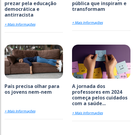
prezar pela educação
pública que inspiram e
democrática e
transformam
antirracista
+ Mais Informações
+ Mais Informações
País precisa olhar para
A jornada dos
os jovens nem-nem
professores em 2024
começa pelos cuidados
com a saúde...
+ Mais Informações
+ Mais Informações