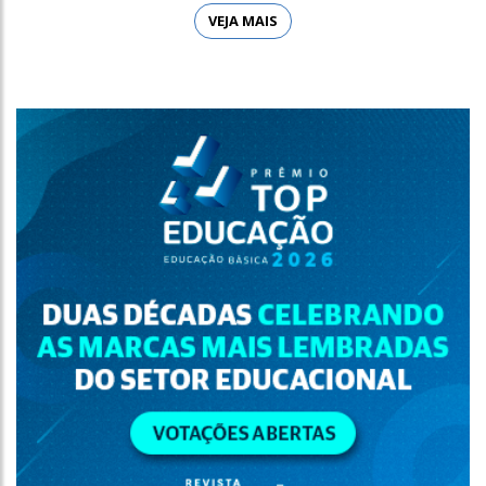
VEJA MAIS