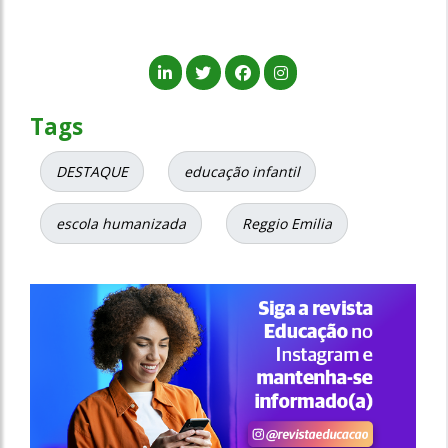
Tags
DESTAQUE
educação infantil
escola humanizada
Reggio Emilia