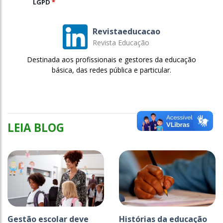
LGPD
*
Revistaeducacao
Revista Educação
Destinada aos profissionais e gestores da educação
básica, das redes pública e particular.
LEIA BLOG
Gestão escolar deve
Histórias da educação