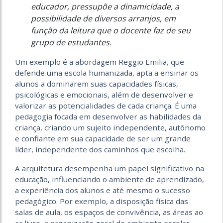
educador, pressupõe a dinamicidade, a
possibilidade de diversos arranjos, em
função da leitura que o docente faz de seu
grupo de estudantes.
Um exemplo é a abordagem Reggio Emilia
,
que
defende uma escola humanizada, apta a ensinar os
alunos a dominarem suas capacidades físicas,
psicológicas e emocionais, além de desenvolver e
valorizar as potencialidades de cada criança. É uma
pedagogia focada em desenvolver as habilidades da
criança, criando um sujeito independente, autônomo
e confiante em sua capacidade de ser um grande
líder, independente dos caminhos que escolha.
A arquitetura desempenha um papel significativo na
educação, influenciando o ambiente de aprendizado,
a experiência dos alunos e até mesmo o sucesso
pedagógico. Por exemplo, a disposição física das
salas de aula, os espaços de convivência, as áreas ao