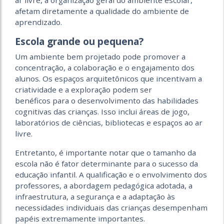
ar livre, a organização geral do ambiente escolar,
afetam diretamente a qualidade do ambiente de
aprendizado.
Escola grande ou pequena?
Um ambiente bem projetado pode promover a
concentração, a colaboração e o engajamento dos
alunos. Os espaços arquitetônicos que incentivam a
criatividade e a exploração podem ser
benéficos para o desenvolvimento das habilidades
cognitivas das crianças. Isso inclui áreas de jogo,
laboratórios de ciências, bibliotecas e espaços ao ar
livre.
Entretanto, é importante notar que o tamanho da
escola não é fator determinante para o sucesso da
educação infantil. A qualificação e o envolvimento dos
professores, a abordagem pedagógica adotada, a
infraestrutura, a segurança e a adaptação às
necessidades individuais das crianças desempenham
papéis extremamente importantes.