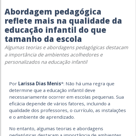
Abordagem pedagógica
reflete mais na qualidade da
educação infantil do que
tamanho da escola
Algumas teorias e abordagens pedagógicas destacam
a importância de ambientes acolhedores e
personalizados na educação infantil
Por
Larissa Dias Menis
*: Não há uma regra que
determine que a educação infantil deve
necessariamente ocorrer em escolas pequenas. Sua
eficácia depende de vários fatores, incluindo a
qualidade dos professores, o currículo, as instalações
e o ambiente de aprendizado.
No entanto, algumas teorias e abordagens
pedagógicas destacam a importância de ambientes