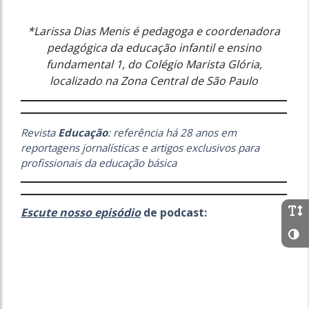
*Larissa Dias Menis é pedagoga e coordenadora
pedagógica da educação infantil e ensino
fundamental 1, do Colégio Marista Glória,
localizado na Zona Central de São Paulo
Revista
Educação
: referência há 28 anos em
reportagens jornalísticas e artigos exclusivos para
profissionais da educação básica
Escute nosso episódio
de podcast: