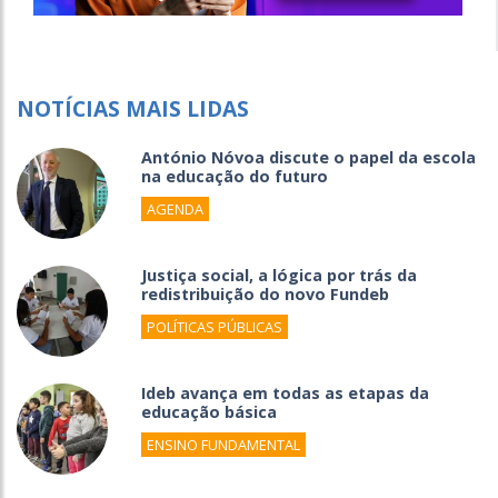
NOTÍCIAS MAIS LIDAS
António Nóvoa discute o papel da escola
na educação do futuro
AGENDA
Justiça social, a lógica por trás da
redistribuição do novo Fundeb
POLÍTICAS PÚBLICAS
Ideb avança em todas as etapas da
educação básica
ENSINO FUNDAMENTAL