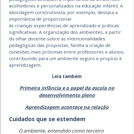
acolhedores e personalizados na educação infantil. A
abordagem construtivista, por exemplo, destaca a
importância de proporcionar
às crianças experiências de aprendizado e práticas
significativas. A organização dos ambientes, a partir
do olhar docente sobre as intencionalidades
pedagógicas das propostas, facilita a criação de
conexões mais próximas entre professores e alunos,
contribuindo para um ambiente seguro e propício à
aprendizagem.
Leia também
Primeira infância e o papel da escola no
desenvolvimento pleno
Aprendizagem acontece na relação
Cuidados que se estendem
O ambiente, entendido como terceiro