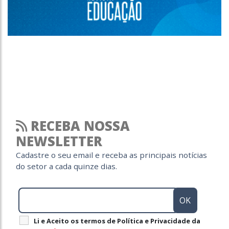
RECEBA NOSSA
NEWSLETTER
Cadastre o seu email e receba as principais notícias
do setor a cada quinze dias.
Li e Aceito os termos de Política e Privacidade da