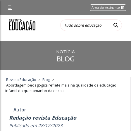
Área do Assinante
NOTÍCIA
BLOG
Revista Educação
>
Blog
>
Abordagem pedagógica reflete mais na qualidade da educação
infantil do que tamanho da escola
Autor
Redação revista Educação
Publicado em 28/12/2023