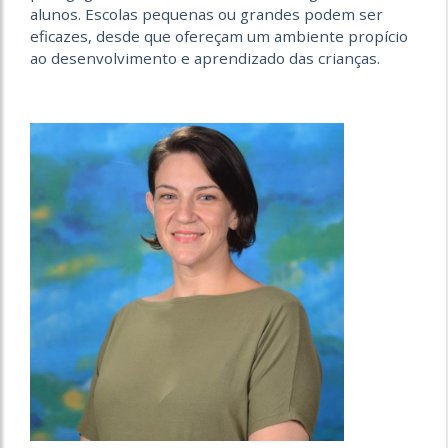
alunos. Escolas pequenas ou grandes podem ser
eficazes, desde que ofereçam um ambiente propício
ao desenvolvimento e aprendizado das crianças.