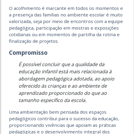
O acolhimento é marcante em todos os momentos e
a presença das famílias no ambiente escolar é muito
valorizada, seja por meio de encontros com a equipe
pedagógica, participação em mostras e exposições
cotidianas ou em momentos de partilha da rotina e
finalização de projetos.
Compromisso
É possível concluir que a qualidade da
educação infantil está mais relacionada à
abordagem pedagógica adotada, ao apoio
oferecido às crianças e ao ambiente de
aprendizado proporcionado do que ao
tamanho específico da escola.
Uma ambientação bem pensada dos espaços
pedagógicos contribui para o sucesso da educação,
proporcionando vivências que apoiam as práticas
pedagógicas e o desenvolvimento integral dos