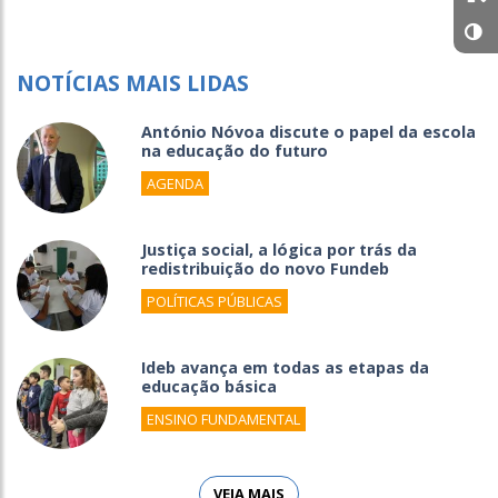
NOTÍCIAS MAIS LIDAS
António Nóvoa discute o papel da escola
na educação do futuro
AGENDA
Justiça social, a lógica por trás da
redistribuição do novo Fundeb
POLÍTICAS PÚBLICAS
Ideb avança em todas as etapas da
educação básica
ENSINO FUNDAMENTAL
VEJA MAIS