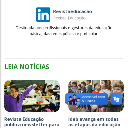
Revistaeducacao
Revista Educação
Destinada aos profissionais e gestores da educação
básica, das redes pública e particular.
LEIA NOTÍCIAS
Revista Educação
Ideb avança em todas
publica newsletter para
as etapas da educação