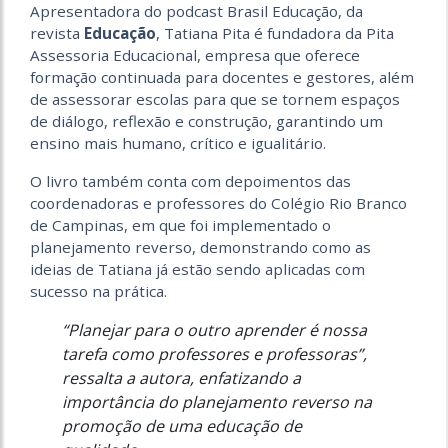
Apresentadora do podcast Brasil Educação, da
revista
Educação
, Tatiana Pita é fundadora da Pita
Assessoria Educacional, empresa que oferece
formação continuada para docentes e gestores, além
de assessorar escolas para que se tornem espaços
de diálogo, reflexão e construção, garantindo um
ensino mais humano, crítico e igualitário.
O livro também conta com depoimentos das
coordenadoras e professores do Colégio Rio Branco
de Campinas, em que foi implementado o
planejamento reverso, demonstrando como as
ideias de Tatiana já estão sendo aplicadas com
sucesso na prática.
“Planejar para o outro aprender é nossa
tarefa como professores e professoras”,
ressalta a autora, enfatizando a
importância do planejamento reverso na
promoção de uma educação de