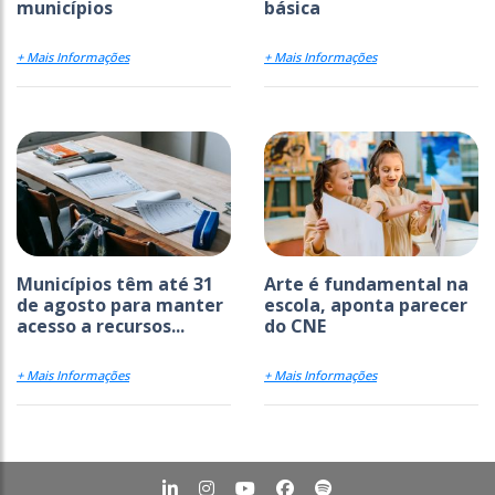
municípios
básica
+ Mais Informações
+ Mais Informações
Municípios têm até 31
Arte é fundamental na
de agosto para manter
escola, aponta parecer
acesso a recursos...
do CNE
+ Mais Informações
+ Mais Informações