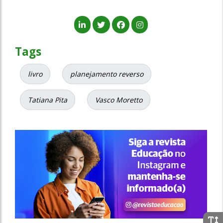
Tags
livro
planejamento reverso
Tatiana Pita
Vasco Moretto