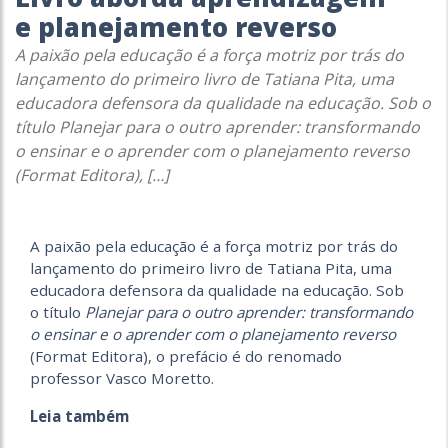
e planejamento reverso
A paixão pela educação é a força motriz por trás do
lançamento do primeiro livro de Tatiana Pita, uma
educadora defensora da qualidade na educação. Sob o
título Planejar para o outro aprender: transformando
o ensinar e o aprender com o planejamento reverso
(Format Editora), […]
A paixão pela educação é a força motriz por trás do
lançamento do primeiro livro de Tatiana Pita, uma
educadora defensora da qualidade na educação. Sob
o título
Planejar para o outro aprender: transformando
o ensinar e o aprender com o planejamento reverso
(Format Editora), o prefácio é do renomado
professor Vasco Moretto.
Leia também