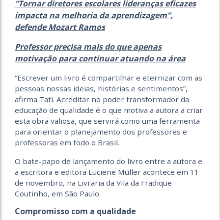
“Tornar diretores escolares lideranças eficazes
impacta na melhoria da aprendizagem”,
defende Mozart Ramos
Professor precisa mais do que apenas
motivação para continuar atuando na área
“Escrever um livro é compartilhar e eternizar com as
pessoas nossas ideias, histórias e sentimentos”,
afirma Tati. Acreditar no poder transformador da
educação de qualidade é o que motiva a autora a criar
esta obra valiosa, que servirá como uma ferramenta
para orientar o planejamento dos professores e
professoras em todo o Brasil.
O bate-papo de lançamento do livro entre a autora e
a escritora e editora Luciene Müller acontece em 11
de novembro, na Livraria da Vila da Fradique
Coutinho, em São Paulo.
Compromisso com a qualidade