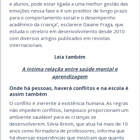
e alunos, pode estar ligada a uma melhor gestão das
emoções nessa fase e é um preditor de longo prazo
para o comportamento social e o desempenho
acadêmico da criança”, esclarece Daiane Fraga, que
estuda o cérebro em desenvolvimento desde 2010
com diversos artigos publicados em revistas
internacionais.
Leia também
A íntima relação entre saúde mental e
aprendizagem
Onde há pessoas, haverá conflitos e na escola é
assim também
O conflito é inerente à existência humana. As regras
não impedem conflitos, tampouco proporcionam um
ambiente saudável para as crianças se
desenvolverem. Silvia Breim, que atua há mais de 10
anos como formadora de professores, informa que
há diversas experiências que mostram que quanto