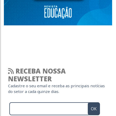
RECEBA NOSSA
NEWSLETTER
Cadastre o seu email e receba as principais notícias
do setor a cada quinze dias.