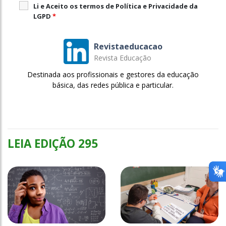
Li e Aceito os termos de Política e Privacidade da
LGPD
*
Revistaeducacao
Revista Educação
Destinada aos profissionais e gestores da educação
básica, das redes pública e particular.
LEIA EDIÇÃO 295