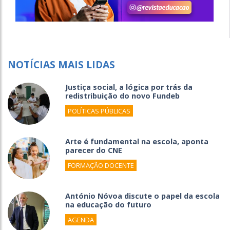
NOTÍCIAS MAIS LIDAS
Justiça social, a lógica por trás da
redistribuição do novo Fundeb
POLÍTICAS PÚBLICAS
Arte é fundamental na escola, aponta
parecer do CNE
FORMAÇÃO DOCENTE
António Nóvoa discute o papel da escola
na educação do futuro
AGENDA