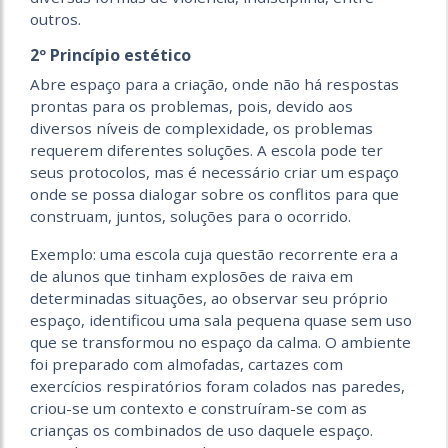
outros.
2º Princípio estético
Abre espaço para a criação, onde não há respostas
prontas para os problemas, pois, devido aos
diversos níveis de complexidade, os problemas
requerem diferentes soluções. A escola pode ter
seus protocolos, mas é necessário criar um espaço
onde se possa dialogar sobre os conflitos para que
construam, juntos, soluções para o ocorrido.
Exemplo: uma escola cuja questão recorrente era a
de alunos que tinham explosões de raiva em
determinadas situações, ao observar seu próprio
espaço, identificou uma sala pequena quase sem uso
que se transformou no espaço da calma. O ambiente
foi preparado com almofadas, cartazes com
exercícios respiratórios foram colados nas paredes,
criou-se um contexto e construíram-se com as
crianças os combinados de uso daquele espaço.