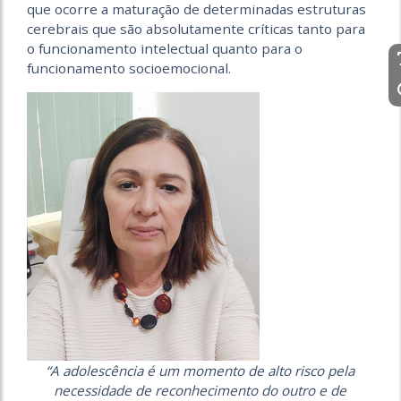
que ocorre a maturação de determinadas estruturas
cerebrais que são absolutamente críticas tanto para
o funcionamento intelectual quanto para o
funcionamento socioemocional.
“A adolescência é um momento de alto risco pela
necessidade de reconhecimento do outro e de