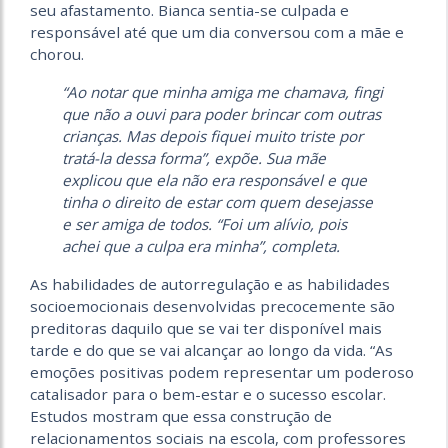
seu afastamento. Bianca sentia-se culpada e
responsável até que um dia conversou com a mãe e
chorou.
“Ao notar que minha amiga me chamava, fingi
que não a ouvi para poder brincar com outras
crianças. Mas depois fiquei muito triste por
tratá-la dessa forma”, expõe. Sua mãe
explicou que ela não era responsável e que
tinha o direito de estar com quem desejasse
e ser amiga de todos. “Foi um alívio, pois
achei que a culpa era minha”, completa.
As habilidades de autorregulação e as habilidades
socioemocionais desenvolvidas precocemente são
preditoras daquilo que se vai ter disponível mais
tarde e do que se vai alcançar ao longo da vida. “As
emoções positivas podem representar um poderoso
catalisador para o bem-estar e o sucesso escolar.
Estudos mostram que essa construção de
relacionamentos sociais na escola, com professores