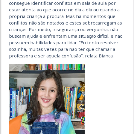
consegue identificar conflitos em sala de aula por
estar atenta ao que ocorre no dia a dia ou quando a
própria criança a procura. Mas há momentos que
conflitos não são notados e estes sobrecarregam as
crianças. Por medo, insegurança ou vergonha, não
buscam ajuda e enfrentam uma situação difícil, e não
possuem habilidades para lidar. “Eu tento resolver
sozinha, muitas vezes para não ter que chamar a
professora e ser aquela confusão”, relata Bianca.