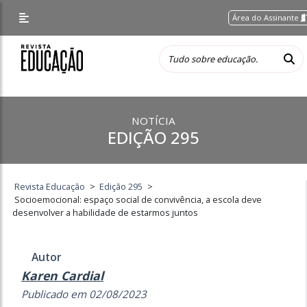
Área do Assinante
NOTÍCIA
EDIÇÃO 295
Revista Educação
>
Edição 295
>
Socioemocional: espaço social de convivência, a escola deve
desenvolver a habilidade de estarmos juntos
Autor
Karen Cardial
Publicado em 02/08/2023