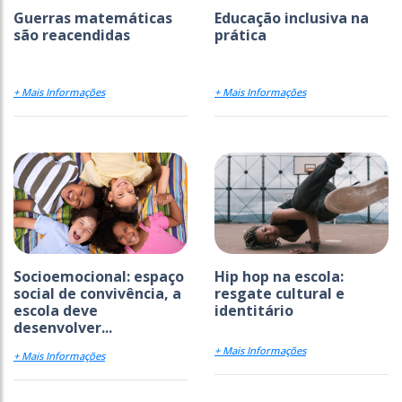
Guerras matemáticas
Educação inclusiva na
são reacendidas
prática
+ Mais Informações
+ Mais Informações
Socioemocional: espaço
Hip hop na escola:
social de convivência, a
resgate cultural e
escola deve
identitário
desenvolver...
+ Mais Informações
+ Mais Informações