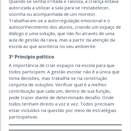
Quando se sentia irritada e raivosa, a criança estava
autorizada a utilizar a sala para se restabelecer,
sozinha ou acompanhada de um monitor.
Trabalharam-se a autorregulação emocional e o
autoconhecimento dos alunos, criando um espaço de
diálogo e uma solução, que não foi através de uma
aula de gestão da raiva, mas a partir da atenção da
escola ao que acontecia no seu ambiente.
3º Princípio político
A importância de criar espaços na escola para que
todos participem. A gestão escolar não é a única que
toma decisões, mas trabalha-se na construção
conjunta de soluções. Verificar qual é a melhor
contribuição que cada um, dentro de sua função,
pode trazer diante de determinado desafio. Onde
todos tenham direito a voz e vez. Todos precisam
estar incluí­dos na questão por meio de estratégias
participativas.