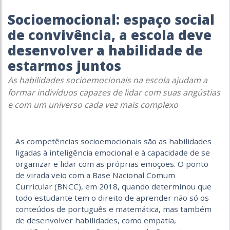
Socioemocional: espaço social
de convivência, a escola deve
desenvolver a habilidade de
estarmos juntos
As habilidades socioemocionais na escola ajudam a
formar indivíduos capazes de lidar com suas angústias
e com um universo cada vez mais complexo
As competências socioemocionais são as habilidades
ligadas à inteligência emocional e à capacidade de se
organizar e lidar com as próprias emoções. O ponto
de virada veio com a Base Nacional Comum
Curricular (BNCC), em 2018, quando determinou que
todo estudante tem o direito de aprender não só os
conteúdos de português e matemática, mas também
de desenvolver habilidades, como empatia,