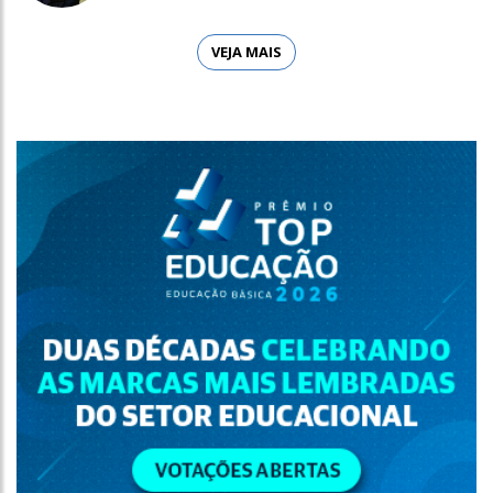
VEJA MAIS