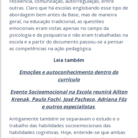
resiliência, comunicação, autorregulação, entre
outras. Claro que há escolas englobando esse tipo de
abordagem bem antes da Base, mas de maneira
geral, na educação tradicional, as questões
emocionais eram vistas apenas no campo da
psicologia e da psiquiatria e não eram trabalhadas na
escola e a partir do documento passou-se a pensar
as competências na ação pedagógica.
Leia também
Emoções e autoconhecimento dentro do
currículo
Evento Socioemocional na Escola reunirá Ailton
Krenak, Paulo Fochi, José Pacheco, Adriana Fóz
e outros especialistas
Antigamente também se separavam o estudo e o
trabalho das habilidades socioemocionais das
habilidades cognitivas. Hoje, entende-se que ambas