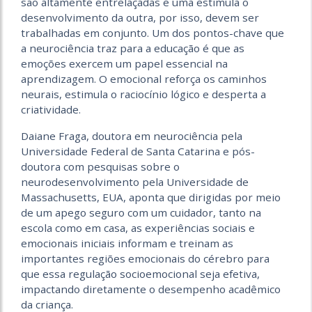
são altamente entrelaçadas e uma estimula o
desenvolvimento da outra, por isso, devem ser
trabalhadas em conjunto. Um dos pontos-chave que
a neurociência traz para a educação é que as
emoções exercem um papel essencial na
aprendizagem. O emocional reforça os caminhos
neurais, estimula o raciocínio lógico e desperta a
criatividade.
Daiane Fraga, doutora em neurociência pela
Universidade Federal de Santa Catarina e pós-
doutora com pesquisas sobre o
neurodesenvolvimento pela Universidade de
Massachusetts, EUA, aponta que dirigidas por meio
de um apego seguro com um cuidador, tanto na
escola como em casa, as experiências sociais e
emocionais iniciais informam e treinam as
importantes regiões emocionais do cérebro para
que essa regulação socioemocional seja efetiva,
impactando diretamente o desempenho acadêmico
da criança.