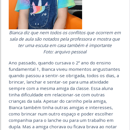
Bianca diz que nem todos os conflitos que ocorrem em
sala de aula são notados pela professora e mostra que
ter uma escuta em casa também é importante
Foto: arquivo pessoal
Ano passado, quando cursava o 2º ano do ensino
fundamental 1, Bianca viveu momentos angustiantes
quando passou a sentir-se obrigada, todos os dias, a
brincar, lanchar e sentar-se para uma atividade
sempre com a mesma amiga da classe. Essa aluna
tinha dificuldade em relacionar-se com outras
crianças da sala. Apesar do carinho pela amiga,
Bianca também tinha outras amigas e interesses,
como brincar num outro espaço e poder escolher
companhia para o lanche ou para um trabalho em
dupla. Mas a amiga chorava ou ficava brava ao notar