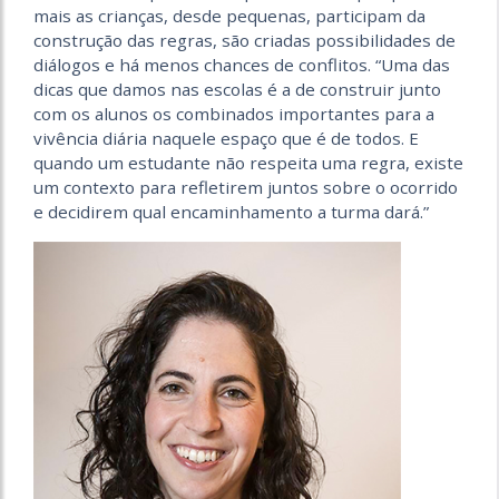
mais as crianças, desde pequenas, participam da
construção das regras, são criadas possibilidades de
diálogos e há menos chances de conflitos. “Uma das
dicas que damos nas escolas é a de construir junto
com os alunos os combinados importantes para a
vivência diária naquele espaço que é de todos. E
quando um estudante não respeita uma regra, existe
um contexto para refletirem juntos sobre o ocorrido
e decidirem qual encaminhamento a turma dará.”