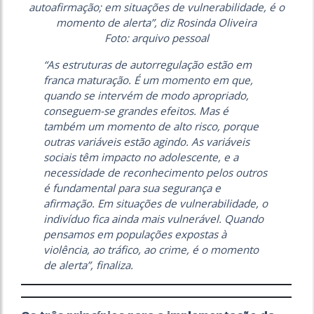
autoafirmação; em situações de vulnerabilidade, é o
momento de alerta”, diz Rosinda Oliveira
Foto: arquivo pessoal
“As estruturas de autorregulação estão em
franca maturação. É um momento em que,
quando se intervém de modo apropriado,
conseguem-se grandes efeitos. Mas é
também um momento de alto risco, porque
outras variáveis estão agindo. As variáveis
sociais têm impacto no adolescente, e a
necessidade de reconhecimento pelos outros
é fundamental para sua segurança e
afirmação. Em situações de vulnerabilidade, o
indivíduo fica ainda mais vulnerável. Quando
pensamos em populações expostas à
violência, ao tráfico, ao crime, é o momento
de alerta”, finaliza.