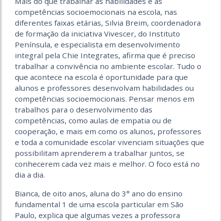
Mais do que trabalhar as habilidades e as
competências socioemocionais na escola, nas
diferentes faixas etárias, Silvia Breim, coordenadora
de formação da iniciativa Vivescer, do Instituto
Península, e especialista em desenvolvimento
integral pela Chie Integrates, afirma que é preciso
trabalhar a convivência no ambiente escolar. Tudo o
que acontece na escola é oportunidade para que
alunos e professores desenvolvam habilidades ou
competências socioemocionais. Pensar menos em
trabalhos para o desenvolvimento das
competências, como aulas de empatia ou de
cooperação, e mais em como os alunos, professores
e toda a comunidade escolar vivenciam situações que
possibilitam aprenderem a trabalhar juntos, se
conhecerem cada vez mais e melhor. O foco está no
dia a dia.
Bianca, de oito anos, aluna do 3° ano do ensino
fundamental 1 de uma escola particular em São
Paulo, explica que algumas vezes a professora