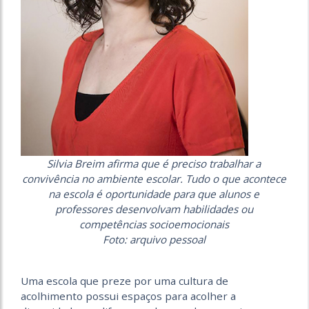
Silvia Breim afirma que é preciso trabalhar a
convivência no ambiente escolar. Tudo o que acontece
na escola é oportunidade para que alunos e
professores desenvolvam habilidades ou
competências socioemocionais
Foto: arquivo pessoal
Uma escola que preze por uma cultura de
acolhimento possui espaços para acolher a