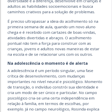
diversidade e a diferença, desenvolve em crianças e
adultos as habilidades socioemocionais e busca
caminhos criativos para a solução de problemas.
É preciso ultrapassar a ideia do acolhimento só na
primeira semana de aula, quando um novo aluno
chega e é recebido com cartazes de boas-vindas,
atividades divertidas e abraços. O acolhimento
pontual não tem a força para construir com as
crianças, jovens e adultos novas maneiras de estar
na escola e de se relacionar uns com os outros.
Na adolescência o momento é de alerta
A adolescência é um período singular, uma fase
crítica de desenvolvimento, com mudanças
importantes no nível neural e psicológico. Momento
de transição, o indivíduo constrói sua identidade e
cria um modo de ser único e particular. No campo
psicológico cria-se uma certa independência em
relação à família, em termos de escolhas, por
exemplo. Já no campo neurológico, Rosinda explica