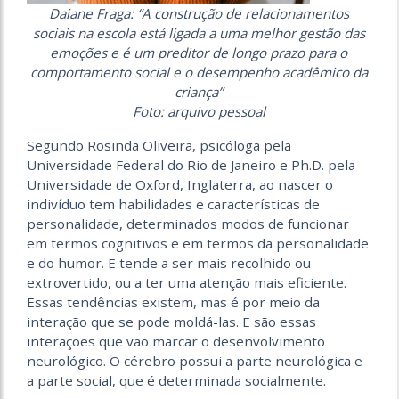
Daiane Fraga: “A construção de relacionamentos
sociais na escola está ligada a uma melhor gestão das
emoções e é um preditor de longo prazo para o
comportamento social e o desempenho acadêmico da
criança”
Foto: arquivo pessoal
Segundo Rosinda Oliveira, psicóloga pela
Universidade Federal do Rio de Janeiro e Ph.D. pela
Universidade de Oxford, Inglaterra, ao nascer o
indivíduo tem habilidades e características de
personalidade, determinados modos de funcionar
em termos cognitivos e em termos da personalidade
e do humor. E tende a ser mais recolhido ou
extrovertido, ou a ter uma atenção mais eficiente.
Essas tendências existem, mas é por meio da
interação que se pode moldá-las. E são essas
interações que vão marcar o desenvolvimento
neurológico. O cérebro possui a parte neurológica e
a parte social, que é determinada socialmente.