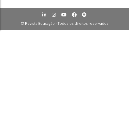
© Revista Educação - Todos os direitos reservados