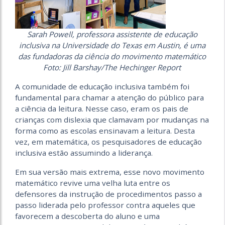
Sarah Powell, professora assistente de educação
inclusiva na Universidade do Texas em Austin, é uma
das fundadoras da ciência do movimento matemático
Foto: Jill Barshay/The Hechinger Report
A comunidade de educação inclusiva também foi
fundamental para chamar a atenção do público para
a ciência da leitura. Nesse caso, eram os pais de
crianças com dislexia que clamavam por mudanças na
forma como as escolas ensinavam a leitura. Desta
vez, em matemática, os pesquisadores de educação
inclusiva estão assumindo a liderança.
Em sua versão mais extrema, esse novo movimento
matemático revive uma velha luta entre os
defensores da instrução de procedimentos passo a
passo liderada pelo professor contra aqueles que
favorecem a descoberta do aluno e uma