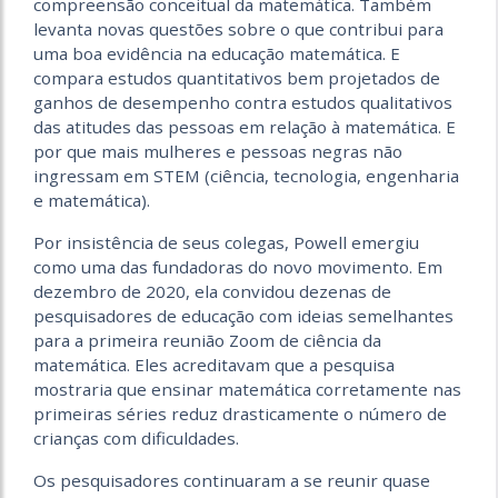
compreensão conceitual da matemática. Também
levanta novas questões sobre o que contribui para
uma boa evidência na educação matemática. E
compara estudos quantitativos bem projetados de
ganhos de desempenho contra estudos qualitativos
das atitudes das pessoas em relação à matemática. E
por que mais mulheres e pessoas negras não
ingressam em STEM (ciência, tecnologia, engenharia
e matemática).
Por insistência de seus colegas, Powell emergiu
como uma das fundadoras do novo movimento. Em
dezembro de 2020, ela convidou dezenas de
pesquisadores de educação com ideias semelhantes
para a primeira reunião Zoom de ciência da
matemática. Eles acreditavam que a pesquisa
mostraria que ensinar matemática corretamente nas
primeiras séries reduz drasticamente o número de
crianças com dificuldades.
Os pesquisadores continuaram a se reunir quase