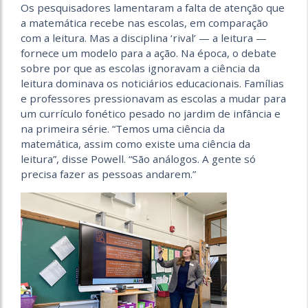
Os pesquisadores lamentaram a falta de atenção que
a matemática recebe nas escolas, em comparação
com a leitura. Mas a disciplina ‘rival’ — a leitura —
fornece um modelo para a ação. Na época, o debate
sobre por que as escolas ignoravam a ciência da
leitura dominava os noticiários educacionais. Famílias
e professores pressionavam as escolas a mudar para
um currículo fonético pesado no jardim de infância e
na primeira série. “Temos uma ciência da
matemática, assim como existe uma ciência da
leitura”, disse Powell. “São análogos. A gente só
precisa fazer as pessoas andarem.”