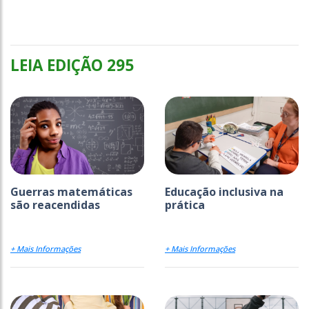
LEIA EDIÇÃO 295
Guerras matemáticas
Educação inclusiva na
são reacendidas
prática
+ Mais Informações
+ Mais Informações