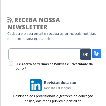
RECEBA NOSSA
NEWSLETTER
Cadastre o seu email e receba as principais notícias
do setor a cada quinze dias.
Li e Aceito os termos de Política e Privacidade da
LGPD
*
Revistaeducacao
Revista Educação
Destinada aos profissionais e gestores da educação
básica, das redes pública e particular.