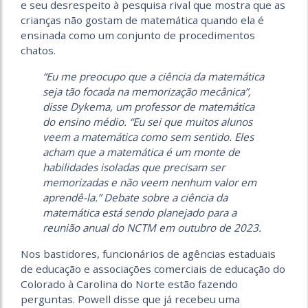
e seu desrespeito à pesquisa rival que mostra que as
crianças não gostam de matemática quando ela é
ensinada como um conjunto de procedimentos
chatos.
“Eu me preocupo que a ciência da matemática
seja tão focada na memorização mecânica”,
disse Dykema, um professor de matemática
do ensino médio. “Eu sei que muitos alunos
veem a matemática como sem sentido. Eles
acham que a matemática é um monte de
habilidades isoladas que precisam ser
memorizadas e não veem nenhum valor em
aprendê-la.” Debate sobre a ciência da
matemática está sendo planejado para a
reunião anual do NCTM em outubro de 2023.
Nos bastidores, funcionários de agências estaduais
de educação e associações comerciais de educação do
Colorado à Carolina do Norte estão fazendo
perguntas. Powell disse que já recebeu uma