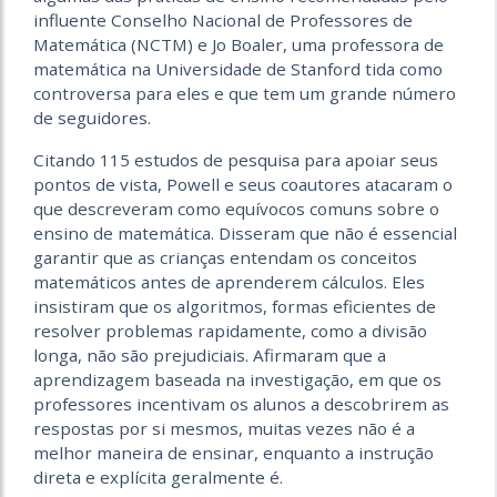
influente Conselho Nacional de Professores de
Matemática (NCTM) e Jo Boaler, uma professora de
matemática na Universidade de Stanford tida como
controversa para eles e que tem um grande número
de seguidores.
Citando 115 estudos de pesquisa para apoiar seus
pontos de vista, Powell e seus coautores atacaram o
que descreveram como equívocos comuns sobre o
ensino de matemática. Disseram que não é essencial
garantir que as crianças entendam os conceitos
matemáticos antes de aprenderem cálculos. Eles
insistiram que os algoritmos, formas eficientes de
resolver problemas rapidamente, como a divisão
longa, não são prejudiciais. Afirmaram que a
aprendizagem baseada na investigação, em que os
professores incentivam os alunos a descobrirem as
respostas por si mesmos, muitas vezes não é a
melhor maneira de ensinar, enquanto a instrução
direta e explícita geralmente é.