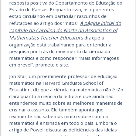
resposta positiva do Departamento de Educação do
Estado de Kansas. Enquanto isso, os oponentes
estão circulando em particular rascunhos de
A página inicial do
refutações ao artigo dos ‘mitos’.
capítulo da Carolina do Norte da Association of
Mathematics Teacher Educators
diz que a
organização está trabalhando para entender a
pesquisa por trás do movimento da ciência da
matemática e como responder. “Mais informações
em breve!”, promete o site.
Jon Star, um proeminente professor de educação
matemática na Harvard Graduate School of
Education, diz que a ciência da matemática não é tão
clara quanto a ciência da leitura e que ainda não
entendemos muito sobre as melhores maneiras de
ensinar o assunto. Ele também aponta que
realmente não sabemos muito sobre como a
matemática é ensinada em todo o país. Embora o
artigo de Powell discuta as deficiências das ideias