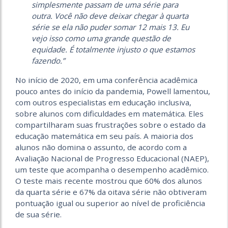
simplesmente passam de uma série para
outra. Você não deve deixar chegar à quarta
série se ela não puder somar 12 mais 13. Eu
vejo isso como uma grande questão de
equidade. É totalmente injusto o que estamos
fazendo.”
No início de 2020, em uma conferência acadêmica
pouco antes do início da pandemia, Powell lamentou,
com outros especialistas em educação inclusiva,
sobre alunos com dificuldades em matemática. Eles
compartilharam suas frustrações sobre o estado da
educação matemática em seu país. A maioria dos
alunos não domina o assunto, de acordo com a
Avaliação Nacional de Progresso Educacional (NAEP),
um teste que acompanha o desempenho acadêmico.
O teste mais recente mostrou que 60% dos alunos
da quarta série e 67% da oitava série não obtiveram
pontuação igual ou superior ao nível de proficiência
de sua série.