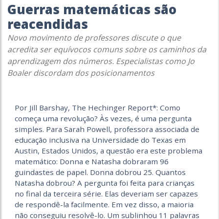
Guerras matemáticas são
reacendidas
Novo movimento de professores discute o que
acredita ser equívocos comuns sobre os caminhos da
aprendizagem dos números. Especialistas como Jo
Boaler discordam dos posicionamentos
Por Jill Barshay, The Hechinger Report*: Como
começa uma revolução? Às vezes, é uma pergunta
simples. Para Sarah Powell, professora associada de
educação inclusiva na Universidade do Texas em
Austin, Estados Unidos, a questão era este problema
matemático: Donna e Natasha dobraram 96
guindastes de papel. Donna dobrou 25. Quantos
Natasha dobrou? A pergunta foi feita para crianças
no final da terceira série. Elas deveriam ser capazes
de respondê-la facilmente. Em vez disso, a maioria
não conseguiu resolvê-lo. Um sublinhou 11 palavras