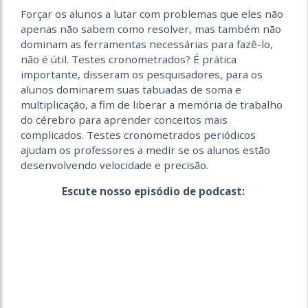
Forçar os alunos a lutar com problemas que eles não
apenas não sabem como resolver, mas também não
dominam as ferramentas necessárias para fazê-lo,
não é útil. Testes cronometrados? É prática
importante, disseram os pesquisadores, para os
alunos dominarem suas tabuadas de soma e
multiplicação, a fim de liberar a memória de trabalho
do cérebro para aprender conceitos mais
complicados. Testes cronometrados periódicos
ajudam os professores a medir se os alunos estão
desenvolvendo velocidade e precisão.
Escute nosso episódio de podcast: