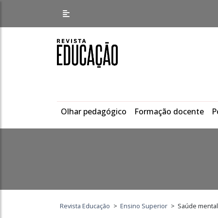
Olhar pedagógico
Formação docente
P
Revista Educação
>
Ensino Superior
>
Saúde mental 