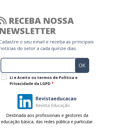
RECEBA NOSSA
NEWSLETTER
Cadastre o seu email e receba as principais
notícias do setor a cada quinze dias.
Li e Aceito os termos de Política e
Privacidade da LGPD
*
Revistaeducacao
Revista Educação
Destinada aos profissionais e gestores da
educação básica, das redes pública e particular.