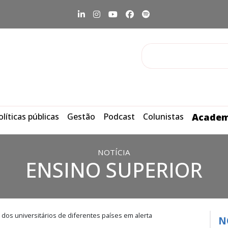
olíticas públicas
Gestão
Podcast
Colunistas
Academ
NOTÍCIA
ENSINO SUPERIOR
dos universitários de diferentes países em alerta
N