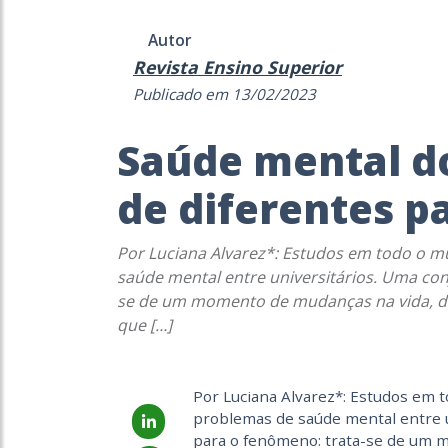
Autor
Revista Ensino Superior
Publicado em 13/02/2023
Saúde mental do
de diferentes p
Por Luciana Alvarez*: Estudos em todo o m
saúde mental entre universitários. Uma con
se de um momento de mudanças na vida, dur
que […]
Por Luciana Alvarez*: Estudos em 
problemas de saúde mental entre u
para o fenômeno: trata-se de um 