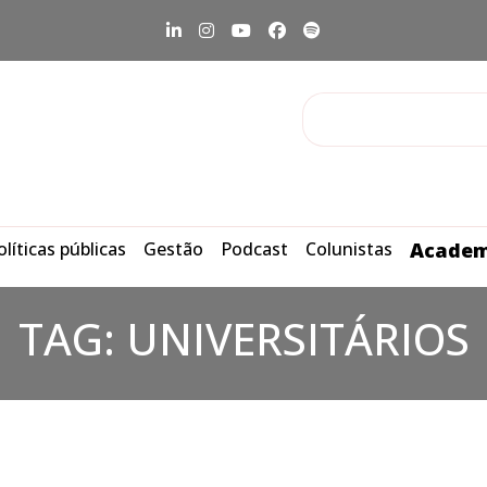
olíticas públicas
Gestão
Podcast
Colunistas
Academ
TAG:
UNIVERSITÁRIOS