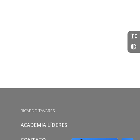
RICARDO TAVARES
ACADEMIA LÍDERES