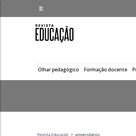
Olhar pedagógico
Formação docente
P
Revista Educação
>
universitários