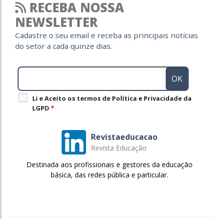
RECEBA NOSSA
NEWSLETTER
Cadastre o seu email e receba as principais notícias
do setor a cada quinze dias.
Li e Aceito os termos de Política e Privacidade da
LGPD
*
Revistaeducacao
Revista Educação
Destinada aos profissionais e gestores da educação
básica, das redes pública e particular.