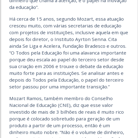
dinheiro que chama a atenção, é o papel na inovação
da educação”.
Há cerca de 15 anos, segundo Mozart, essa atuação
cresceu muito, com várias secretarias de educação
com projetos de instituições, inclusive aquela em que
depois foi diretor, o Instituto Ayrton Senna. Cita
ainda Se Liga e Acelera, Fundação Bradesco e outros.
“O Todos pela Educação foi uma alavanca importante
porque deu escala ao papel do terceiro setor desde
sua criação em 2006 e trouxe o debate da educação
muito forte para as instituições. Se analisar antes e
depois do Todos pela Educação, o papel do terceiro
setor passou por uma importante transição.”
Mozart Ramos, também membro do Conselho
Nacional de Educação (CNE), diz que esse valor
investido de mais de 3 bilhões de reais é muito rico
porque é colocado sobretudo para geração de um
produto a partir de um processo, então é um
dinheiro muito nobre. “Não é o volume de dinheiro,