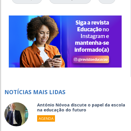
NOTÍCIAS MAIS LIDAS
António Nóvoa discute o papel da escola
na educação do futuro
AGENDA