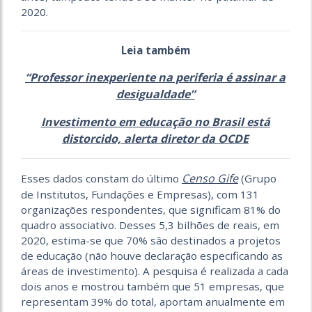
2020.
Leia também
“Professor inexperiente na periferia é assinar a
desigualdade”
Investimento em educação no Brasil está
distorcido, alerta diretor da OCDE
Censo Gife
Esses dados constam do último
(Grupo
de Institutos, Fundações e Empresas), com 131
organizações respondentes, que significam 81% do
quadro associativo. Desses 5,3 bilhões de reais, em
2020, estima-se que 70% são destinados a projetos
de educação (não houve declaração especificando as
áreas de investimento). A pesquisa é realizada a cada
dois anos e mostrou também que 51 empresas, que
representam 39% do total, aportam anualmente em