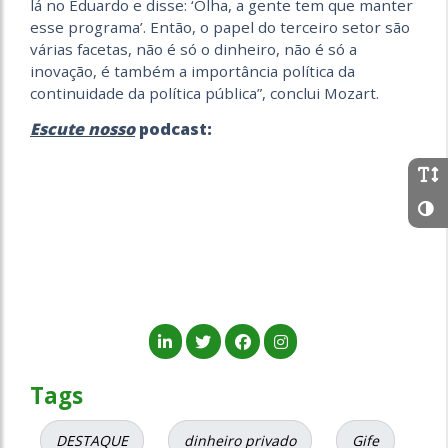
lá no Eduardo e disse: ‘Olha, a gente tem que manter
esse programa’. Então, o papel do terceiro setor são
várias facetas, não é só o dinheiro, não é só a
inovação, é também a importância política da
continuidade da política pública”, conclui Mozart.
Escute nosso
podcast:
Tags
DESTAQUE
dinheiro privado
Gife