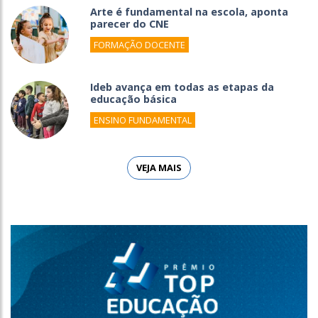
Arte é fundamental na escola, aponta
parecer do CNE
FORMAÇÃO DOCENTE
Ideb avança em todas as etapas da
educação básica
ENSINO FUNDAMENTAL
VEJA MAIS