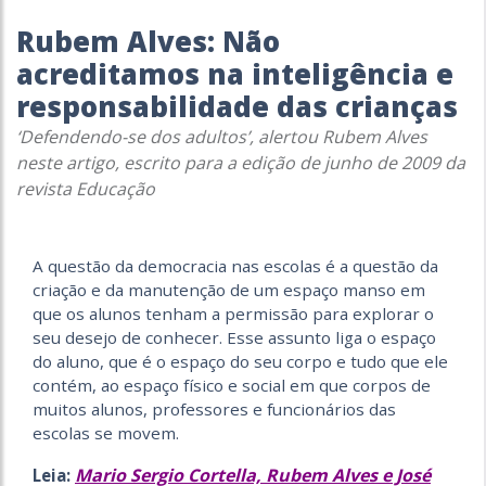
Rubem Alves: Não
acreditamos na inteligência e
responsabilidade das crianças
‘Defendendo-se dos adultos’, alertou Rubem Alves
neste artigo, escrito para a edição de junho de 2009 da
revista Educação
A questão da democracia nas escolas é a questão da
criação e da manutenção de um espaço manso em
que os alunos tenham a permissão para explorar o
seu desejo de conhecer. Esse assunto liga o espaço
do aluno, que é o espaço do seu corpo e tudo que ele
contém, ao espaço físico e social em que corpos de
muitos alunos, professores e funcionários das
escolas se movem.
Mario Sergio Cortella, Rubem Alves e José
Leia: