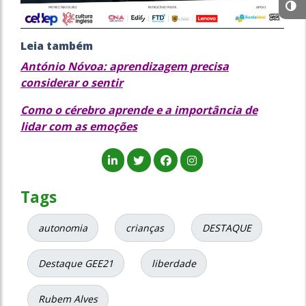
Leia também
António Nóvoa: aprendizagem precisa
considerar o sentir
Como o cérebro aprende e a importância de
lidar com as emoções
Tags
autonomia
crianças
DESTAQUE
Destaque GEE21
liberdade
Rubem Alves