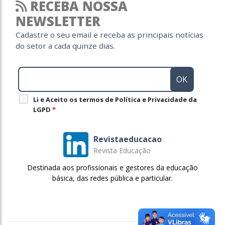
RECEBA NOSSA
NEWSLETTER
Cadastre o seu email e receba as principais notícias
do setor a cada quinze dias.
Li e Aceito os termos de Política e Privacidade da
LGPD
*
Revistaeducacao
Revista Educação
Destinada aos profissionais e gestores da educação
básica, das redes pública e particular.