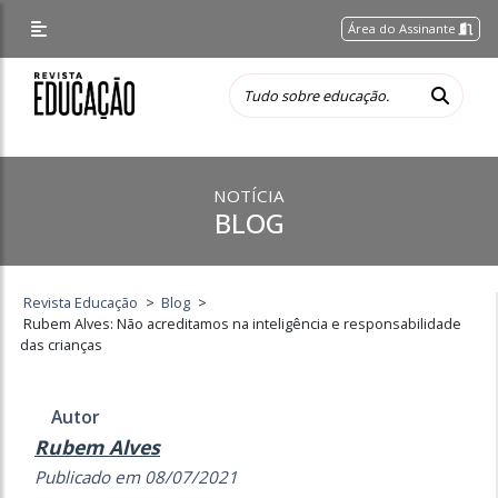
Área do Assinante
NOTÍCIA
BLOG
Revista Educação
>
Blog
>
Rubem Alves: Não acreditamos na inteligência e responsabilidade
das crianças
Autor
Rubem Alves
Publicado em 08/07/2021