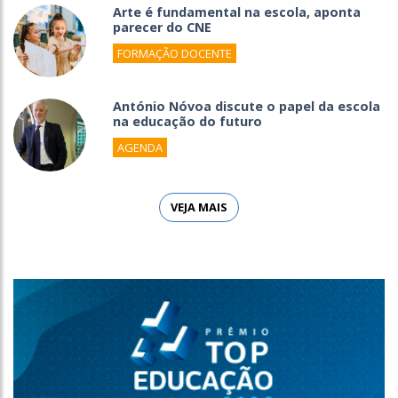
Arte é fundamental na escola, aponta
parecer do CNE
FORMAÇÃO DOCENTE
António Nóvoa discute o papel da escola
na educação do futuro
AGENDA
VEJA MAIS