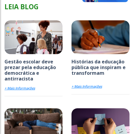
LEIA BLOG
Gestão escolar deve
Histórias da educação
prezar pela educação
pública que inspiram e
democrática e
transformam
antirracista
+ Mais Informações
+ Mais Informações