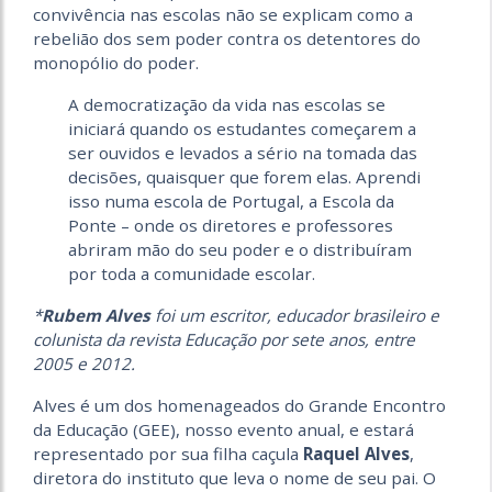
convivência nas escolas não se explicam como a
rebelião dos sem poder contra os detentores do
monopólio do poder.
A democratização da vida nas escolas se
iniciará quando os estudantes começarem a
ser ouvidos e levados a sério na tomada das
decisões, quaisquer que forem elas. Aprendi
isso numa escola de Portugal, a Escola da
Ponte – onde os diretores e professores
abriram mão do seu poder e o distribuíram
por toda a comunidade escolar.
*
Rubem Alves
foi um escritor, educador brasileiro e
colunista da revista Educação por sete anos, entre
2005 e 2012.
Alves é um dos homenageados do Grande Encontro
da Educação (GEE), nosso evento anual, e estará
representado por sua filha caçula
Raquel Alves
,
diretora do instituto que leva o nome de seu pai. O