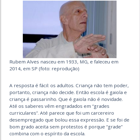
Rubem Alves nasceu em 1933, MG, e faleceu em
2014, em SP (foto: reprodução)
A resposta é fácil: os adultos. Criança não tem poder,
portanto, criança não decide. Então escola é gaiola e
criança é passarinho. Que é gaiola não é novidade.
Até os saberes vêm engradados em “grades
curriculares”. Até parece que foi um carcereiro
desempregado que bolou essa expressão. E se foi de
bom grado aceita sem protestos é porque “grade”
combina com o espírito da escola.