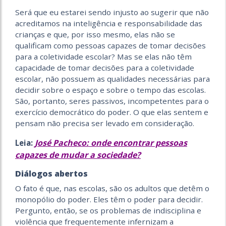
Será que eu estarei sendo injusto ao sugerir que não
acreditamos na inteligência e responsabilidade das
crianças e que, por isso mesmo, elas não se
qualificam como pessoas capazes de tomar decisões
para a coletividade escolar? Mas se elas não têm
capacidade de tomar decisões para a coletividade
escolar, não possuem as qualidades necessárias para
decidir sobre o espaço e sobre o tempo das escolas.
São, portanto, seres passivos, incompetentes para o
exercício democrático do poder. O que elas sentem e
pensam não precisa ser levado em consideração.
José Pacheco: onde encontrar pessoas
Leia:
capazes de mudar a sociedade?
Diálogos abertos
O fato é que, nas escolas, são os adultos que detêm o
monopólio do poder. Eles têm o poder para decidir.
Pergunto, então, se os problemas de indisciplina e
violência que frequentemente infernizam a