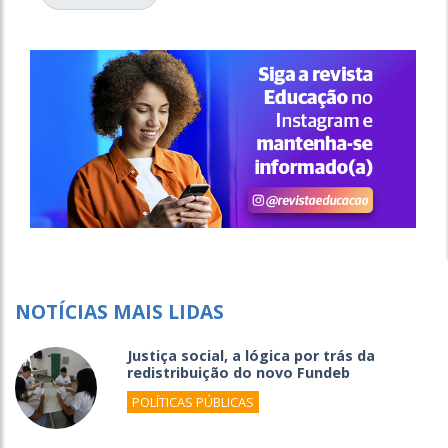
NOTÍCIAS MAIS LIDAS
Justiça social, a lógica por trás da
redistribuição do novo Fundeb
POLÍTICAS PÚBLICAS