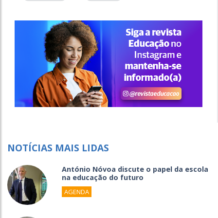
NOTÍCIAS MAIS LIDAS
António Nóvoa discute o papel da escola
na educação do futuro
AGENDA