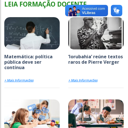
LEIA FORMAÇÃO DOCENTE
Matemática: política
‘Iorubahia’ reúne textos
pública deve ser
raros de Pierre Verger
contínua
+ Mais Informações
+ Mais Informações