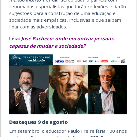
renomados especialistas que farão reflexões e darão
sugestões para a construção de uma educação e
sociedade mais empáticas, inclusivas e que saibam
lidar com as adversidades.
José Pacheco: onde encontrar pessoas
Leia:
capazes de mudar a sociedade?
Destaques 9 de agosto
Em setembro, o educador Paulo Freire faria 100 anos