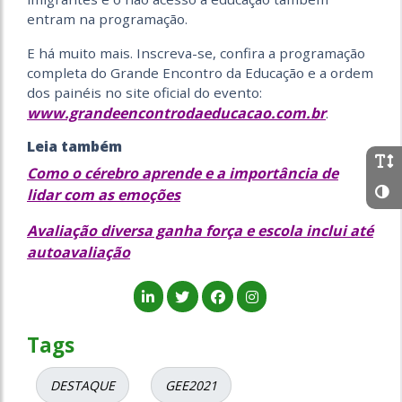
entram na programação.
E há muito mais. Inscreva-se, confira a programação
completa do Grande Encontro da Educação e a ordem
dos painéis no site oficial do evento:
www.grandeencontrodaeducacao.com.br
.
Leia também
Como o cérebro aprende e a importância de
lidar com as emoções
Avaliação diversa ganha força e escola inclui até
autoavaliação
Tags
DESTAQUE
GEE2021