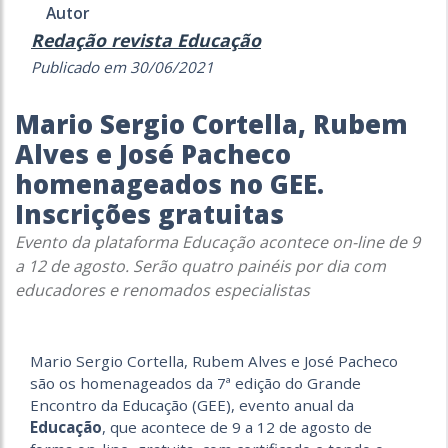
Autor
Redação revista Educação
Publicado em 30/06/2021
Mario Sergio Cortella, Rubem
Alves e José Pacheco
homenageados no GEE.
Inscrições gratuitas
Evento da plataforma Educação acontece on-line de 9
a 12 de agosto. Serão quatro painéis por dia com
educadores e renomados especialistas
Mario Sergio Cortella, Rubem Alves e José Pacheco
são os homenageados da 7ª edição do Grande
Encontro da Educação (GEE), evento anual da
Educação
, que acontece de 9 a 12 de agosto de