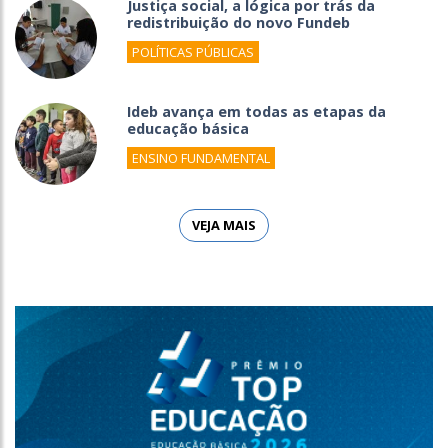
Justiça social, a lógica por trás da
redistribuição do novo Fundeb
POLÍTICAS PÚBLICAS
Ideb avança em todas as etapas da
educação básica
ENSINO FUNDAMENTAL
VEJA MAIS