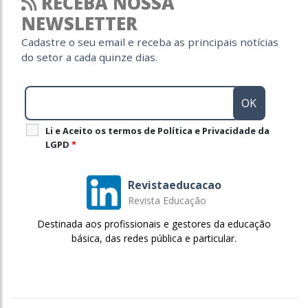
RECEBA NOSSA
NEWSLETTER
Cadastre o seu email e receba as principais notícias
do setor a cada quinze dias.
Li e Aceito os termos de Política e Privacidade da
LGPD
*
Revistaeducacao
Revista Educação
Destinada aos profissionais e gestores da educação
básica, das redes pública e particular.