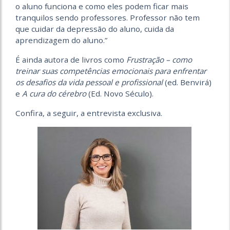
o aluno funciona e como eles podem ficar mais
tranquilos sendo professores. Professor não tem
que cuidar da depressão do aluno, cuida da
aprendizagem do aluno.”
É ainda autora de livros como
Frustração – como
treinar suas competências emocionais para enfrentar
os desafios da vida pessoal e profissional
(ed. Benvirá)
e
A cura do cérebro
(Ed. Novo Século).
Confira, a seguir, a entrevista exclusiva.