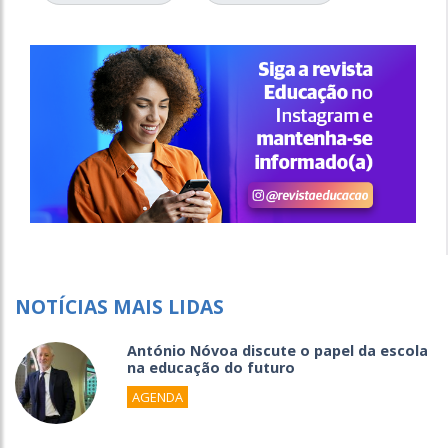
NOTÍCIAS MAIS LIDAS
António Nóvoa discute o papel da escola
na educação do futuro
AGENDA