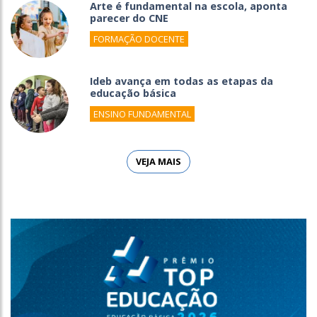
Arte é fundamental na escola, aponta
parecer do CNE
FORMAÇÃO DOCENTE
Ideb avança em todas as etapas da
educação básica
ENSINO FUNDAMENTAL
VEJA MAIS