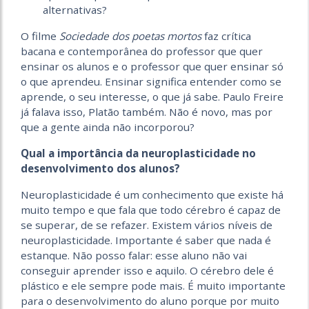
alternativas?
O filme
Sociedade dos poetas mortos
faz crítica
bacana e contemporânea do professor que quer
ensinar os alunos e o professor que quer ensinar só
o que aprendeu. Ensinar significa entender como se
aprende, o seu interesse, o que já sabe. Paulo Freire
já falava isso, Platão também. Não é novo, mas por
que a gente ainda não incorporou?
Qual a importância da neuroplasticidade no
desenvolvimento dos alunos?
Neuroplasticidade é um conhecimento que existe há
muito tempo e que fala que todo cérebro é capaz de
se superar, de se refazer. Existem vários níveis de
neuroplasticidade. Importante é saber que nada é
estanque. Não posso falar: esse aluno não vai
conseguir aprender isso e aquilo. O cérebro dele é
plástico e ele sempre pode mais. É muito importante
para o desenvolvimento do aluno porque por muito