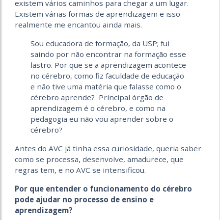
existem vários caminhos para chegar a um lugar.
Existem várias formas de aprendizagem e isso
realmente me encantou ainda mais.
Sou educadora de formação, da USP; fui
saindo por não encontrar na formação esse
lastro. Por que se a aprendizagem acontece
no cérebro, como fiz faculdade de educação
e não tive uma matéria que falasse como o
cérebro aprende? Principal órgão de
aprendizagem é o cérebro, e como na
pedagogia eu não vou aprender sobre o
cérebro?
Antes do AVC já tinha essa curiosidade, queria saber
como se processa, desenvolve, amadurece, que
regras tem, e no AVC se intensificou.
Por que entender o funcionamento do cérebro
pode ajudar no processo de ensino e
aprendizagem?