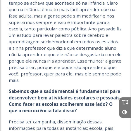
tempo se achava que acontecia só na infância. Claro
que na infância é muito mais fácil aprender que na
fase adulta, mas a gente pode sim modificar e nos
superarmos sempre e isso é importante para a
escola, tanto particular como pública. Ano passado fiz
um estudo para levar palestra sobre cérebro e
aprendizagem socioemocional em todos os estados
e tinha professor que dizia que determinado aluno
não ia aprender e que ele não se desgastaria com ele
porque ele nunca iria aprender. Esse “nunca” a gente
precisa tirar, porque ele pode não aprender o que
você, professor, quer para ele, mas ele sempre pode
mais.
Sabemos que a saúde mental é fundamental para
desenvolver bem atividades escolares e pessoais.
Como fazer as escolas acolherem esse lado? O
que a neurociência fala disso?
Precisa ter campanha, disseminação dessas
informações para todas as instâncias: escola, pais,