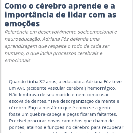
Como o cérebro aprende e a
importância de lidar com as
emoções
Referência em desenvolvimento socioemocional e
neuroeducação, Adriana Fóz defende uma
aprendizagem que respeite o todo de cada ser
humano, o que inclui processos cerebrais e
emocionais
Quando tinha 32 anos, a educadora Adriana Fóz teve
um AVC (acidente vascular cerebral) hemorrágico.
Não lembrava de seu marido e nem como usar
escova de dentes. “Tive desorganização da mente e
cérebro. Faço a metáfora que é como se a gente
fosse um quebra-cabeça e peças ficaram faltantes.
Precisei procurar novos caminhos que chamo de
pontes, atalhos e funções no cérebro para recuperar