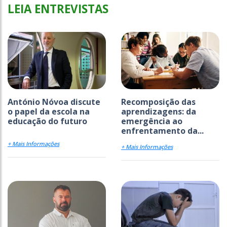
LEIA ENTREVISTAS
António Nóvoa discute
Recomposição das
o papel da escola na
aprendizagens: da
educação do futuro
emergência ao
enfrentamento da...
+ Mais Informações
+ Mais Informações