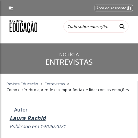
Área do Assinante
NOTÍCIA
ENTREVISTAS
Revista Educação
>
Entrevistas
>
Como o cérebro aprende e a importância de lidar com as emoções
Autor
Laura Rachid
Publicado em 19/05/2021