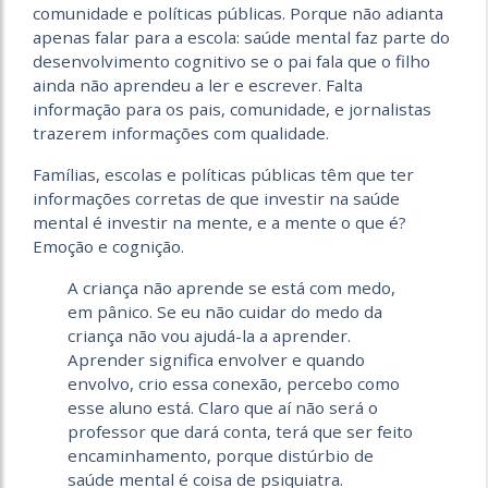
comunidade e políticas públicas. Porque não adianta
apenas falar para a escola: saúde mental faz parte do
desenvolvimento cogni­tivo se o pai fala que o filho
ainda não aprendeu a ler e escrever. Falta
informação para os pais, comunidade, e jornalistas
trazerem informações com qualidade.
Famílias, escolas e políticas públicas têm que ter
informações corretas de que investir na saúde
mental é investir na mente, e a mente o que é?
Emoção e cognição.
A criança não aprende se está com medo,
em pânico. Se eu não cuidar do medo da
criança não vou ajudá-la a aprender.
Aprender significa envolver e quando
envolvo, crio essa conexão, percebo como
esse aluno está. Claro que aí não será o
professor que dará conta, terá que ser feito
encaminhamento, porque distúrbio de
saúde mental é coisa de psiquiatra.