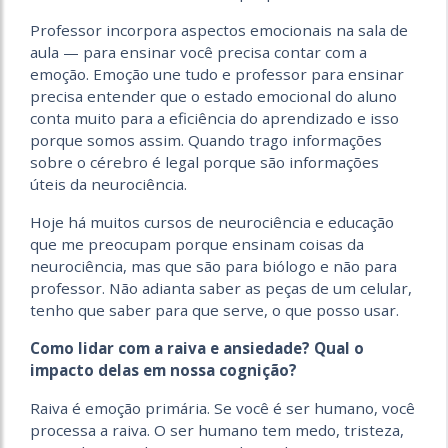
Professor incorpora aspectos emocionais na sala de
aula — para ensinar você precisa contar com a
emoção. Emoção une tudo e professor para ensinar
precisa entender que o estado emocional do aluno
conta muito para a eficiência do aprendizado e isso
porque somos assim. Quando trago informações
sobre o cérebro é legal porque são informações
úteis da neurociência.
Hoje há muitos cursos de neurociência e educação
que me preocupam porque ensinam coisas da
neurociência, mas que são para biólogo e não para
professor. Não adianta saber as peças de um celular,
tenho que saber para que serve, o que posso usar.
Como lidar com a raiva e ansiedade? Qual o
impacto delas em nossa cognição?
Raiva é emoção primária. Se você é ser humano, você
processa a raiva. O ser humano tem medo, tristeza,