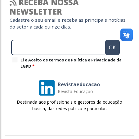
RECEBA NOSSA
NEWSLETTER
Cadastre o seu email e receba as principais notícias
do setor a cada quinze dias.
Li e Aceito os termos de Política e Privacidade da
LGPD
*
Revistaeducacao
Revista Educação
Destinada aos profissionais e gestores da educação
básica, das redes pública e particular.