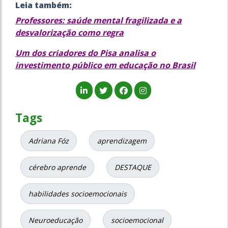
Leia também:
Professores: saúde mental fragilizada e a
desvalorização como regra
Um dos criadores do Pisa analisa o
investimento público em educação no Brasil
Tags
Adriana Fóz
aprendizagem
cérebro aprende
DESTAQUE
habilidades socioemocionais
Neuroeducação
socioemocional