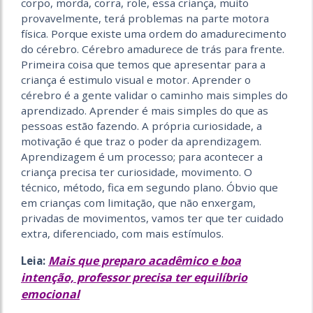
corpo, morda, corra, role, essa criança, muito
provavelmente, terá problemas na parte motora
física. Porque existe uma ordem do amadurecimento
do cérebro. Cérebro amadurece de trás para frente.
Primeira coisa que temos que apresentar para a
criança é estimulo visual e motor. Aprender o
cérebro é a gente validar o caminho mais simples do
aprendizado. Aprender é mais simples do que as
pessoas estão fazendo. A própria curiosidade, a
motivação é que traz o poder da aprendizagem.
Aprendizagem é um processo; para acontecer a
criança precisa ter curiosidade, movimento. O
técnico, método, fica em segundo plano. Óbvio que
em crianças com limitação, que não enxergam,
privadas de movimentos, vamos ter que ter cuidado
extra, diferenciado, com mais estímulos.
Mais que preparo acadêmico e boa
Leia:
intenção, professor precisa ter equilíbrio
emocional