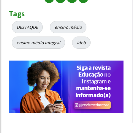
Tags
DESTAQUE
ensino médio
ensino médio integral
Ideb