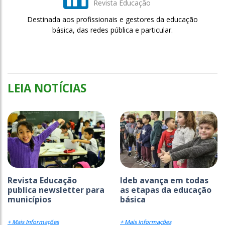
Revista Educação
Destinada aos profissionais e gestores da educação
básica, das redes pública e particular.
LEIA NOTÍCIAS
Revista Educação
Ideb avança em todas
publica newsletter para
as etapas da educação
municípios
básica
+ Mais Informações
+ Mais Informações