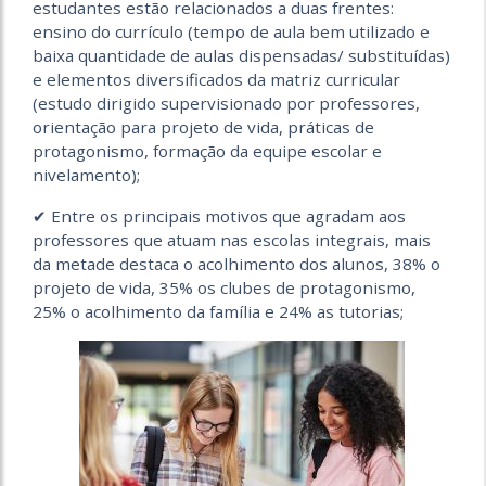
estudantes estão relacionados a duas frentes:
ensino do currículo (tempo de aula bem utilizado e
baixa quantidade de aulas dispensadas/ substituídas)
e elementos diversificados da matriz curricular
(estudo dirigido supervisionado por professores,
orientação para projeto de vida, práticas de
protagonismo, formação da equipe escolar e
nivelamento);
✔ Entre os principais motivos que agradam aos
professores que atuam nas escolas integrais, mais
da metade destaca o acolhimento dos alunos, 38% o
projeto de vida, 35% os clubes de protagonismo,
25% o acolhimento da família e 24% as tutorias;