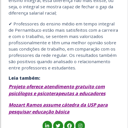
ensino integral, essa diferença não mais existe, ou
seja, o integral se mostra capaz de fechar o gap da
diferença salarial racial;
✔ Professores do ensino médio em tempo integral
de Pernambuco estão mais satisfeitos com a carreira
e com o trabalho, se sentem mais valorizados
profissionalmente e têm uma melhor opinião sobre
suas condições de trabalho, em comparação com os
professores da rede regular. Os resultados também
são positivos quando analisado o relacionamento
entre professores e estudantes.
Leia também:
Projeto oferece atendimento gratuito com
psicólogos e psicoterapeutas a educadores
Mozart Ramos assume cátedra da USP para
pesquisar educação básica