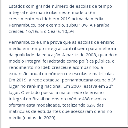
Estados com grande número de escolas de tempo
integral e de matrículas neste modelo têm
crescimento no Ideb em 2019 acima da média.
Pernambuco, por exemplo, subiu 10%. A Paraíba,
cresceu 16,1%. E o Ceará, 10,5%.
Pernambuco é uma prova que as escolas de ensino
médio em tempo integral contribuem para melhora
da qualidade da educação. A partir de 2008, quando o
modelo integral foi adotado como política pública, o
rendimento no Ideb cresceu e acompanhou a
expansão anual do número de escolas e matrículas.
Em 2019, a rede estadual pernambucana ocupa o 3º
lugar no ranking nacional. Em 2007, estava em 22º
lugar. O estado possui a maior rede de ensino
integral do Brasil no ensino médio: 438 escolas
ofertam esta modalidade, totalizando 62% das
matrículas de estudantes que acessaram o ensino
médio (dados de 2020).