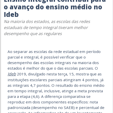
o avanço do ensino médio no
Ideb
Na maioria dos estados, as escolas das redes
estaduais de tempo integral tiveram melhor
desempenho que as regulares
Ao separar as escolas da rede estadual em período
parcial e integral, é possível verificar que o
desempenho das escolas integrais na maioria dos
estados é melhor do que o das escolas parciais. O
Ideb
2019, divulgado nesta terça, 15, mostra que as
instituições escolares parciais atingiram 4 pontos, já
as integrais 4,7 pontos. O resultado do ensino médio
em tempo integral, inclusive, atinge a meta prevista
para a etapa (4,6). A diferença comparativa se
reproduz em dois componentes específicos: nota
padronizada (desempenho no SAEB) e percentual de