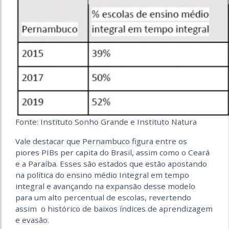
Fonte: Instituto Sonho Grande e Instituto Natura
Vale destacar que Pernambuco figura entre os
piores PIBs per capita do Brasil, assim como o Ceará
e a Paraíba. Esses são estados que estão apostando
na política do ensino médio Integral em tempo
integral e avançando na expansão desse modelo
para um alto percentual de escolas, revertendo
assim o histórico de baixos índices de aprendizagem
e evasão.