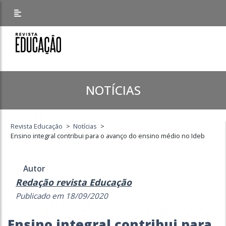
NOTÍCIAS
Revista Educação
>
Notícias
>
Ensino integral contribui para o avanço do ensino médio no Ideb
Autor
Redação revista Educação
Publicado em 18/09/2020
Ensino integral contribui para