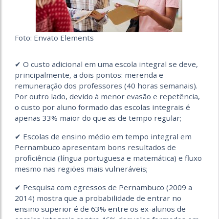
Foto: Envato Elements
✔ O custo adicional em uma escola integral se deve,
principalmente, a dois pontos: merenda e
remuneração dos professores (40 horas semanais).
Por outro lado, devido à menor evasão e repetência,
o custo por aluno formado das escolas integrais é
apenas 33% maior do que as de tempo regular;
✔ Escolas de ensino médio em tempo integral em
Pernambuco apresentam bons resultados de
proficiência (língua portuguesa e matemática) e fluxo
mesmo nas regiões mais vulneráveis;
✔ Pesquisa com egressos de Pernambuco (2009 a
2014) mostra que a probabilidade de entrar no
ensino superior é de 63% entre os ex-alunos de