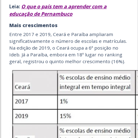
O que o país tem a aprender com a
Leia:
educação de Pernambuco
Mais crescimentos
Entre 2017 e 2019, Ceará e Paraíba ampliaram
significativamente o número de escolas e matrículas.
Na edição de 2019, o Ceará ocupa a 6ª posição no
Ideb. Já a Paraíba, embora em 18º lugar no ranking
geral, registrou o quinto melhor crescimento (16%).