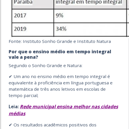
Fonte: Instituto Sonho Grande e Instituto Natura
Por que o ensino médio em tempo integral
vale a pena?
Segundo o Sonho Grande e Natura:
✔ Um ano no ensino médio em tempo integral é
equivalente à proficiência em língua portuguesa e
matemática de três anos letivos em escolas de
tempo parcial;
Rede municipal ensina melhor nas cidades
Leia:
médias
✔ Os resultados acadêmicos positivos dos