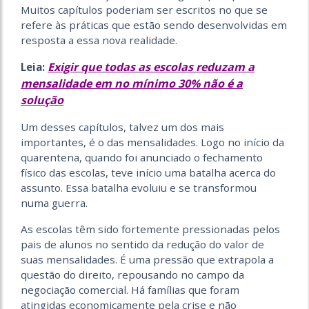
Muitos capítulos poderiam ser escritos no que se
refere às práticas que estão sendo desenvolvidas em
resposta a essa nova realidade.
Exigir que todas as escolas reduzam a
Leia:
mensalidade em no mínimo 30% não é a
solução
​Um desses capítulos, talvez um dos mais
importantes, é o das mensalidades. Logo no início da
quarentena, quando foi anunciado o fechamento
físico das escolas, teve início uma batalha acerca do
assunto. Essa batalha evoluiu e se transformou
numa guerra.
​As escolas têm sido fortemente pressionadas pelos
pais de alunos no sentido da redução do valor de
suas mensalidades. É uma pressão que extrapola a
questão do direito, repousando no campo da
negociação comercial. Há famílias que foram
atingidas economicamente pela crise e não