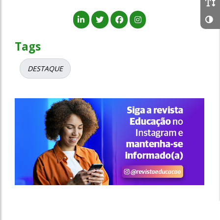
Tags
DESTAQUE