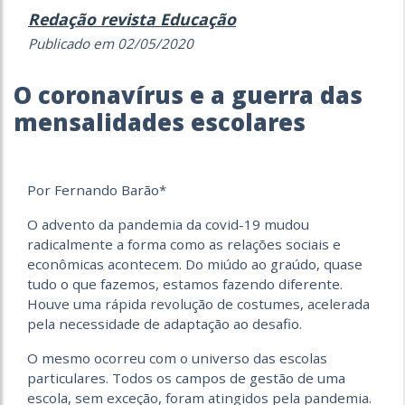
Redação revista Educação
Publicado em 02/05/2020
O coronavírus e a guerra das
mensalidades escolares
Por Fernando Barão*
O advento da pandemia da covid-19 mudou
radicalmente a forma como as relações sociais e
econômicas acontecem. Do miúdo ao graúdo, quase
tudo o que fazemos, estamos fazendo diferente.
Houve uma rápida revolução de costumes, acelerada
pela necessidade de adaptação ao desafio.
​O mesmo ocorreu com o universo das escolas
particulares. Todos os campos de gestão de uma
escola, sem exceção, foram atingidos pela pandemia.