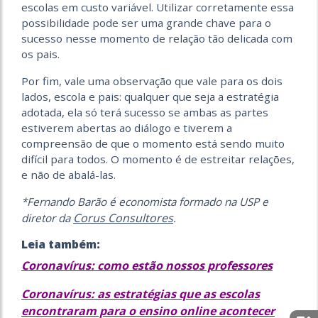
escolas em custo variável. Utilizar corretamente essa
possibilidade pode ser uma grande chave para o
sucesso nesse momento de relação tão delicada com
os pais.
​Por fim, vale uma observação que vale para os dois
lados, escola e pais: qualquer que seja a estratégia
adotada, ela só terá sucesso se ambas as partes
estiverem abertas ao diálogo e tiverem a
compreensão de que o momento está sendo muito
difícil para todos. O momento é de estreitar relações,
e não de abalá-las.
*Fernando Barão é economista formado na USP e
Corus Consultores
diretor da
.
Leia também:
Coronavírus: como estão nossos professores
Coronavírus: as estratégias que as escolas
encontraram para o ensino online acontecer