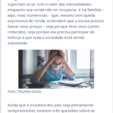
suportam arcar com o valor das mensalidades
enquanto sua renda não se recuperar. E há famílias –
aqui, mais numerosas – que, mesmo sem queda
expressiva de renda, entendem que a escola precisa
baixar seus preços – seja porque teve seus custos
reduzidos, seja porque ela precisa participar do
esforço a que toda a sociedade está sendo
submetida.
Foto: Shutterstock
​Ainda que a iniciativa dos pais seja plenamente
compreensível, existem três questões sobre as