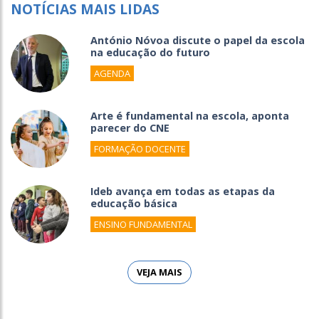
NOTÍCIAS MAIS LIDAS
António Nóvoa discute o papel da escola
na educação do futuro
AGENDA
Arte é fundamental na escola, aponta
parecer do CNE
FORMAÇÃO DOCENTE
Ideb avança em todas as etapas da
educação básica
ENSINO FUNDAMENTAL
VEJA MAIS