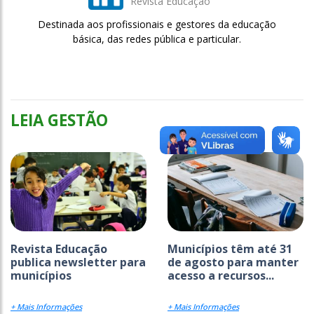
Revista Educação
Destinada aos profissionais e gestores da educação
básica, das redes pública e particular.
LEIA GESTÃO
Revista Educação
Municípios têm até 31
publica newsletter para
de agosto para manter
municípios
acesso a recursos...
+ Mais Informações
+ Mais Informações