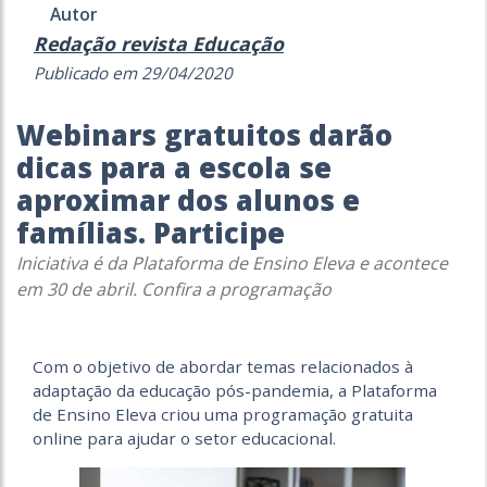
Autor
Redação revista Educação
Publicado em 29/04/2020
Webinars gratuitos darão
dicas para a escola se
aproximar dos alunos e
famílias. Participe
Iniciativa é da Plataforma de Ensino Eleva e acontece
em 30 de abril. Confira a programação
Com o objetivo de abordar temas relacionados à
adaptação da educação pós-pandemia, a Plataforma
de Ensino Eleva criou uma programação gratuita
online para ajudar o setor educacional.