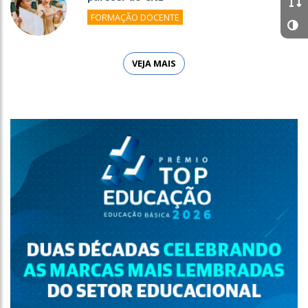
FORMAÇÃO DOCENTE
VEJA MAIS