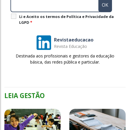
Li e Aceito os termos de Política e Privacidade da
LGPD
*
Revistaeducacao
Revista Educação
Destinada aos profissionais e gestores da educação
básica, das redes pública e particular.
LEIA GESTÃO