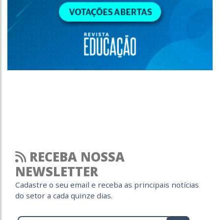
RECEBA NOSSA
NEWSLETTER
Cadastre o seu email e receba as principais notícias
do setor a cada quinze dias.