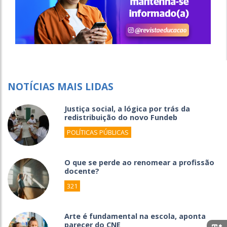
NOTÍCIAS MAIS LIDAS
Justiça social, a lógica por trás da
redistribuição do novo Fundeb
POLÍTICAS PÚBLICAS
O que se perde ao renomear a profissão
docente?
321
Arte é fundamental na escola, aponta
parecer do CNE