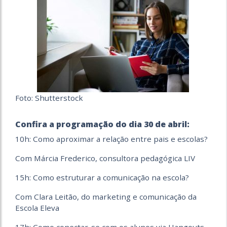
Foto: Shutterstock
Confira a programação do dia 30 de abril:
10h: Como aproximar a relação entre pais e escolas?
Com Márcia Frederico, consultora pedagógica LIV
15h: Como estruturar a comunicação na escola?
Com Clara Leitão, do marketing e comunicação da
Escola Eleva