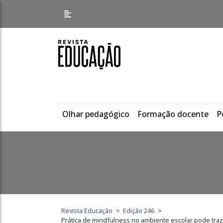
Olhar pedagógico
Formação docente
P
Revista Educação
>
Edição 246
>
Prática de mindfulness no ambiente escolar pode traz