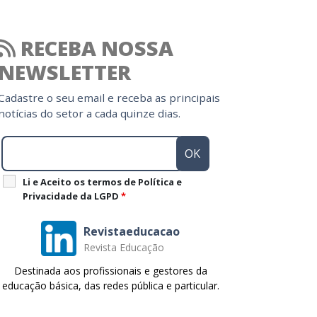
RECEBA NOSSA
NEWSLETTER
Cadastre o seu email e receba as principais
notícias do setor a cada quinze dias.
Li e Aceito os termos de Política e
Privacidade da LGPD
*
Revistaeducacao
Revista Educação
Destinada aos profissionais e gestores da
educação básica, das redes pública e particular.