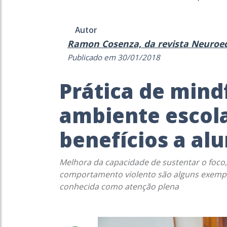
Autor
Ramon Cosenza, da revista Neuroe
Publicado em 30/01/2018
Prática de mind
ambiente escola
benefícios a al
Melhora da capacidade de sustentar o foco,
comportamento violento são alguns exemplo
conhecida como atenção plena