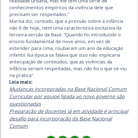
realidade urbana, mas ele tem uma série de
conhecimentos empíricos da vivência dele que
precisam ser respeitados.”
Marisa diz, contudo, que a pressão sobre a infância
não é de hoje, nem uma característica exclusiva da
terceira versão da Base. “Quando foi introduzido o
ensino fundamental de nove anos, em vez de
estender para cima, roubaram um ano da educação
infantil. Na época se falava que isso não implicaria
antecipação de conteúdos, que as vivências da
infância seriam respeitadas, mas não foi o que se viu
na prática”.
Leia mais:
Mudanças incorporadas na Base Nacional Comum
Curricular por equipe ligada ao novo governo são
questionadas
Preparação de docentes já em atividade é principal
desafio para incorporação da Base Nacional
Comum