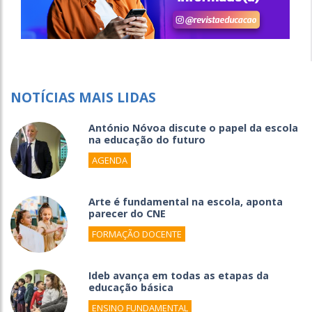
NOTÍCIAS MAIS LIDAS
António Nóvoa discute o papel da escola
na educação do futuro
AGENDA
Arte é fundamental na escola, aponta
parecer do CNE
FORMAÇÃO DOCENTE
Ideb avança em todas as etapas da
educação básica
ENSINO FUNDAMENTAL