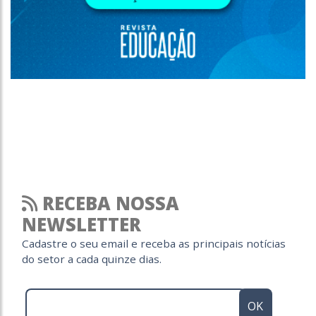
RECEBA NOSSA
NEWSLETTER
Cadastre o seu email e receba as principais notícias
do setor a cada quinze dias.