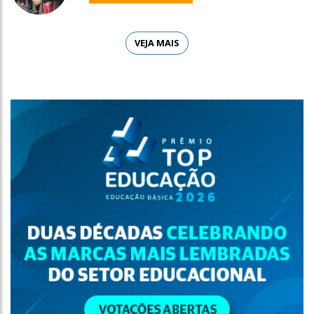
VEJA MAIS