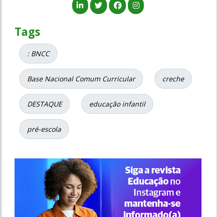
Tags
: BNCC
Base Nacional Comum Curricular
creche
DESTAQUE
educação infantil
pré-escola