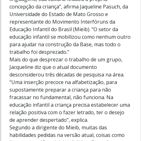
concepção da criança”, afirma Jaqueline Pasuch, da
Universidade do Estado de Mato Grosso e
representante do Movimento Interfóruns da
Educação Infantil do Brasil (Mieib). “O setor da
educação infantil se mobilizou como nenhum outro
para ajudar na construção da Base, mas todo o
trabalho foi desprezado.”
Mais do que desprezar o trabalho de um grupo,
Jacqueline diz que o atual documento
desconsiderou três décadas de pesquisa na área.
“Uma inserção precoce na alfabetização, para
supostamente preparar a criança para não
fracassar no fundamental, não funciona. Na
educação infantil a criança precisa estabelecer uma
relação positiva com o fazer letrado, ter o desejo
de aprender despertado”, explica.
Segundo a dirigente do Mieib, muitas das
habilidades pedidas na versão atual, coisas como