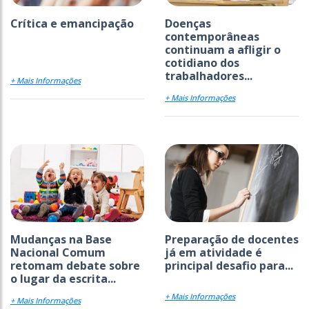
Crítica e emancipação
Doenças
contemporâneas
continuam a afligir o
cotidiano dos
trabalhadores...
+ Mais Informações
+ Mais Informações
Mudanças na Base
Preparação de docentes
Nacional Comum
já em atividade é
retomam debate sobre
principal desafio para...
o lugar da escrita...
+ Mais Informações
+ Mais Informações