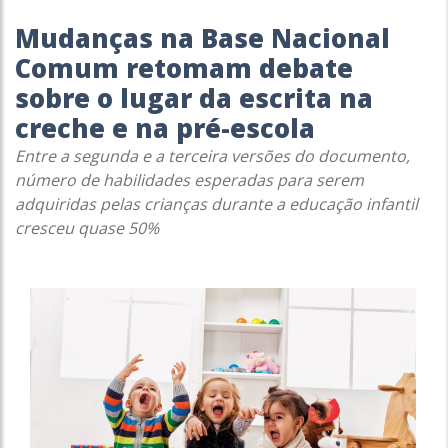
Mudanças na Base Nacional
Comum retomam debate
sobre o lugar da escrita na
creche e na pré-escola
Entre a segunda e a terceira versões do documento,
número de habilidades esperadas para serem
adquiridas pelas crianças durante a educação infantil
cresceu quase 50%