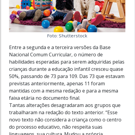
Foto: Shutterstock
Entre a segunda e a terceira versões da Base
Nacional Comum Curricular, o número de
habilidades esperadas para serem adquiridas pelas
crianças durante a educação infantil cresceu quase
50%, passando de 73 para 109. Das 73 que estavam
previstas anteriormente, apenas 11 foram
mantidas com a mesma redação e para a mesma
faixa etária no documento final.
Tantas alterações desagradaram aos grupos que
trabalharam na redação do texto anterior. “Esse
novo texto não considera a criança como o centro
do processo educativo, não respeita suas
linguagens, sua cultura. Mudou a própria