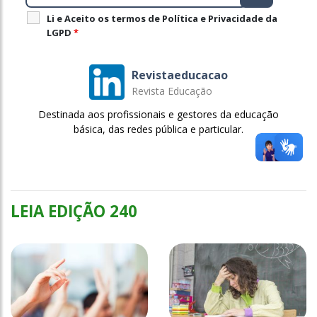
Li e Aceito os termos de Política e Privacidade da
LGPD
*
Revistaeducacao
Revista Educação
Destinada aos profissionais e gestores da educação
básica, das redes pública e particular.
LEIA EDIÇÃO 240