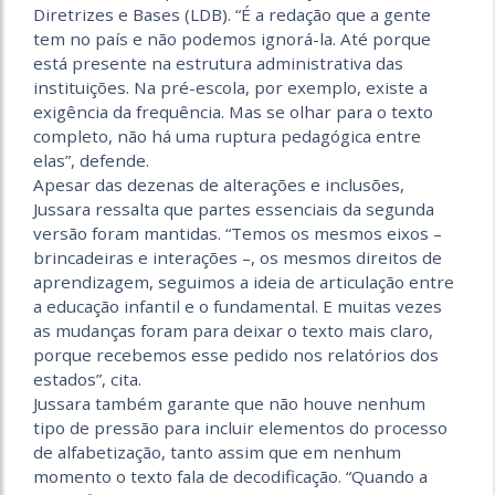
Diretrizes e Bases (LDB). “É a redação que a gente
tem no país e não podemos ignorá-la. Até porque
está presente na estrutura administrativa das
instituições. Na pré-escola, por exemplo, existe a
exigência da frequência. Mas se olhar para o texto
completo, não há uma ruptura pedagógica entre
elas”, defende.
Apesar das dezenas de alterações e inclusões,
Jussara ressalta que partes essenciais da segunda
versão foram mantidas. “Temos os mesmos eixos –
brincadeiras e interações –, os mesmos direitos de
aprendizagem, seguimos a ideia de articulação entre
a educação infantil e o fundamental. E muitas vezes
as mudanças foram para deixar o texto mais claro,
porque recebemos esse pedido nos relatórios dos
estados”, cita.
Jussara também garante que não houve nenhum
tipo de pressão para incluir elementos do processo
de alfabetização, tanto assim que em nenhum
momento o texto fala de decodificação. “Quando a