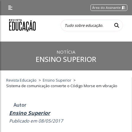
Área do Assinante
NOTÍCIA
ENSINO SUPERIOR
Revista Educação
>
Ensino Superior
>
Sistema de comunicação converte o Código Morse em vibração
Autor
Ensino Superior
Publicado em 08/05/2017