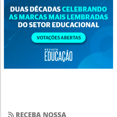
RECEBA NOSSA