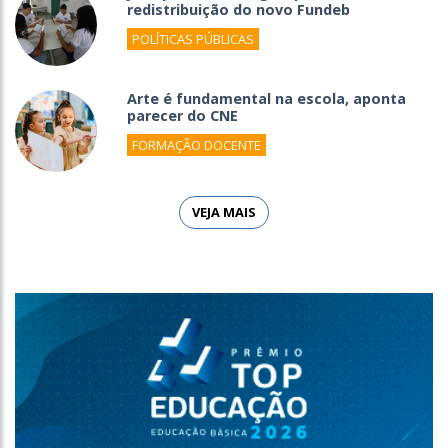
redistribuição do novo Fundeb
POLÍTICAS PÚBLICAS
Arte é fundamental na escola, aponta
parecer do CNE
FORMAÇÃO DOCENTE
VEJA MAIS