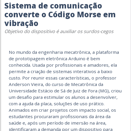
Sistema de comunicação
converte o Código Morse em
vibração
Objetivo do dispositivo é auxiliar os surdos-cegos
No mundo da engenharia mecatrônica, a plataforma
de prototipagem eletrônica Arduino é bem
conhecida. Usada por profissionais e amadores, ela
permite a criação de sistemas interativos a baixo
custo. Por reunir essas características, o professor
Anderson Vieira, do curso de Mecatrônica da
Universidade Estácio de Sá de Juiz de Fora (MG), criou
um desafio para estimular os alunos a desenvolver,
com a ajuda da placa, soluções de uso prático.
Animados em criar projetos com impacto social, os
estudantes procuraram profissionais da área da
saúde e, após um período de imersão na área,
identificaram a demanda por um dispositivo para