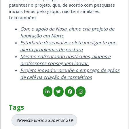
patentear o projeto, que, de acordo com pesquisas
iniciais feitas pelo grupo, não tem similares.
Leia também:
Com o apoio da Nasa, aluno cria projeto de
habitação em Marte
Estudante desenvolve colete inteligente que
alerta problemas de postura
Mesmo enfrentando obstáculos, alunos e
professores conseguem inovar
Projeto inovador propõe o emprego de grãos
de café na criação de cosméticos
Tags
#Revista Ensino Superior 219