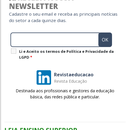
NEWSLETTER
Cadastre o seu email e receba as principais notícias
do setor a cada quinze dias.
Li e Aceito os termos de Política e Privacidade da
LGPD
*
Revistaeducacao
Revista Educação
Destinada aos profissionais e gestores da educação
básica, das redes pública e particular.