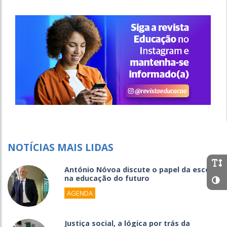
NOTÍCIAS MAIS LIDAS
António Nóvoa discute o papel da escola
na educação do futuro
AGENDA
Justiça social, a lógica por trás da