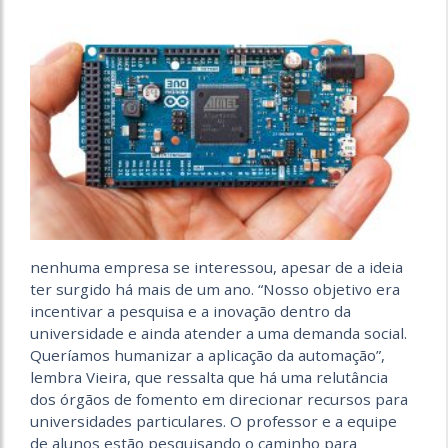
nenhuma empresa se interessou, apesar de a ideia
ter surgido há mais de um ano. “Nosso objetivo era
incentivar a pesquisa e a inovação dentro da
universidade e ainda atender a uma demanda social.
Queríamos humanizar a aplicação da automação”,
lembra Vieira, que ressalta que há uma relutância
dos órgãos de fomento em direcionar recursos para
universidades particulares. O professor e a equipe
de alunos estão pesquisando o caminho para