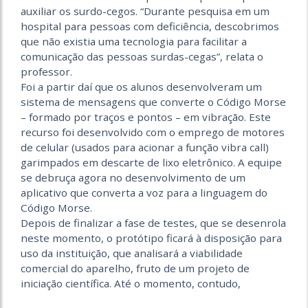
auxiliar os surdo-cegos. “Durante pesquisa em um
hospital para pessoas com deficiência, descobrimos
que não existia uma tecnologia para facilitar a
comunicação das pessoas surdas-cegas”, relata o
professor.
Foi a partir daí que os alunos desenvolveram um
sistema de mensagens que converte o Código Morse
– formado por traços e pontos – em vibração. Este
recurso foi desenvolvido com o emprego de motores
de celular (usados para acionar a função vibra call)
garimpados em descarte de lixo eletrônico. A equipe
se debruça agora no desenvolvimento de um
aplicativo que converta a voz para a linguagem do
Código Morse.
Depois de finalizar a fase de testes, que se desenrola
neste momento, o protótipo ficará à disposição para
uso da instituição, que analisará a viabilidade
comercial do aparelho, fruto de um projeto de
iniciação científica. Até o momento, contudo,