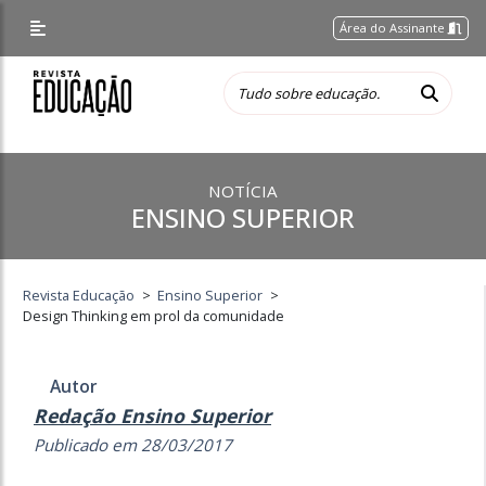
Área do Assinante
NOTÍCIA
ENSINO SUPERIOR
Revista Educação
>
Ensino Superior
>
Design Thinking em prol da comunidade
Autor
Redação Ensino Superior
Publicado em 28/03/2017