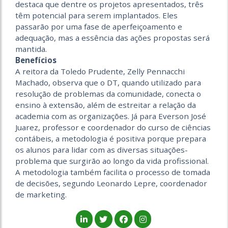
destaca que dentre os projetos apresentados, três
têm potencial para serem implantados. Eles
passarão por uma fase de aperfeiçoamento e
adequação, mas a essência das ações propostas será
mantida.
Benefícios
A reitora da Toledo Prudente, Zelly Pennacchi
Machado, observa que o DT, quando utilizado para
resolução de problemas da comunidade, conecta o
ensino à extensão, além de estreitar a relação da
academia com as organizações. Já para Everson José
Juarez, professor e coordenador do curso de ciências
contábeis, a metodologia é positiva porque prepara
os alunos para lidar com as diversas situações-
problema que surgirão ao longo da vida profissional.
A metodologia também facilita o processo de tomada
de decisões, segundo Leonardo Lepre, coordenador
de marketing.