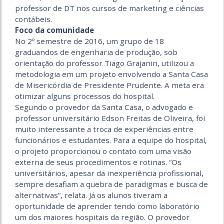
professor de DT nos cursos de marketing e ciências
contábeis.
Foco da comunidade
No 2º semestre de 2016, um grupo de 18
graduandos de engenharia de produção, sob
orientação do professor Tiago Grajanin, utilizou a
metodologia em um projeto envolvendo a Santa Casa
de Misericórdia de Presidente Prudente. A meta era
otimizar alguns processos do hospital.
Segundo o provedor da Santa Casa, o advogado e
professor universitário Edson Freitas de Oliveira, foi
muito interessante a troca de experiências entre
funcionários e estudantes. Para a equipe do hospital,
o projeto proporcionou o contato com uma visão
externa de seus procedimentos e rotinas. “Os
universitários, apesar da inexperiência profissional,
sempre desafiam a quebra de paradigmas e busca de
alternativas”, relata. Já os alunos tiveram a
oportunidade de aprender tendo como laboratório
um dos maiores hospitais da região. O provedor