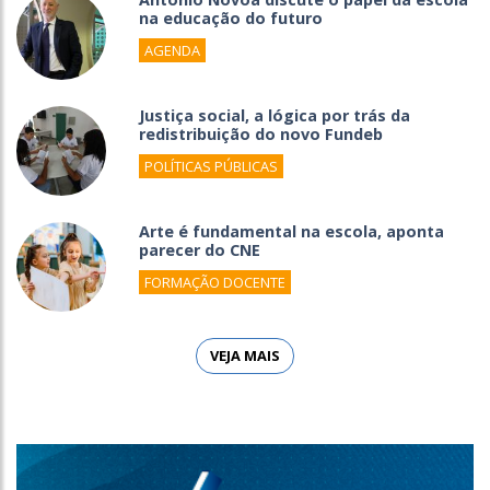
na educação do futuro
AGENDA
Justiça social, a lógica por trás da
redistribuição do novo Fundeb
POLÍTICAS PÚBLICAS
Arte é fundamental na escola, aponta
parecer do CNE
FORMAÇÃO DOCENTE
VEJA MAIS