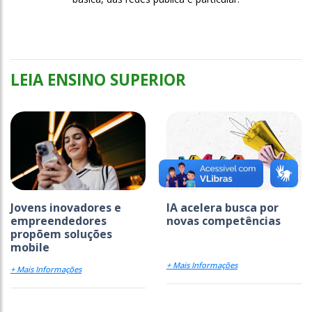
LEIA ENSINO SUPERIOR
Jovens inovadores e
IA acelera busca por
empreendedores
novas competências
propõem soluções
mobile
+ Mais Informações
+ Mais Informações