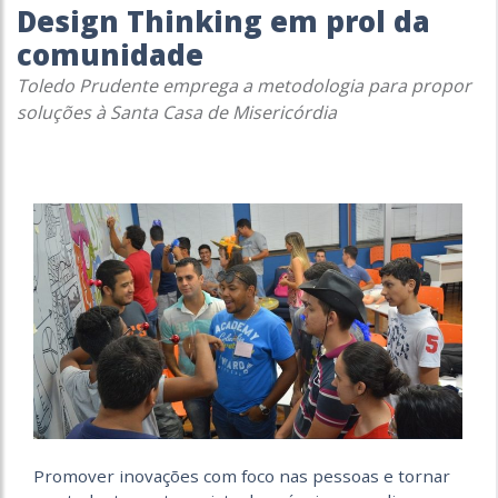
Design Thinking em prol da
comunidade
Toledo Prudente emprega a metodologia para propor
soluções à Santa Casa de Misericórdia
Promover inovações com foco nas pessoas e tornar