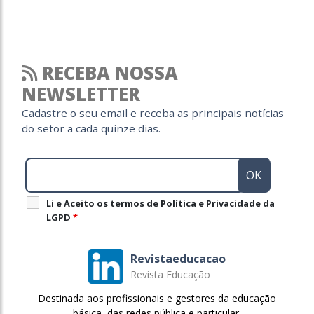
RECEBA NOSSA
NEWSLETTER
Cadastre o seu email e receba as principais notícias
do setor a cada quinze dias.
Li e Aceito os termos de Política e Privacidade da
LGPD
*
Revistaeducacao
Revista Educação
Destinada aos profissionais e gestores da educação
básica, das redes pública e particular.