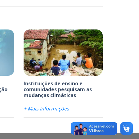
Instituições de ensino e
ção
comunidades pesquisam as
mudanças climáticas
+ Mais Informações