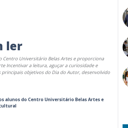
 ler
do Centro Universitário Belas Artes e proporciona
e Incentivar a leitura, aguçar a curiosidade e
 principais objetivos do Dia do Autor, desenvolvido
os alunos do Centro Universitário Belas Artes e
ultural