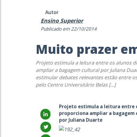
Autor
Ensino Superior
Publicado em 22/10/2014
Muito prazer em
Projeto estimula a leitura entre os alunos 
ampliar a bagagem cultural por Juliana Duart
estimular debates relevantes estão entre os
pelo Centro Universitário Belas […]
Projeto estimula a leitura entre 
proporciona ampliar a bagagem c
por Juliana Duarte