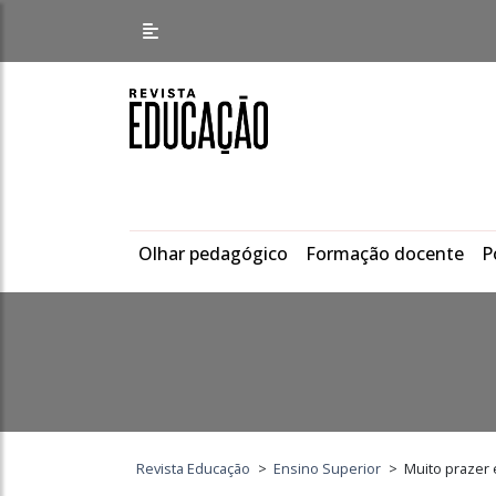
Olhar pedagógico
Formação docente
P
Revista Educação
>
Ensino Superior
>
Muito prazer 