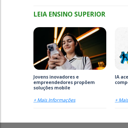
LEIA ENSINO SUPERIOR
Jovens inovadores e
IA ac
empreendedores propõem
comp
soluções mobile
+ Mais Informações
+ Mai