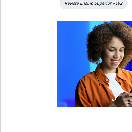
Revista Ensino Superior #192