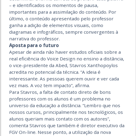
– e identificados os momentos de pausa,
importantes para a assimilação do conteúdo. Por
último, o conteúdo apresentado pelo professor
ganha a adição de elementos visuais, como
diagramas e infográficos, sempre convergentes à
narrativa do professor.
Aposta para o futuro
Apesar de ainda não haver estudos oficiais sobre a
real eficiência do Voice Design no ensino a distância,
o vice-presidente da Abed, Stavros Xanthopoylos
acredita no potencial da técnica. “A ideia é
interessante. As pessoas querem ouvir e ver cada
vez mais. A voz tem impacto”, afirma.
Para Stavros, a falta de contato direto de bons
professores com os alunos é um problema no
universo da educação a distância. “Lembro que nos
nossos cursos, principalmente nos tecnológicos, os
alunos queriam mais contato com os autores”,
comenta Stavros que também é diretor executivo da
FGV On-line. Nesse ponto, a utilização da nova