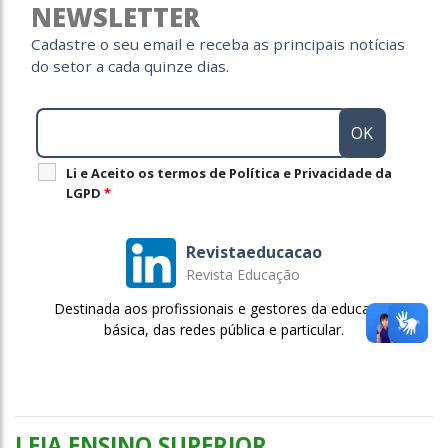
NEWSLETTER
Cadastre o seu email e receba as principais notícias
do setor a cada quinze dias.
Li e Aceito os termos de Política e Privacidade da
LGPD
*
Revistaeducacao
Revista Educação
Destinada aos profissionais e gestores da educação
básica, das redes pública e particular.
LEIA ENSINO SUPERIOR