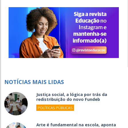
NOTÍCIAS MAIS LIDAS
Justiça social, a lógica por trás da
redistribuição do novo Fundeb
POLÍTICAS PÚBLICAS
Arte é fundamental na escola, aponta