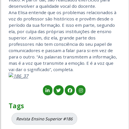
desenvolver a qualidade vocal do docente.
Ana Elisa entende que os problemas relacionados à
voz do professor são históricos e provêm desde o
período da sua formação. E isso em parte, segundo
ela, por culpa das próprias instituições de ensino
superior. Assim, diz ela, grande parte dos
professores não tem consciência do seu papel de
comunicadores e passam a falar para si em vez de
para o outro. “As palavras transmitem a informação,
mas é a voz que transmite a emoção. E é a voz que
vai dar o significado”, completa.
Tags
Revista Ensino Superior #186