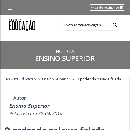
Área do Assinante
NOTÍCIA
ENSINO SUPERIOR
Revista Educação
>
Ensino Superior
>
O poder da palavra falada
Autor
Ensino Superior
Publicado em 22/04/2014