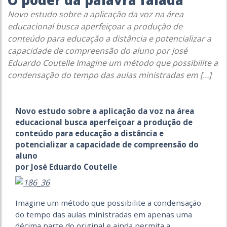
O poder da palavra falada
Novo estudo sobre a aplicação da voz na área
educacional busca aperfeiçoar a produção de
conteúdo para educação a distância e potencializar a
capacidade de compreensão do aluno por José
Eduardo Coutelle Imagine um método que possibilite a
condensação do tempo das aulas ministradas em […]
Novo estudo sobre a aplicação da voz na área
educacional busca aperfeiçoar a produção de
conteúdo para educação a distância e
potencializar a capacidade de compreensão do
aluno
por José Eduardo Coutelle
Imagine um método que possibilite a condensação
do tempo das aulas ministradas em apenas uma
décima parte do original e ainda permita a