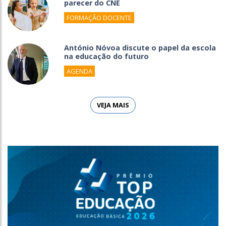
parecer do CNE
FORMAÇÃO DOCENTE
António Nóvoa discute o papel da escola
na educação do futuro
AGENDA
VEJA MAIS