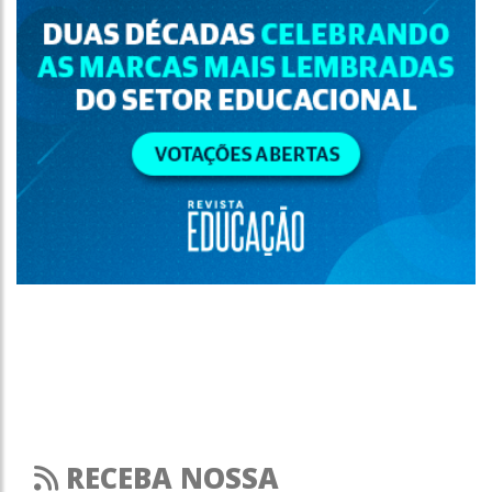
RECEBA NOSSA