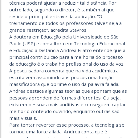
técnica poderá ajudar a reduzir tal distância. Por
outro lado, segundo o diretor, é também aí que
reside o principal entrave da aplicação. “O
treinamento de todos os professores talvez seja a
grande restrição”, acredita Stavros.
A doutora em Educação pela Universidade de São
Paulo (USP) e consultora em Tecnologia Educacional
e Educação a Distância Andrea Filatro entende que a
principal contribuição para a melhoria do processo
da educação é o trabalho profissional do uso da voz.
A pesquisadora comenta que na vida acadêmica a
escrita vem assumindo aos poucos uma função
massificadora que oprime o uso da palavra falada.
Andrea destaca algumas teorias que apontam que as
pessoas aprendem de formas diferentes. Ou seja,
existem pessoas mais auditivas e conseguem captar
melhor o conteúdo ouvindo, enquanto outras são
mais visuais.
Para tentar reverter esse processo, a tecnologia se
tornou uma forte aliada. Andrea conta que é