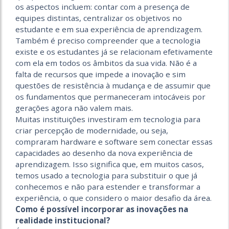
os aspectos incluem: contar com a presença de
equipes distintas, centralizar os objetivos no
estudante e em sua experiência de aprendizagem.
Também é preciso compreender que a tecnologia
existe e os estudantes já se relacionam efetivamente
com ela em todos os âmbitos da sua vida. Não é a
falta de recursos que impede a inovação e sim
questões de resistência à mudança e de assumir que
os fundamentos que permaneceram intocáveis por
gerações agora não valem mais.
Muitas instituições investiram em tecnologia para
criar percepção de modernidade, ou seja,
compraram hardware e soft­ware sem conectar essas
capacidades ao desenho da nova experiência de
aprendizagem. Isso significa que, em muitos casos,
temos usado a tecnologia para substituir o que já
conhecemos e não para estender e transformar a
experiência, o que considero o maior desafio da área.
Como é possível incorporar as inovações na
realidade institucional?