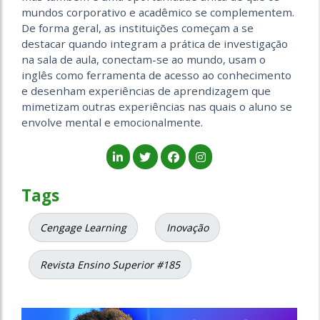
mundos corporativo e acadêmico se complementem.
De forma geral, as instituições começam a se
destacar quando integram a prática de investigação
na sala de aula, conectam-se ao mundo, usam o
inglês como ferramenta de acesso ao conhecimento
e desenham experiências de aprendizagem que
mimetizam outras experiências nas quais o aluno se
envolve mental e emocionalmente.
Tags
Cengage Learning
Inovação
Revista Ensino Superior #185