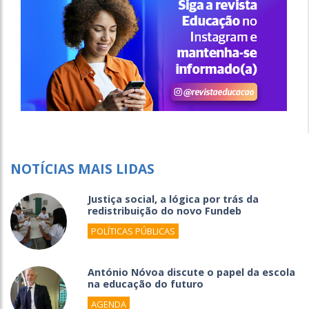
NOTÍCIAS MAIS LIDAS
Justiça social, a lógica por trás da
redistribuição do novo Fundeb
POLÍTICAS PÚBLICAS
António Nóvoa discute o papel da escola
na educação do futuro
AGENDA