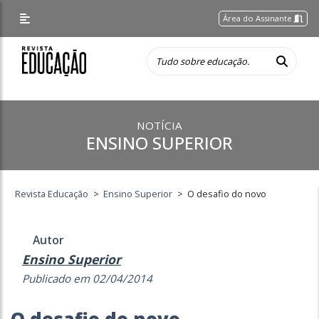
Área do Assinante
NOTÍCIA
ENSINO SUPERIOR
Revista Educação
>
Ensino Superior
>
O desafio do novo
Autor
Ensino Superior
Publicado em 02/04/2014