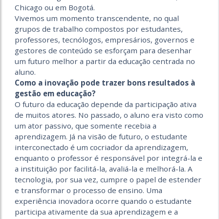
Chicago ou em Bogotá.
Vivemos um momento transcendente, no qual
grupos de trabalho compostos por estudantes,
professores, tecnólogos, empresários, governos e
gestores de conteúdo se esforçam para desenhar
um futuro melhor a partir da educação centrada no
aluno.
Como a inovação pode trazer bons resultados à
gestão em educação?
O futuro da educação depende da participação ativa
de muitos atores. No passado, o aluno era visto como
um ator passivo, que somente recebia a
aprendizagem. Já na visão de futuro, o estudante
interconectado é um cocriador da aprendizagem,
enquanto o professor é responsável por integrá-la e
a instituição por facilitá-la, avaliá-la e melhorá-la. A
tecnologia, por sua vez, cumpre o papel de estender
e transformar o processo de ensino. Uma
experiência inovadora ocorre quando o estudante
participa ativamente da sua aprendizagem e a