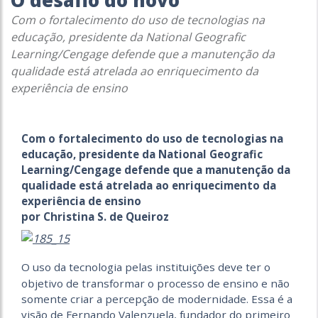
O desafio do novo
Com o fortalecimento do uso de tecnologias na
educação, presidente da National Geografic
Learning/Cengage defende que a manutenção da
qualidade está atrelada ao enriquecimento da
experiência de ensino
Com o fortalecimento do uso de tecnologias na
educação, presidente da National Geografic
Learning/Cengage defende que a manutenção da
qualidade está atrelada ao enriquecimento da
experiência de ensino
por Christina S. de Queiroz
O uso da tecnologia pelas instituições deve ter o
objetivo de transformar o processo de ensino e não
somente criar a percepção de modernidade. Essa é a
visão de Fernando Valenzuela, fundador do primeiro