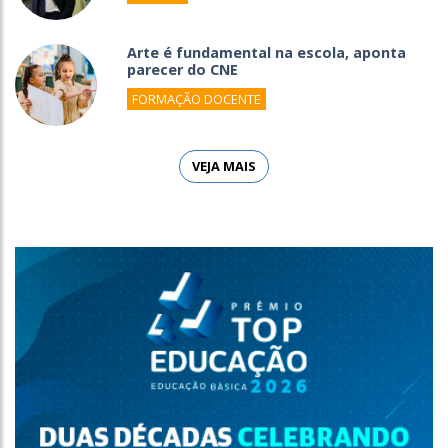
Arte é fundamental na escola, aponta
parecer do CNE
FORMAÇÃO DOCENTE
VEJA MAIS