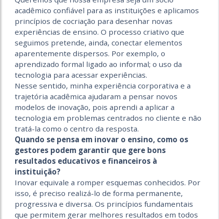
acadêmico confiável para as instituições e aplicamos
princípios de cocriação para desenhar novas
experiências de ensino. O processo criativo que
seguimos pretende, ainda, conectar elementos
aparentemente dispersos. Por exemplo, o
aprendizado formal ligado ao informal; o uso da
tecnologia para acessar experiências.
Nesse sentido, minha ex­periência corporativa e a
trajetória acadêmica ajudaram a pensar novos
modelos de inovação, pois aprendi a aplicar a
tecnologia em problemas centrados no cliente e não
tratá-la como o centro da resposta.
Quando se pensa em inovar o ensino, como os
gestores podem garantir que gere bons
resultados educativos e financeiros à
instituição?
Inovar equivale a romper esquemas conhecidos. Por
isso, é preciso realizá-lo de forma permanente,
progressiva e diversa. Os princípios fundamentais
que permitem gerar melhores resultados em todos