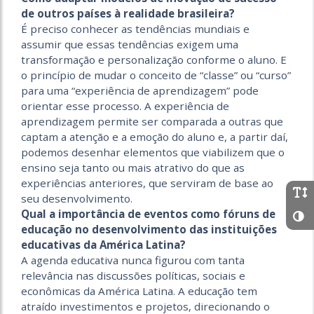
de outros países à realidade brasileira?
É preciso conhecer as tendências mundiais e
assumir que essas tendências exigem uma
transformação e personalização conforme o aluno. E
o princípio de mudar o conceito de “classe” ou “curso”
para uma “experiência de aprendizagem” pode
orientar esse processo. A experiência de
aprendizagem permite ser comparada a outras que
captam a atenção e a emoção do aluno e, a partir daí,
podemos desenhar elementos que viabilizem que o
ensino seja tanto ou mais atrativo do que as
experiências anteriores, que serviram de base ao
seu desenvolvimento.
Qual a importância de eventos como fóruns de
educação no desenvolvimento das instituições
educativas da América Latina?
A agenda educativa nunca figurou com tanta
relevância nas discussões políticas, sociais e
econômicas da América Latina. A educação tem
atraído investimentos e projetos, direcionando o