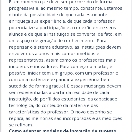
É um caminho que deve ser percorrido de forma
progressiva e, ao mesmo tempo, constante. Estamos
diante da possibilidade de que cada estudante
enriqueça sua experiência, de que cada professor
potencialize a participação e a conexão entre seus
alunos e de que a instituição se converta, de fato, em
um espaço de geração de conhecimento. Para
repensar o sistema educativo, as instituições devem
envolver os alunos mais comprometidos e
representativos, assim como os professores mais
inquietos e inovadores. Para começar a mudar, é
possível iniciar com um grupo, com um professor e
com uma matéria e expandir a experiência bem-
sucedida de forma gradual. E essas mudanças devem
ser redesenhadas a partir da realidade de cada
instituição, do perfil dos estudantes, da capacidade
tecnológica, do conteúdo da matéria e das
características do professor. O novo desenho se
replica, as melhorias são incorporadas e as medições
se refinam.
Como adaptar modelos de inovação de sucesso