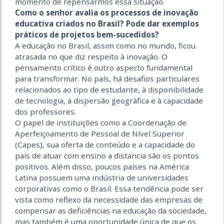
momento de repensarmos essa situação.
Como o senhor avalia os processos de inovação
educativa criados no Brasil? Pode dar exemplos
práticos de projetos bem-sucedidos?
A educação no Brasil, assim como no mundo, ficou
atrasada no que diz respeito à inovação. O
pensamento crítico é outro aspecto fundamental
para transformar. No país, há desafios particulares
relacionados ao tipo de estudante, à disponibilidade
de tecnologia, à dispersão geográfica e à capacidade
dos professores.
O papel de instituições como a Coordenação de
Aperfeiçoamento de Pessoal de Nível Superior
(Capes), sua oferta de conteúdo e a capacidade do
país de atuar com ensino a distancia são os pontos
positivos. Além disso, poucos países na América
Latina possuem uma indústria de universidades
corporativas como o Brasil. Essa tendência pode ser
vista como reflexo da necessidade das empresas de
compensar as deficiências na educação da sociedade,
mas também é uma oportunidade única de que os