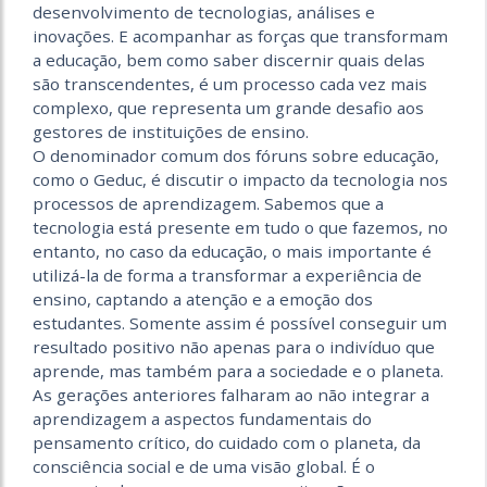
desenvolvimento de tecnologias, análises e
inovações. E acompanhar as forças que transformam
a educação, bem como saber discernir quais delas
são transcendentes, é um processo cada vez mais
complexo, que representa um grande desafio aos
gestores de instituições de ensino.
O denominador comum dos fóruns sobre educação,
como o Geduc, é discutir o impacto da tecnologia nos
processos de aprendizagem. Sabemos que a
tecnologia está presente em tudo o que fazemos, no
entanto, no caso da educação, o mais importante é
utilizá-la de forma a transformar a experiência de
ensino, captando a atenção e a emoção dos
estudantes. Somente assim é possível conseguir um
resultado positivo não apenas para o indivíduo que
aprende, mas também para a sociedade e o planeta.
As gerações anteriores falharam ao não integrar a
aprendizagem a aspectos fundamentais do
pensamento crítico, do cuidado com o planeta, da
consciência social e de uma visão global. É o