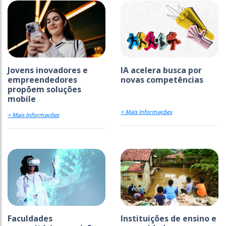
Jovens inovadores e
IA acelera busca por
empreendedores
novas competências
propõem soluções
mobile
+ Mais Informações
+ Mais Informações
Faculdades
Instituições de ensino e