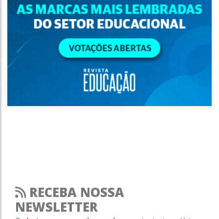
RECEBA NOSSA
NEWSLETTER