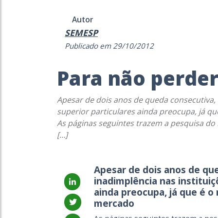
Autor
SEMESP
Publicado em 29/10/2012
Para não perder
Apesar de dois anos de queda consecutiva, o
superior particulares ainda preocupa, já q
As páginas seguintes trazem a pesquisa do 
[…]
Apesar de dois anos de que
inadimplência nas instituiç
ainda preocupa, já que é o
mercado