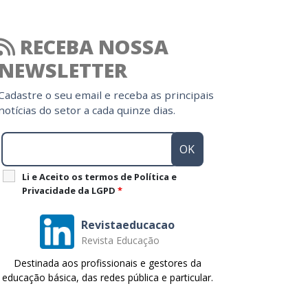
RECEBA NOSSA
NEWSLETTER
Cadastre o seu email e receba as principais
notícias do setor a cada quinze dias.
Li e Aceito os termos de Política e
Privacidade da LGPD
*
Revistaeducacao
Revista Educação
Destinada aos profissionais e gestores da
educação básica, das redes pública e particular.