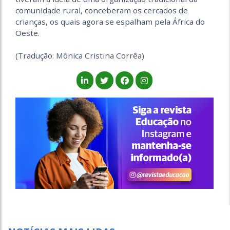
comunidade rural, conceberam os cercados de
crianças, os quais agora se espalham pela África do
Oeste.
(Tradução: Mônica Cristina Corrêa)