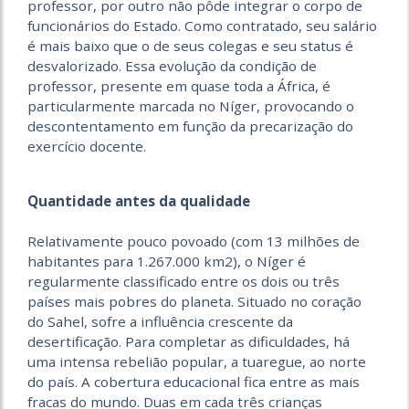
professor, por outro não pôde integrar o corpo de
funcionários do Estado. Como contratado, seu salário
é mais baixo que o de seus colegas e seu status é
desvalorizado. Essa evolução da condição de
professor, presente em quase toda a África, é
particularmente marcada no Níger, provocando o
descontentamento em função da precarização do
exercício docente.
Quantidade antes da qualidade
Relativamente pouco povoado (com 13 milhões de
habitantes para 1.267.000 km2), o Níger é
regularmente classificado entre os dois ou três
países mais pobres do planeta. Situado no coração
do Sahel, sofre a influência crescente da
desertificação. Para completar as dificuldades, há
uma intensa rebelião popular, a tuaregue, ao norte
do país. A cobertura educacional fica entre as mais
fracas do mundo. Duas em cada três crianças