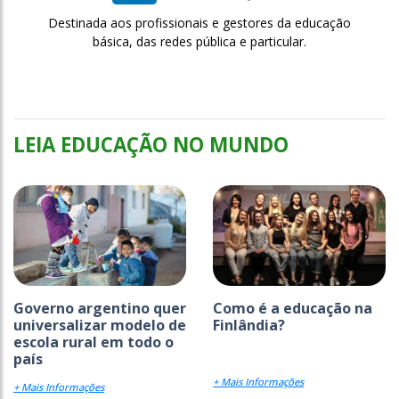
Destinada aos profissionais e gestores da educação
básica, das redes pública e particular.
LEIA EDUCAÇÃO NO MUNDO
Governo argentino quer
Como é a educação na
universalizar modelo de
Finlândia?
escola rural em todo o
país
+ Mais Informações
+ Mais Informações