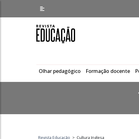
Olhar pedagógico
Formação docente
P
Revista Educação
>
Cultura Inglesa