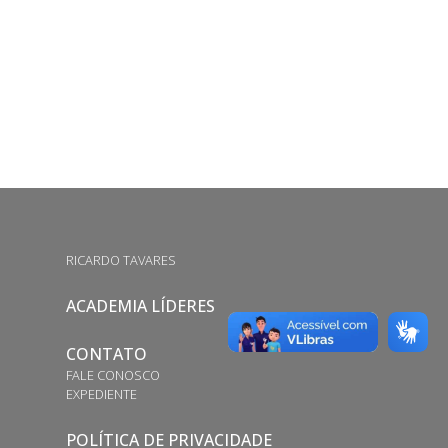
RICARDO TAVARES
ACADEMIA LÍDERES
CONTATO
FALE CONOSCO
EXPEDIENTE
POLÍTICA DE PRIVACIDADE