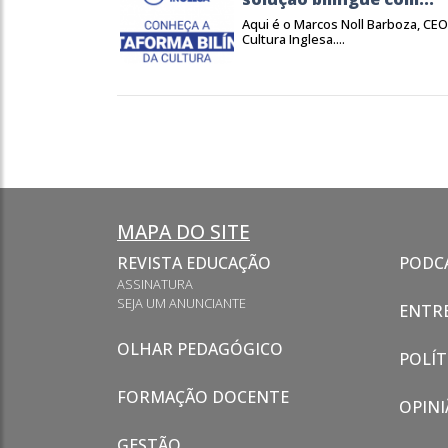
Aqui é o Marcos Noll Barboza, CEO
Cultura Inglesa....
MAPA DO SITE
REVISTA EDUCAÇÃO
PODC
ASSINATURA
SEJA UM ANUNCIANTE
ENTRE
OLHAR PEDAGÓGICO
POLÍT
FORMAÇÃO DOCENTE
OPINI
GESTÃO