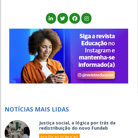
NOTÍCIAS MAIS LIDAS
Justiça social, a lógica por trás da
redistribuição do novo Fundeb
POLÍTICAS PÚBLICAS