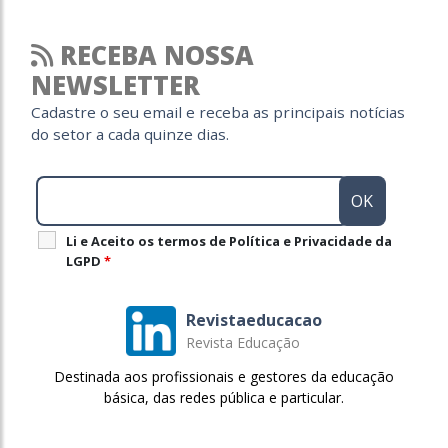
RECEBA NOSSA
NEWSLETTER
Cadastre o seu email e receba as principais notícias
do setor a cada quinze dias.
Li e Aceito os termos de Política e Privacidade da
LGPD
*
Revistaeducacao
Revista Educação
Destinada aos profissionais e gestores da educação
básica, das redes pública e particular.