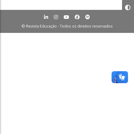
© Revista Educação - Todos os direitos reservados