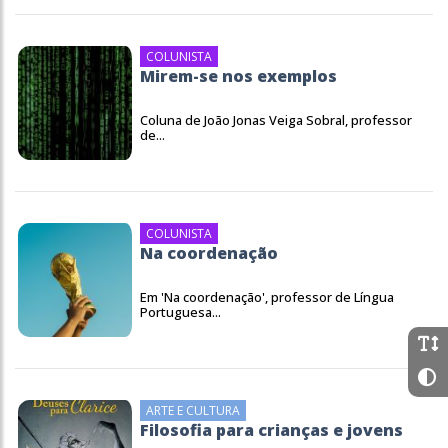
COLUNISTA
Mirem-se nos exemplos
Coluna de João Jonas Veiga Sobral, professor
de...
COLUNISTA
Na coordenação
Em 'Na coordenação', professor de Língua
Portuguesa...
ARTE E CULTURA
Filosofia para crianças e jovens