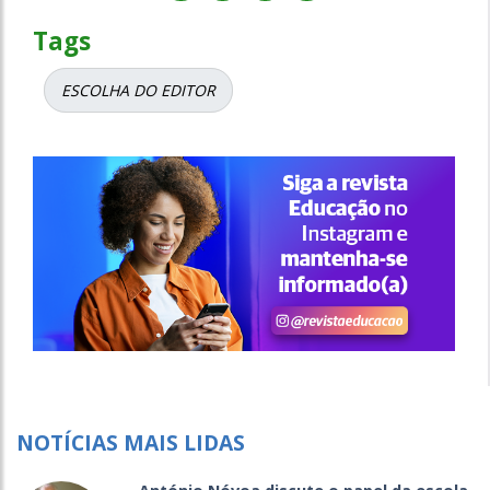
Tags
ESCOLHA DO EDITOR
NOTÍCIAS MAIS LIDAS