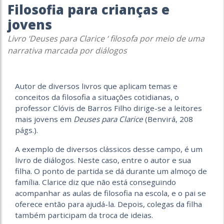
Filosofia para crianças e
jovens
Livro ‘Deuses para Clarice ‘ filosofa por meio de uma
narrativa marcada por diálogos
Autor de diversos livros que aplicam temas e
conceitos da filosofia a situações cotidianas, o
professor Clóvis de Barros Filho dirige-se a leitores
mais jovens em
Deuses para Clarice
(Benvirá, 208
págs.).
A exemplo de diversos clássicos desse campo, é um
livro de diálogos. Neste caso, entre o autor e sua
filha. O ponto de partida se dá durante um almoço de
família. Clarice diz que não está conseguindo
acompanhar as aulas de filosofia na escola, e o pai se
oferece então para ajudá-la. Depois, colegas da filha
também participam da troca de ideias.