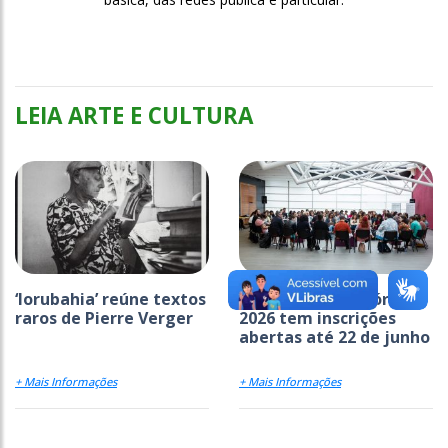
LEIA ARTE E CULTURA
‘Iorubahia’ reúne textos
Programa Territórios
raros de Pierre Verger
2026 tem inscrições
abertas até 22 de junho
+ Mais Informações
+ Mais Informações