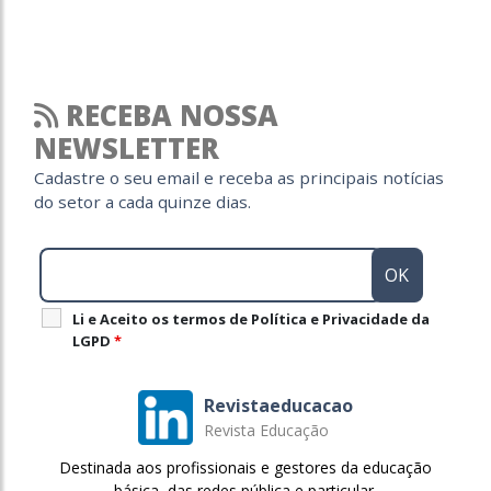
RECEBA NOSSA
NEWSLETTER
Cadastre o seu email e receba as principais notícias
do setor a cada quinze dias.
Li e Aceito os termos de Política e Privacidade da
LGPD
*
Revistaeducacao
Revista Educação
Destinada aos profissionais e gestores da educação
básica, das redes pública e particular.