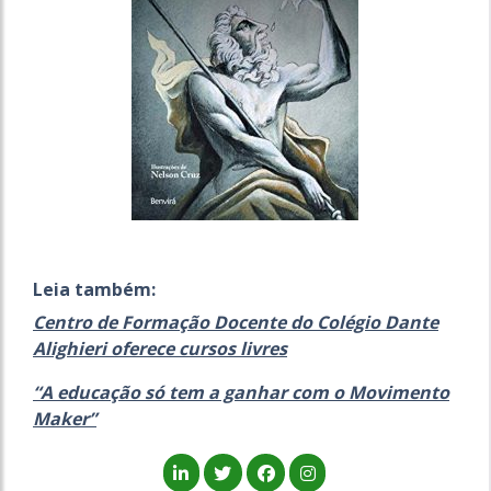
Leia também:
Centro de Formação Docente do Colégio Dante
Alighieri oferece cursos livres
“A educação só tem a ganhar com o Movimento
Maker”