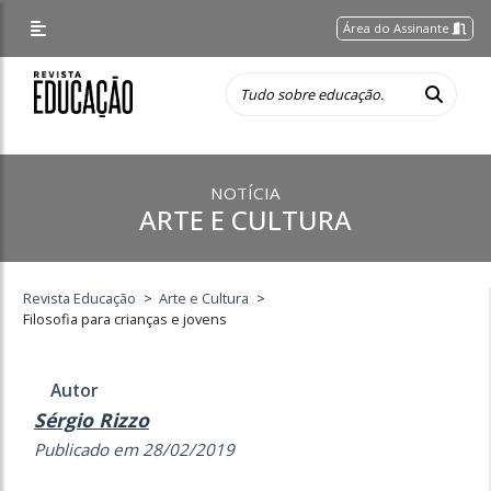
Área do Assinante
NOTÍCIA
ARTE E CULTURA
Revista Educação
>
Arte e Cultura
>
Filosofia para crianças e jovens
Autor
Sérgio Rizzo
Publicado em 28/02/2019