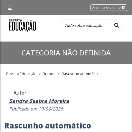
Área do Assinante
CATEGORIA NÃO DEFINIDA
Revista Educação
>
Brands
>
Rascunho automático
Autor
Sandra Seabra Moreira
Publicado em 19/06/2026
Rascunho automático