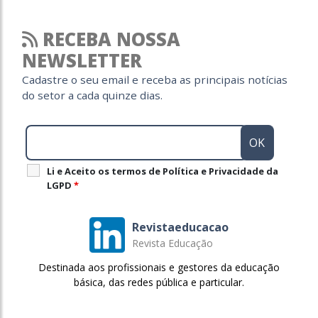
RECEBA NOSSA
NEWSLETTER
Cadastre o seu email e receba as principais notícias
do setor a cada quinze dias.
Li e Aceito os termos de Política e Privacidade da
LGPD
*
Revistaeducacao
Revista Educação
Destinada aos profissionais e gestores da educação
básica, das redes pública e particular.