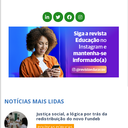
NOTÍCIAS MAIS LIDAS
Justiça social, a lógica por trás da
redistribuição do novo Fundeb
POLÍTICAS PÚBLICAS