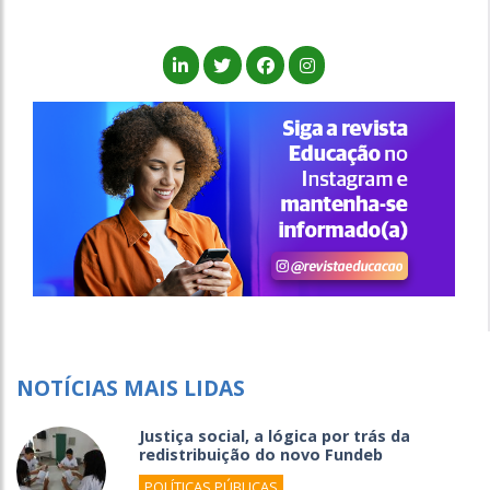
NOTÍCIAS MAIS LIDAS
Justiça social, a lógica por trás da
redistribuição do novo Fundeb
POLÍTICAS PÚBLICAS