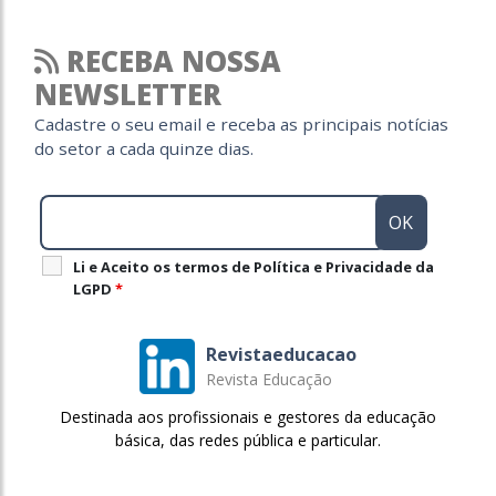
RECEBA NOSSA
NEWSLETTER
Cadastre o seu email e receba as principais notícias
do setor a cada quinze dias.
Li e Aceito os termos de Política e Privacidade da
LGPD
*
Revistaeducacao
Revista Educação
Destinada aos profissionais e gestores da educação
básica, das redes pública e particular.