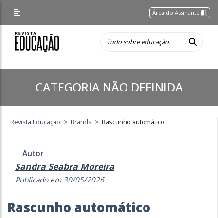
Área do Assinante
CATEGORIA NÃO DEFINIDA
Revista Educação
>
Brands
>
Rascunho automático
Autor
Sandra Seabra Moreira
Publicado em 30/05/2026
Rascunho automático