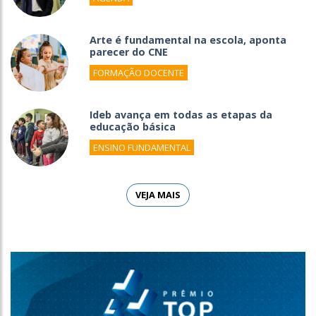
Arte é fundamental na escola, aponta
parecer do CNE
FORMAÇÃO DOCENTE
Ideb avança em todas as etapas da
educação básica
ENSINO FUNDAMENTAL
VEJA MAIS