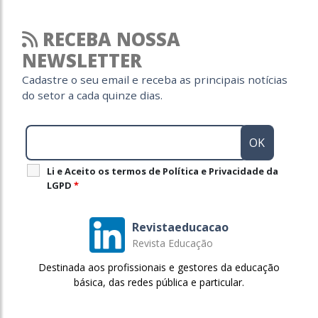
RECEBA NOSSA
NEWSLETTER
Cadastre o seu email e receba as principais notícias
do setor a cada quinze dias.
Li e Aceito os termos de Política e Privacidade da
LGPD
*
Revistaeducacao
Revista Educação
Destinada aos profissionais e gestores da educação
básica, das redes pública e particular.