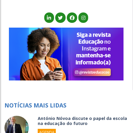
NOTÍCIAS MAIS LIDAS
António Nóvoa discute o papel da escola
na educação do futuro
AGENDA