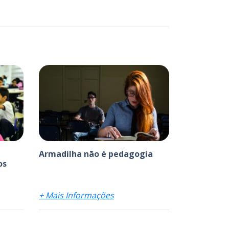
Armadilha não é pedagogia
os
+ Mais Informações