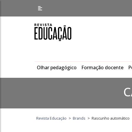
Olhar pedagógico
Formação docente
P
C
Revista Educação
>
Brands
>
Rascunho automático