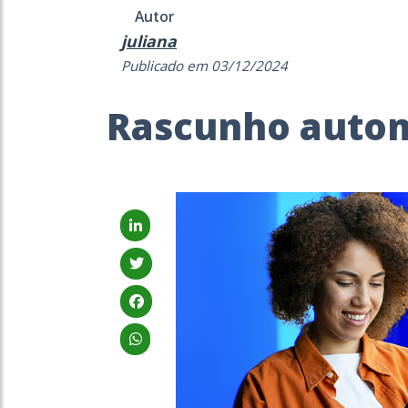
Autor
juliana
Publicado em 03/12/2024
Rascunho auto