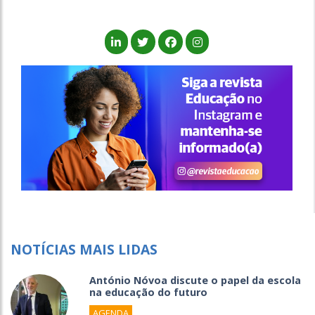
NOTÍCIAS MAIS LIDAS
António Nóvoa discute o papel da escola
na educação do futuro
AGENDA