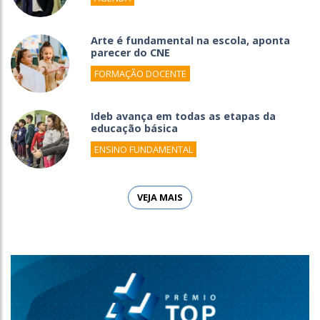
Arte é fundamental na escola, aponta
parecer do CNE
FORMAÇÃO DOCENTE
Ideb avança em todas as etapas da
educação básica
ENSINO FUNDAMENTAL
VEJA MAIS