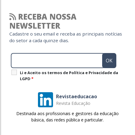
RECEBA NOSSA
NEWSLETTER
Cadastre o seu email e receba as principais notícias
do setor a cada quinze dias.
Li e Aceito os termos de Política e Privacidade da
LGPD
*
Revistaeducacao
Revista Educação
Destinada aos profissionais e gestores da educação
básica, das redes pública e particular.