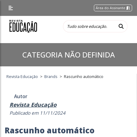
Área do Assinante
CATEGORIA NÃO DEFINIDA
Revista Educação
>
Brands
>
Rascunho automático
Autor
Revista Educação
Publicado em 11/11/2024
Rascunho automático