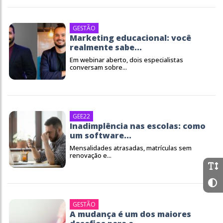
GESTÃO
Marketing educacional: você
realmente sabe...
Em webinar aberto, dois especialistas
conversam sobre...
GEE22
Inadimplência nas escolas: como
um software...
Mensalidades atrasadas, matrículas sem
renovação e...
GESTÃO
A mudança é um dos maiores