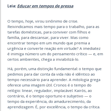
Educar em tempos de pressa
Leia:
O tempo, hoje, virou sinônimo de crise.
Reivindicamos mais tempo para o trabalho, para as
tarefas domésticas, para conviver com filhos e
família, para descansar, para viver. Mas como
encontrar tempo em um mundo que premia a
urgência e converte reação em virtude? A imediatez
é inimiga número um do pensamento crítico — e, em
certos ambientes, chega a inviabilizá-lo.
Há, porém, uma distinção fundamental: o tempo que
pedimos para dar conta da vida não é idêntico ao
tempo necessário para aprender. A mitologia grega
oferece uma imagem útil. Cronos é o tempo do
relógio: linear, regulador, implacável. Kairós, ao
contrário, é o tempo oportuno e subjetivo — o
tempo da experiência, do amadurecimento, da
aprendizagem. É, por excelência, o tempo da crítica.