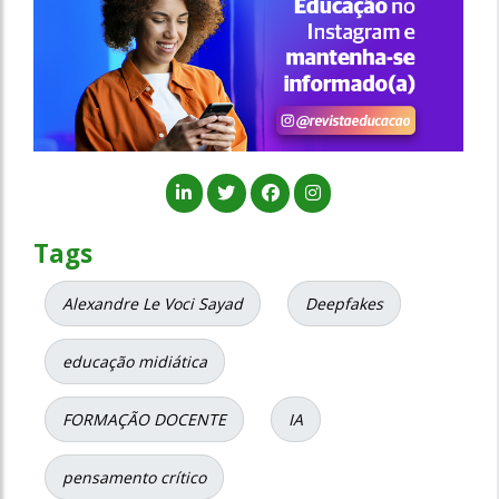
Tags
Alexandre Le Voci Sayad
Deepfakes
educação midiática
FORMAÇÃO DOCENTE
IA
pensamento crítico