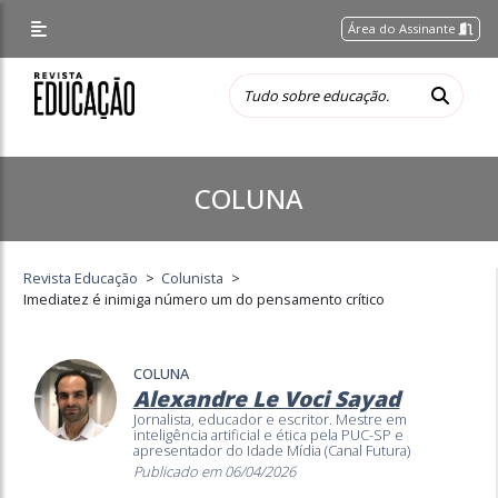
Área do Assinante
COLUNA
Revista Educação
>
Colunista
>
Imediatez é inimiga número um do pensamento crítico
COLUNA
Alexandre Le Voci Sayad
Jornalista, educador e escritor. Mestre em
inteligência artificial e ética pela PUC-SP e
apresentador do Idade Mídia (Canal Futura)
Publicado em 06/04/2026