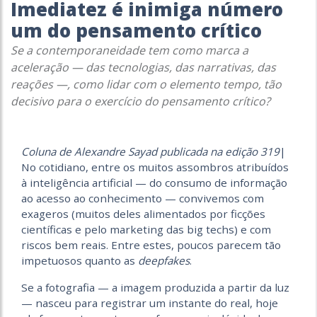
Imediatez é inimiga número
um do pensamento crítico
Se a contemporaneidade tem como marca a
aceleração — das tecnologias, das narrativas, das
reações —, como lidar com o elemento tempo, tão
decisivo para o exercício do pensamento crítico?
Coluna de Alexandre Sayad publicada na edição 319
|
No cotidiano, entre os muitos assombros atribuídos
à inteligência artificial — do consumo de informação
ao acesso ao conhecimento — convivemos com
exageros (muitos deles alimentados por ficções
científicas e pelo marketing das big techs) e com
riscos bem reais. Entre estes, poucos parecem tão
impetuosos quanto as
deepfakes
.
Se a fotografia — a imagem produzida a partir da luz
— nasceu para registrar um instante do real, hoje