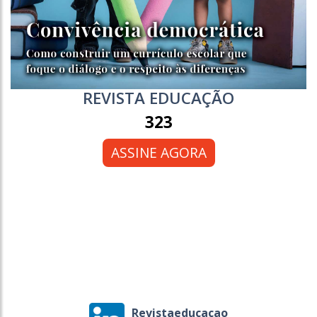
REVISTA EDUCAÇÃO
323
ASSINE AGORA
Revistaeducacao