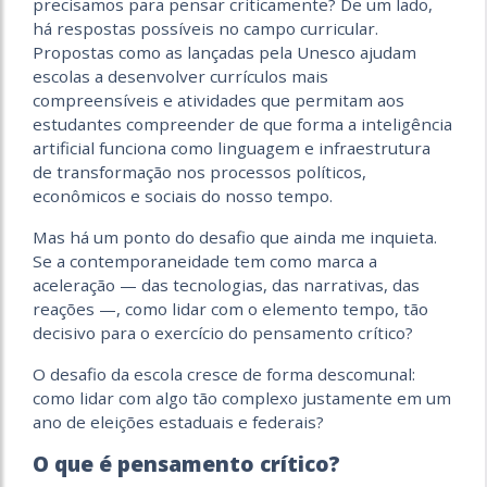
precisamos para pensar criticamente? De um lado,
há respostas possíveis no campo curricular.
Propostas como as lançadas pela Unesco ajudam
escolas a desenvolver currículos mais
compreensíveis e atividades que permitam aos
estudantes compreender de que forma a inteligência
artificial funciona como linguagem e infraestrutura
de transformação nos processos políticos,
econômicos e sociais do nosso tempo.
Mas há um ponto do desafio que ainda me inquieta.
Se a contemporaneidade tem como marca a
aceleração — das tecnologias, das narrativas, das
reações —, como lidar com o elemento tempo, tão
decisivo para o exercício do pensamento crítico?
O desafio da escola cresce de forma descomunal:
como lidar com algo tão complexo justamente em um
ano de eleições estaduais e federais?
O que é pensamento crítico?