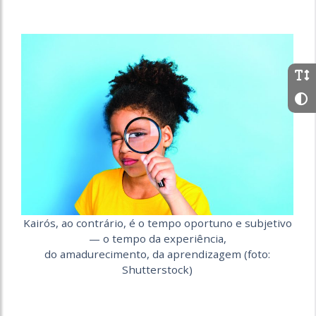
Kairós, ao contrário, é o tempo oportuno e subjetivo
— o tempo da experiência,
do amadurecimento, da aprendizagem (foto:
Shutterstock)