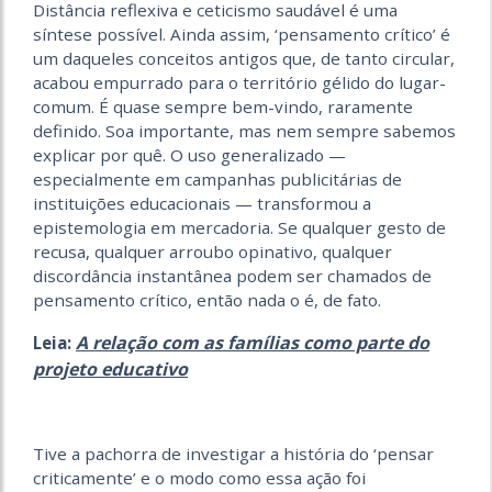
Distância reflexiva e ceticismo saudável é uma
síntese possível. Ainda assim, ‘pensamento crítico’ é
um daqueles conceitos antigos que, de tanto circular,
acabou empurrado para o território gélido do lugar-
comum. É quase sempre bem-vindo, raramente
definido. Soa importante, mas nem sempre sabemos
explicar por quê. O uso generalizado —
especialmente em campanhas publicitárias de
instituições educacionais — transformou a
epistemologia em mercadoria. Se qualquer gesto de
recusa, qualquer arroubo opinativo, qualquer
discordância instantânea podem ser chamados de
pensamento crítico, então nada o é, de fato.
A relação com as famílias como parte do
Leia:
projeto educativo
Tive a pachorra de investigar a história do ‘pensar
criticamente’ e o modo como essa ação foi