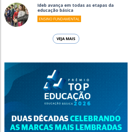
Ideb avança em todas as etapas da
educação básica
ENSINO FUNDAMENTAL
VEJA MAIS