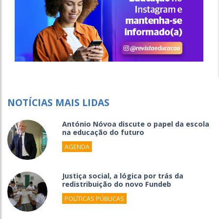
NOTÍCIAS MAIS LIDAS
António Nóvoa discute o papel da escola
na educação do futuro
AGENDA
Justiça social, a lógica por trás da
redistribuição do novo Fundeb
POLÍTICAS PÚBLICAS