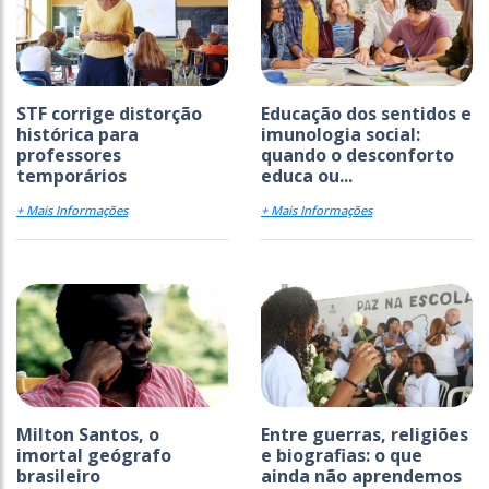
STF corrige distorção
Educação dos sentidos e
histórica para
imunologia social:
professores
quando o desconforto
temporários
educa ou...
+ Mais Informações
+ Mais Informações
Milton Santos, o
Entre guerras, religiões
imortal geógrafo
e biografias: o que
brasileiro
ainda não aprendemos