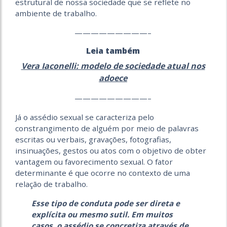
estrutural de nossa sociedade que se reflete no
ambiente de trabalho.
—————————–
Leia também
Vera Iaconelli: modelo de sociedade atual nos
adoece
—————————–
Já o assédio sexual se caracteriza pelo
constrangimento de alguém por meio de palavras
escritas ou verbais, gravações, fotografias,
insinuações, gestos ou atos com o objetivo de obter
vantagem ou favorecimento sexual. O fator
determinante é que ocorre no contexto de uma
relação de trabalho.
Esse tipo de conduta pode ser direta e
explícita ou mesmo sutil. Em muitos
casos, o assédio se concretiza através de