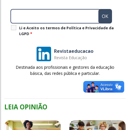
Li e Aceito os termos de Política e Privacidade da
LGPD
*
Revistaeducacao
Revista Educação
Destinada aos profissionais e gestores da educação
básica, das redes pública e particular.
LEIA OPINIÃO