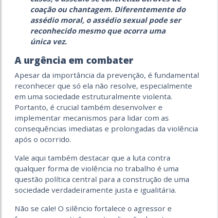
coação ou chantagem. Diferentemente do
assédio moral, o assédio sexual pode ser
reconhecido mesmo que ocorra uma
única vez.
A urgência em combater
Apesar da importância da prevenção, é fundamental
reconhecer que só ela não resolve, especialmente
em uma sociedade estruturalmente violenta.
Portanto, é crucial também desenvolver e
implementar mecanismos para lidar com as
consequências imediatas e prolongadas da violência
após o ocorrido.
Vale aqui também destacar que a luta contra
qualquer forma de violência no trabalho é uma
questão política central para a construção de uma
sociedade verdadeiramente justa e igualitária.
Não se cale! O silêncio fortalece o agressor e