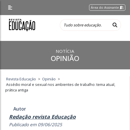
Área do Assinante
NOTÍCIA
OPINIÃO
Revista Educação
>
Opinião
>
Assédio moral e sexual nos ambientes de trabalho: tema atual,
prática antiga
Autor
Redação revista Educação
Publicado em 09/06/2025