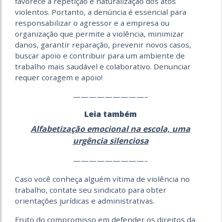
favorece a repetição e naturalização dos atos
violentos. Portanto, a denúncia é essencial para
responsabilizar o agressor e a empresa ou
organização que permite a violência, minimizar
danos, garantir reparação, prevenir novos casos,
buscar apoio e contribuir para um ambiente de
trabalho mais saudável e colaborativo. Denunciar
requer coragem e apoio!
—————————–
Leia também
Alfabetização emocional na escola, uma
urgência silenciosa
—————————–
Caso você conheça alguém vítima de violência no
trabalho, contate seu sindicato para obter
orientações jurídicas e administrativas.
Fruto do compromisso em defender os direitos da