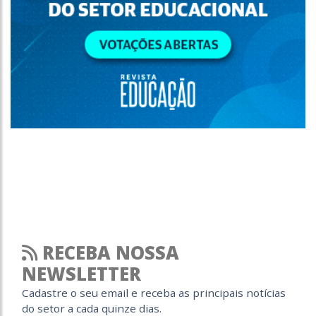
RECEBA NOSSA
NEWSLETTER
Cadastre o seu email e receba as principais notícias
do setor a cada quinze dias.