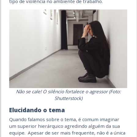
tipo de violência no ambiente de trabalho.
Não se cale! O silêncio fortalece o agressor (Foto:
Shutterstock)
Elucidando o tema
Quando falamos sobre o tema, é comum imaginar
um superior hierárquico agredindo alguém da sua
equipe. Apesar de ser mais frequente, não é a única