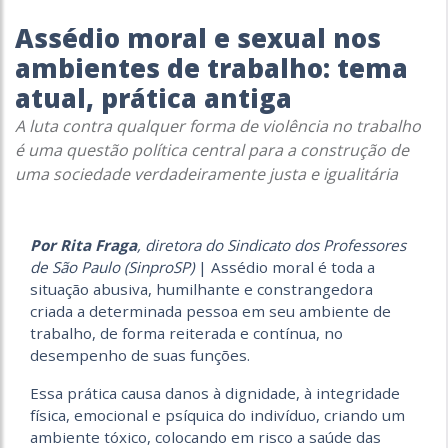
Assédio moral e sexual nos
ambientes de trabalho: tema
atual, prática antiga
A luta contra qualquer forma de violência no trabalho
é uma questão política central para a construção de
uma sociedade verdadeiramente justa e igualitária
Por Rita Fraga
, diretora do Sindicato dos Professores
de São Paulo (SinproSP)
|
Assédio moral é toda a
situação abusiva, humilhante e constrangedora
criada a determinada pessoa em seu ambiente de
trabalho, de forma reiterada e contínua, no
desempenho de suas funções.
Essa prática causa danos à dignidade, à integridade
física, emocional e psíquica do indivíduo, criando um
ambiente tóxico, colocando em risco a saúde das