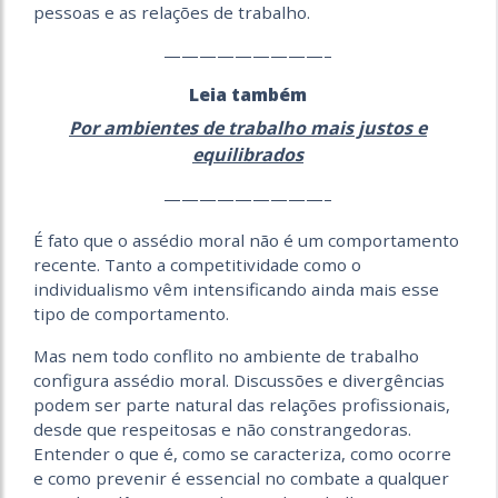
pessoas e as relações de trabalho.
—————————–
Leia também
Por ambientes de trabalho mais justos e
equilibrados
—————————–
É fato que o assédio moral não é um comportamento
recente. Tanto a competitividade como o
individualismo vêm intensificando ainda mais esse
tipo de comportamento.
Mas nem todo conflito no ambiente de trabalho
configura assédio moral. Discussões e divergências
podem ser parte natural das relações profissionais,
desde que respeitosas e não constrangedoras.
Entender o que é, como se caracteriza, como ocorre
e como prevenir é essencial no combate a qualquer