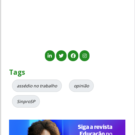
Tags
assédio no trabalho
opinião
SinproSP