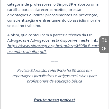
categoria de professores, o SinproSP elaborou uma
cartilha para esclarecer conceitos, prestar
orientações e indicar procedimentos na prevenção,
conscientização e enfrentamento do assédio moral e
sexual no trabalho.
A obra, que contou com a parceria técnica da LBS
Advogadas e Advogados, está disponível neste link:
https://www.sinprosp.org.br/upl/arq/MOBILE_cartilha-
assedio-trabalho.pdf.
——
Revista Educação: referência há 30 anos em
reportagens jornalísticas e artigos exclusivos para
profissionais da educação básica
——
Escute nosso podcast