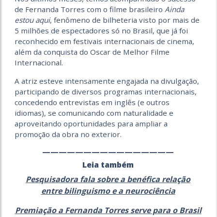
de Fernanda Torres com o filme brasileiro
Ainda
estou aqui
, fenômeno de bilheteria visto por mais de
5 milhões de espectadores só no Brasil, que já foi
reconhecido em festivais internacionais de cinema,
além da conquista do Oscar de Melhor Filme
Internacional.
A atriz esteve intensamente engajada na divulgação,
participando de diversos programas internacionais,
concedendo entrevistas em inglês (e outros
idiomas), se comunicando com naturalidade e
aproveitando oportunidades para ampliar a
promoção da obra no exterior.
————————————————
Leia também
Pesquisadora fala sobre a benéfica relação
entre bilinguismo e a neurociência
Premiação a Fernanda Torres serve para o Brasil