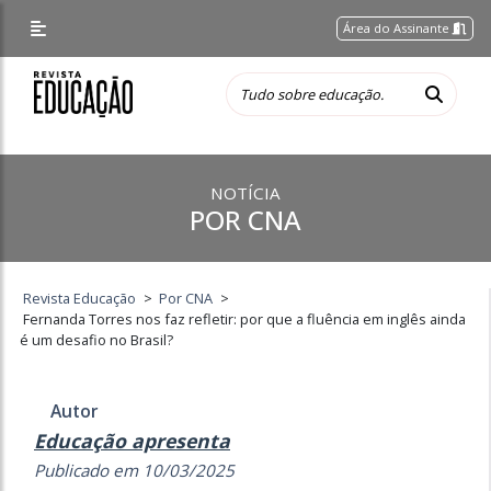
Área do Assinante
NOTÍCIA
POR CNA
Revista Educação
>
Por CNA
>
Fernanda Torres nos faz refletir: por que a fluência em inglês ainda
é um desafio no Brasil?
Autor
Educação apresenta
Publicado em 10/03/2025