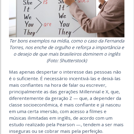
Ter bons exemplos na mídia, como o caso da Fernanda
Torres, nos enche de orgulho e reforça a importância e
o desejo de que mais brasileiros dominem o inglês
(Foto: Shutterstock)
Mas apenas despertar o interesse das pessoas não
é o suficiente. É necessário incentivá-las e deixá-las
mais confiantes na hora de falar ou escrever,
principalmente as das gerações Millennial e X, que,
diferentemente da geração Z — que, a depender da
classe socioeconômica, é mais confiante e já nasceu
em uma certa imersão, com acesso a filmes e
músicas ilimitadas em inglês, de acordo com um
estudo realizado pela Pearson —, tendem a ser mais
inseguras ou se cobrar mais pela perfeição.