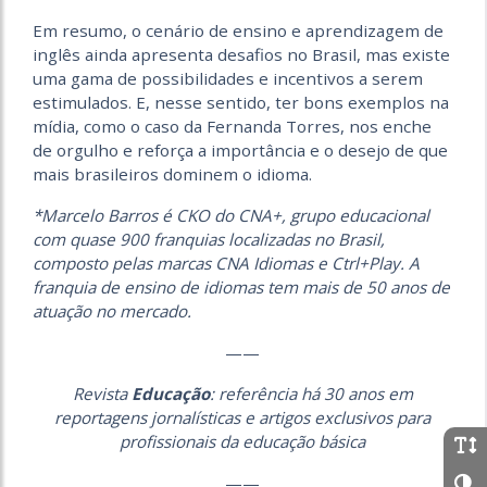
Em resumo, o cenário de ensino e aprendizagem de
inglês ainda apresenta desafios no Brasil, mas existe
uma gama de possibilidades e incentivos a serem
estimulados. E, nesse sentido, ter bons exemplos na
mídia, como o caso da Fernanda Torres, nos enche
de orgulho e reforça a importância e o desejo de que
mais brasileiros dominem o idioma.
*Marcelo Barros é CKO do CNA+, grupo educacional
com quase 900 franquias localizadas no Brasil,
composto pelas marcas CNA Idiomas e Ctrl+Play. A
franquia de ensino de idiomas tem mais de 50 anos de
atuação no mercado.
——
Revista
Educação
: referência há 30 anos em
reportagens jornalísticas e artigos exclusivos para
profissionais da educação básica
——