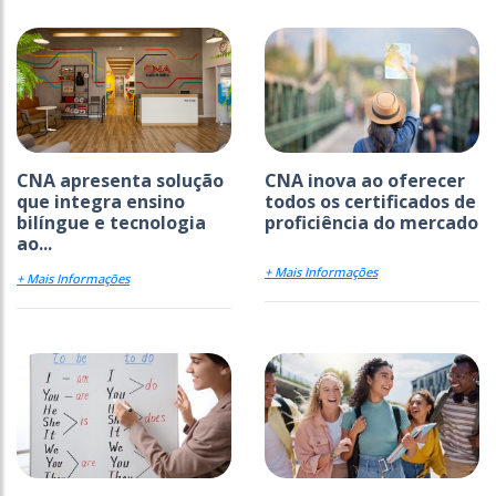
CNA apresenta solução
CNA inova ao oferecer
que integra ensino
todos os certificados de
bilíngue e tecnologia
proficiência do mercado
ao...
+ Mais Informações
+ Mais Informações