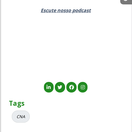
Escute nosso podcast
Tags
CNA