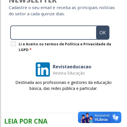
Cadastre o seu email e receba as principais notícias
do setor a cada quinze dias.
Li e Aceito os termos de Política e Privacidade da
LGPD
*
Revistaeducacao
Revista Educação
Destinada aos profissionais e gestores da educação
básica, das redes pública e particular.
LEIA POR CNA