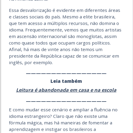
Essa desvalorização é evidente em diferentes áreas
e classes sociais do país. Mesmo a elite brasileira,
que tem acesso a múltiplos recursos, não domina o
idioma. Frequentemente, vemos que muitos artistas
em ascensão internacional são monoglotas, assim
como quase todos que ocupam cargos políticos.
Afinal, há mais de vinte anos não temos um
presidente da República capaz de se comunicar em
inglês, por exemplo.
————————————————
Leia também
Leitura é abandonada em casa e na escola
————————————————
E como mudar esse cenário e ampliar a fluência no
idioma estrangeiro? Claro que não existe uma
fórmula mágica, mas há maneiras de fomentar a
aprendizagem e instigar os brasileiros a