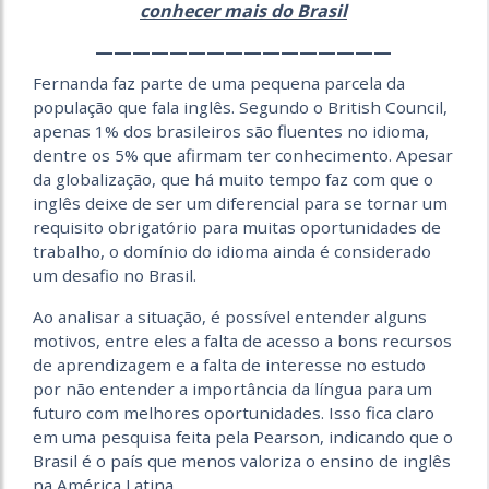
conhecer mais do Brasil
————————————————
Fernanda faz parte de uma pequena parcela da
população que fala inglês. Segundo o British Council,
apenas 1% dos brasileiros são fluentes no idioma,
dentre os 5% que afirmam ter conhecimento. Apesar
da globalização, que há muito tempo faz com que o
inglês deixe de ser um diferencial para se tornar um
requisito obrigatório para muitas oportunidades de
trabalho, o domínio do idioma ainda é considerado
um desafio no Brasil.
Ao analisar a situação, é possível entender alguns
motivos, entre eles a falta de acesso a bons recursos
de aprendizagem e a falta de interesse no estudo
por não entender a importância da língua para um
futuro com melhores oportunidades. Isso fica claro
em uma pesquisa feita pela Pearson, indicando que o
Brasil é o país que menos valoriza o ensino de inglês
na América Latina.