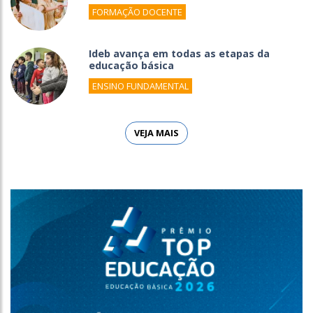
FORMAÇÃO DOCENTE
Ideb avança em todas as etapas da
educação básica
ENSINO FUNDAMENTAL
VEJA MAIS