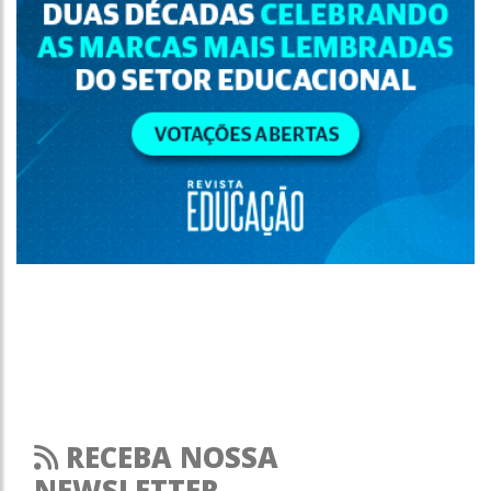
RECEBA NOSSA
NEWSLETTER