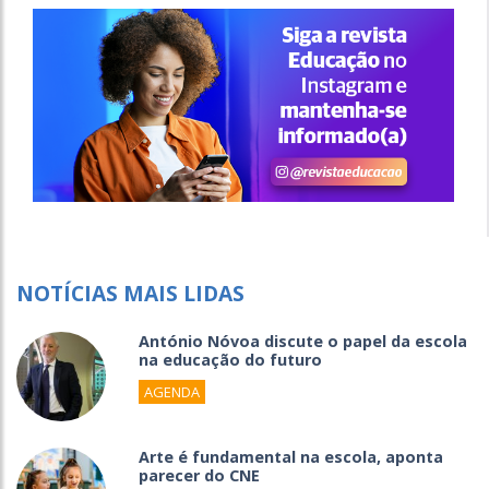
NOTÍCIAS MAIS LIDAS
António Nóvoa discute o papel da escola
na educação do futuro
AGENDA
Arte é fundamental na escola, aponta
parecer do CNE