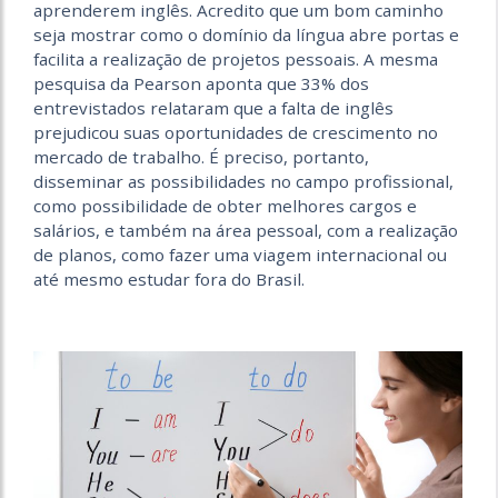
aprenderem inglês. Acredito que um bom caminho
seja mostrar como o domínio da língua abre portas e
facilita a realização de projetos pessoais. A mesma
pesquisa da Pearson aponta que 33% dos
entrevistados relataram que a falta de inglês
prejudicou suas oportunidades de crescimento no
mercado de trabalho. É preciso, portanto,
disseminar as possibilidades no campo profissional,
como possibilidade de obter melhores cargos e
salários, e também na área pessoal, com a realização
de planos, como fazer uma viagem internacional ou
até mesmo estudar fora do Brasil.