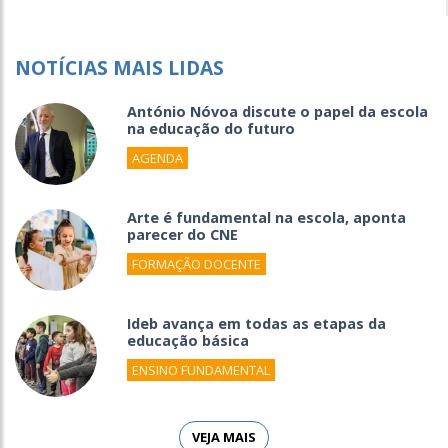
NOTÍCIAS MAIS LIDAS
António Nóvoa discute o papel da escola
na educação do futuro
AGENDA
Arte é fundamental na escola, aponta
parecer do CNE
FORMAÇÃO DOCENTE
Ideb avança em todas as etapas da
educação básica
ENSINO FUNDAMENTAL
VEJA MAIS