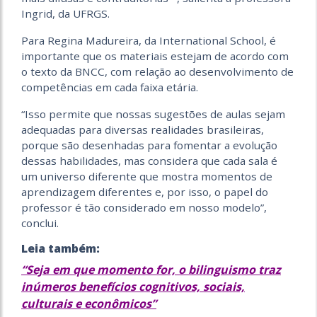
Ingrid, da UFRGS.
Para Regina Madureira, da International School, é
importante que os materiais estejam de acordo com
o texto da BNCC, com relação ao desenvolvimento de
competências em cada faixa etária.
“Isso permite que nossas sugestões de aulas sejam
adequadas para diversas realidades brasileiras,
porque são desenhadas para fomentar a evolução
dessas habilidades, mas considera que cada sala é
um universo diferente que mostra momentos de
aprendizagem diferentes e, por isso, o papel do
professor é tão considerado em nosso modelo”,
conclui.
Leia também:
“Seja em que momento for, o bilinguismo traz
inúmeros benefícios cognitivos, sociais,
culturais e econômicos”