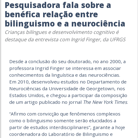
Pesquisadora fala sobre a
benéfica relação entre
bilinguismo e a neurociência
Crianças bilíngues e desenvolvimento cognitivo é
destaque da entrevista com Ingrid Finger, da UFRGS
Desde a conclusão do seu doutorado, no ano 2000, a
professora Ingrid Finger se interessa em associar
conhecimentos da linguística e das neurociências.
Em 2010, desenvolveu estudos no Departamento de
Neurociências da Universidade de Georgetown, nos
Estados Unidos, e chegou a participar da composição
de um artigo publicado no jornal
The New York Times
.
“Afirmo com convicção que fenômenos complexos
como o bilinguismo somente serão elucidados a
partir de estudos interdisciplinares”, garante a hoje
coordenadora do Laboratório de Bilinguismo e