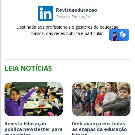
Revistaeducacao
Revista Educação
Destinada aos profissionais e gestores da educação
básica, das redes pública e particular.
LEIA NOTÍCIAS
Revista Educação
Ideb avança em todas
publica newsletter para
as etapas da educação
municípios
básica