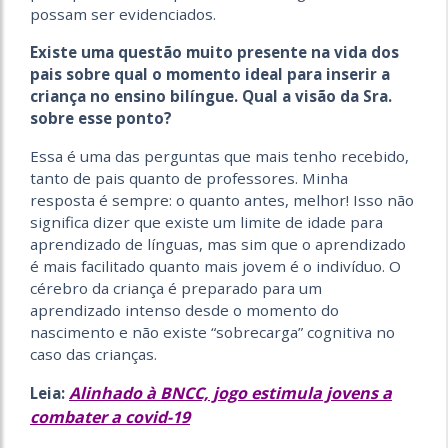
possam ser evidenciados.
Existe uma questão muito presente na vida dos
pais sobre qual o momento ideal para inserir a
criança no ensino bilíngue. Qual a visão da Sra.
sobre esse ponto?
Essa é uma das perguntas que mais tenho recebido,
tanto de pais quanto de professores. Minha
resposta é sempre: o quanto antes, melhor! Isso não
significa dizer que existe um limite de idade para
aprendizado de línguas, mas sim que o aprendizado
é mais facilitado quanto mais jovem é o indivíduo. O
cérebro da criança é preparado para um
aprendizado intenso desde o momento do
nascimento e não existe “sobrecarga” cognitiva no
caso das crianças.
Alinhado à BNCC, jogo estimula jovens a
Leia:
combater a covid-19