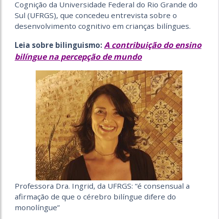
Cognição da Universidade Federal do Rio Grande do
Sul (UFRGS), que concedeu entrevista sobre o
desenvolvimento cognitivo em crianças bilíngues.
A contribuição do ensino
Leia sobre bilinguismo:
bilíngue na percepção de mundo
Professora Dra. Ingrid, da UFRGS: “é consensual a
afirmação de que o cérebro bilíngue difere do
monolíngue”