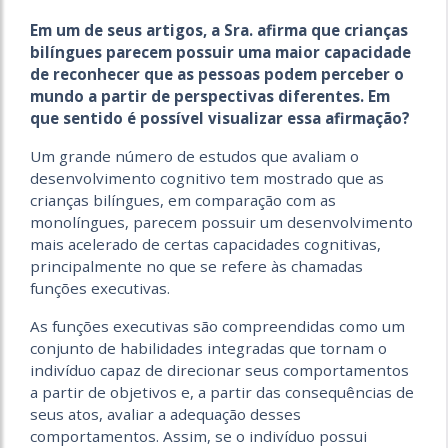
Em um de seus artigos, a Sra. afirma que crianças
bilíngues parecem possuir uma maior capacidade
de reconhecer que as pessoas podem perceber o
mundo a partir de perspectivas diferentes. Em
que sentido é possível visualizar essa afirmação?
Um grande número de estudos que avaliam o
desenvolvimento cognitivo tem mostrado que as
crianças bilíngues, em comparação com as
monolíngues, parecem possuir um desenvolvimento
mais acelerado de certas capacidades cognitivas,
principalmente no que se refere às chamadas
funções executivas.
As funções executivas são compreendidas como um
conjunto de habilidades integradas que tornam o
indivíduo capaz de direcionar seus comportamentos
a partir de objetivos e, a partir das consequências de
seus atos, avaliar a adequação desses
comportamentos. Assim, se o indivíduo possui