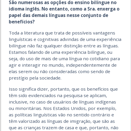
São numerosas as opções do ensino bilíngue no
idioma inglês. No entanto, como a Sra. enxerga o
papel das demais línguas nesse conjunto de
benefícios?
Toda a literatura que trata de possíveis vantagens
linguísticas e cognitivas advindas de uma experiência
bilíngue não faz qualquer distinção entre as línguas.
Estamos falando de uma experiência bilíngue, ou
seja, do uso de mais de uma língua no cotidiano para
agir e interagir no mundo, independentemente de
elas serem ou não consideradas como sendo de
prestígio pela sociedade.
Isso significa dizer, portanto, que os benefícios que
têm sido evidenciados na pesquisa se aplicam,
inclusive, no caso de usuários de línguas indígenas
ou minoritárias. Nos Estados Unidos, por exemplo,
as políticas linguísticas vão no sentido contrário e
têm valorizado as línguas de imigração, que são as
que as crianças trazem de casa e que, portanto, não