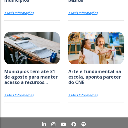
+ Mais Informações
+ Mais Informações
Municípios têm até 31
Arte é fundamental na
de agosto para manter
escola, aponta parecer
acesso a recursos...
do CNE
+ Mais Informações
+ Mais Informações