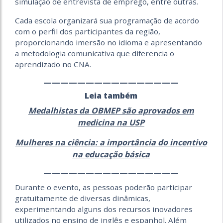
simulação de entrevista de emprego, entre outras.
Cada escola organizará sua programação de acordo
com o perfil dos participantes da região,
proporcionando imersão no idioma e apresentando
a metodologia comunicativa que diferencia o
aprendizado no CNA.
————————————————
Leia também
Medalhistas da OBMEP são aprovados em
medicina na USP
Mulheres na ciência: a importância do incentivo
na educação básica
————————————————
Durante o evento, as pessoas poderão participar
gratuitamente de diversas dinâmicas,
experimentando alguns dos recursos inovadores
utilizados no ensino de inglês e espanhol. Além