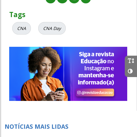
Tags
CNA
CNA Day
NOTÍCIAS MAIS LIDAS