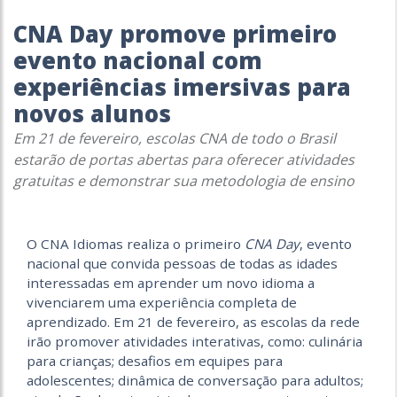
CNA Day promove primeiro
evento nacional com
experiências imersivas para
novos alunos
Em 21 de fevereiro, escolas CNA de todo o Brasil
estarão de portas abertas para oferecer atividades
gratuitas e demonstrar sua metodologia de ensino
O CNA Idiomas realiza o primeiro
CNA Day
, evento
nacional que convida pessoas de todas as idades
interessadas em aprender um novo idioma a
vivenciarem uma experiência completa de
aprendizado. Em 21 de fevereiro, as escolas da rede
irão promover atividades interativas, como: culinária
para crianças; desafios em equipes para
adolescentes; dinâmica de conversação para adultos;