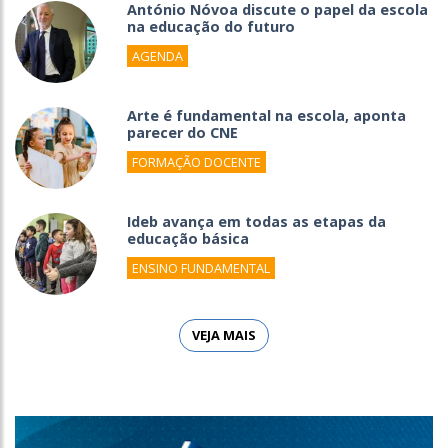
António Nóvoa discute o papel da escola
na educação do futuro
AGENDA
Arte é fundamental na escola, aponta
parecer do CNE
FORMAÇÃO DOCENTE
Ideb avança em todas as etapas da
educação básica
ENSINO FUNDAMENTAL
VEJA MAIS