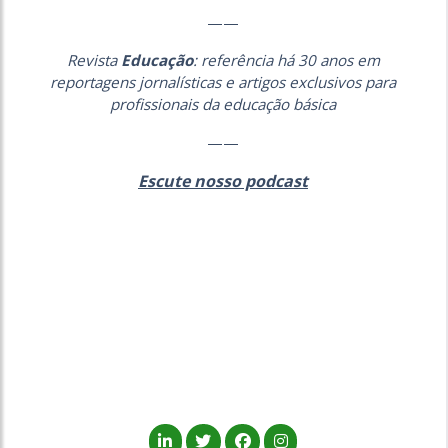
——
Revista
Educação
: referência há 30 anos em
reportagens jornalísticas e artigos exclusivos para
profissionais da educação básica
——
Escute nosso podcast