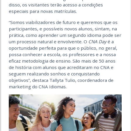
disso, os visitantes terão acesso a condições
especiais para novas matrículas.
“Somos viabilizadores de futuro e queremos que os
participantes, e possíveis novos alunos, sintam, na
prática, como aprender um segundo idioma pode ser
um processo natural e envolvente. O
CNA Day
é a
oportunidade perfeita para que o público, no geral,
possa conhecer a escola, os professores e a nossa
eficaz metodologia de ensino. São mais de 50 anos
de história com alunos que acreditaram no CNA e
seguem realizando sonhos e conquistando
objetivos”, destaca Tallyta Tulio, coordenadora de
marketing do CNA Idiomas.