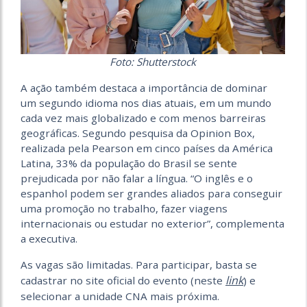
Foto: Shutterstock
A ação também destaca a importância de dominar
um segundo idioma nos dias atuais, em um mundo
cada vez mais globalizado e com menos barreiras
geográficas. Segundo pesquisa da Opinion Box,
realizada pela Pearson em cinco países da América
Latina, 33% da população do Brasil se sente
prejudicada por não falar a língua. “O inglês e o
espanhol podem ser grandes aliados para conseguir
uma promoção no trabalho, fazer viagens
internacionais ou estudar no exterior”, complementa
a executiva.
As vagas são limitadas. Para participar, basta se
link
cadastrar no site oficial do evento (neste
) e
selecionar a unidade CNA mais próxima.