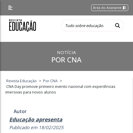
Área do Assinante
NOTÍCIA
POR CNA
Revista Educação
>
Por CNA
>
CNA Day promove primeiro evento nacional com experiências
imersivas para novos alunos
Autor
Educação apresenta
Publicado em 18/02/2025