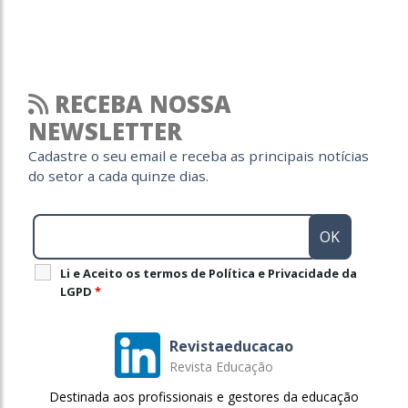
RECEBA NOSSA
NEWSLETTER
Cadastre o seu email e receba as principais notícias
do setor a cada quinze dias.
Li e Aceito os termos de Política e Privacidade da
LGPD
*
Revistaeducacao
Revista Educação
Destinada aos profissionais e gestores da educação