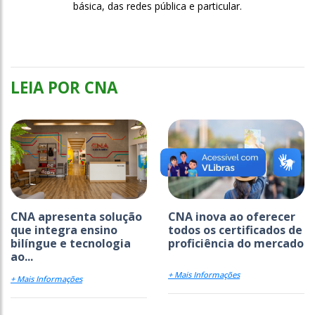
básica, das redes pública e particular.
LEIA POR CNA
CNA apresenta solução
CNA inova ao oferecer
que integra ensino
todos os certificados de
bilíngue e tecnologia
proficiência do mercado
ao...
+ Mais Informações
+ Mais Informações