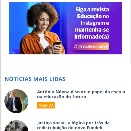
NOTÍCIAS MAIS LIDAS
António Nóvoa discute o papel da escola
na educação do futuro
AGENDA
Justiça social, a lógica por trás da
redistribuição do novo Fundeb