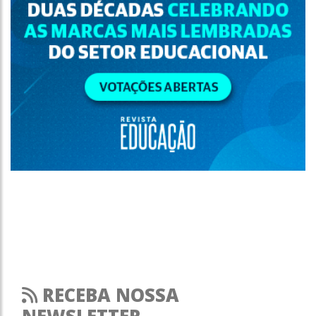
RECEBA NOSSA