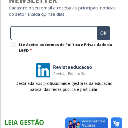
NEWSLETTER
Cadastre o seu email e receba as principais notícias
do setor a cada quinze dias.
Li e Aceito os termos de Política e Privacidade da
LGPD
*
Revistaeducacao
Revista Educação
Destinada aos profissionais e gestores da educação
básica, das redes pública e particular.
LEIA GESTÃO