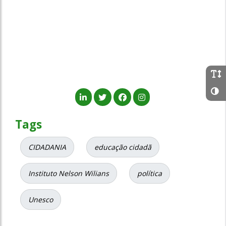
Tags
CIDADANIA
educação cidadã
Instituto Nelson Wilians
política
Unesco