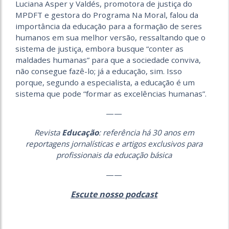
Luciana Asper y Valdés, promotora de justiça do
MPDFT e gestora do Programa Na Moral, falou da
importância da educação para a formação de seres
humanos em sua melhor versão, ressaltando que o
sistema de justiça, embora busque “conter as
maldades humanas” para que a sociedade conviva,
não consegue fazê-lo; já a educação, sim. Isso
porque, segundo a especialista, a educação é um
sistema que pode “formar as excelências humanas”.
——
Revista
Educação
: referência há 30 anos em
reportagens jornalísticas e artigos exclusivos para
profissionais da educação básica
——
Escute nosso podcast