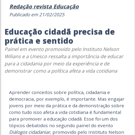
Redação revista Educação
Publicado em 21/02/2025
Educação cidadã precisa de
prática e sentido
Painel em evento promovido pelo Instituto Nelson
Wilians e a Unesco ressalta a importância de educar
para a cidadania por meio da experiência e de
demonstrar como a política afeta a vida cotidiana
Aprender conceitos sobre política, cidadania e
democracia, por exemplo, é importante. Mas engajar
jovens por meio da prática e da demonstração sobre
como tudo isso afeta a vida cotidiana é fundamental
para promover a educação cidadã. Esse foi um dos
tópicos debatidos no segundo painel do evento
Diálogos cidadaniar
, promovido pelo Instituto Nelson