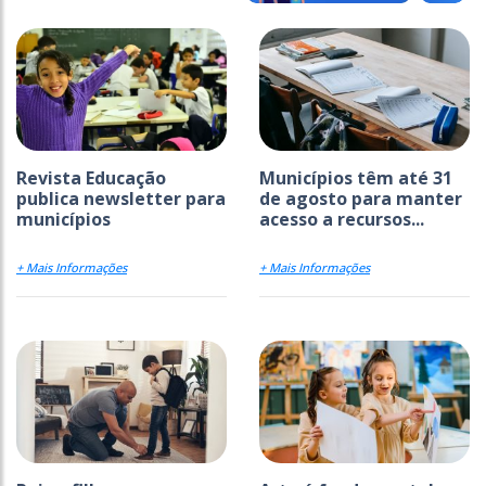
Revista Educação
Municípios têm até 31
publica newsletter para
de agosto para manter
municípios
acesso a recursos...
+ Mais Informações
+ Mais Informações