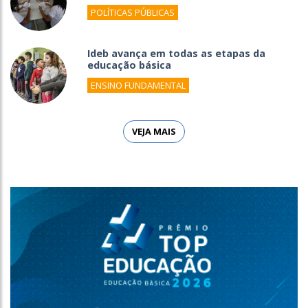
POLÍTICAS PÚBLICAS
Ideb avança em todas as etapas da
educação básica
ENSINO FUNDAMENTAL
VEJA MAIS