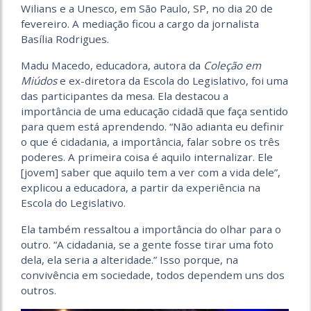
Wilians e a Unesco, em São Paulo, SP, no dia 20 de
fevereiro. A mediação ficou a cargo da jornalista
Basília Rodrigues.
Madu Macedo, educadora, autora da
Coleção em
Miúdos
e ex-diretora da Escola do Legislativo, foi uma
das participantes da mesa. Ela destacou a
importância de uma educação cidadã que faça sentido
para quem está aprendendo. “Não adianta eu definir
o que é cidadania, a importância, falar sobre os três
poderes. A primeira coisa é aquilo internalizar. Ele
[jovem] saber que aquilo tem a ver com a vida dele”,
explicou a educadora, a partir da experiência na
Escola do Legislativo.
Ela também ressaltou a importância do olhar para o
outro. “A cidadania, se a gente fosse tirar uma foto
dela, ela seria a alteridade.” Isso porque, na
convivência em sociedade, todos dependem uns dos
outros.