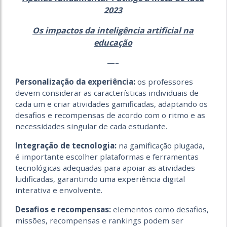
2023
Os impactos da inteligência artificial na
educação
—–
Personalização da experiência:
os professores
devem considerar as características individuais de
cada um e criar atividades gamificadas, adaptando os
desafios e recompensas de acordo com o ritmo e as
necessidades singular de cada estudante.
Integração de tecnologia:
na gamificação plugada,
é importante escolher plataformas e ferramentas
tecnológicas adequadas para apoiar as atividades
ludificadas, garantindo uma experiência digital
interativa e envolvente.
Desafios e recompensas:
elementos como desafios,
missões, recompensas e rankings
podem ser