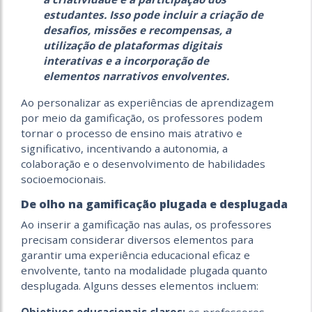
estudantes. Isso pode incluir a criação de
desafios, missões e recompensas, a
utilização de plataformas digitais
interativas e a incorporação de
elementos narrativos envolventes.
Ao personalizar as experiências de aprendizagem
por meio da gamificação, os professores podem
tornar o processo de ensino mais atrativo e
significativo, incentivando a autonomia, a
colaboração e o desenvolvimento de habilidades
socioemocionais.
De olho na gamificação plugada e desplugada
Ao inserir a gamificação nas aulas, os professores
precisam considerar diversos elementos para
garantir uma experiência educacional eficaz e
envolvente, tanto na modalidade plugada quanto
desplugada. Alguns desses elementos incluem: