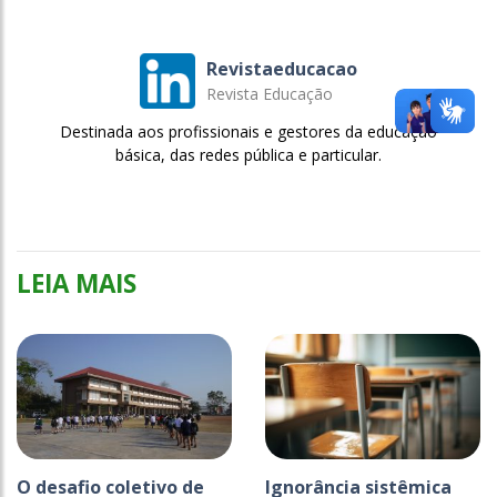
Revistaeducacao
Revista Educação
Destinada aos profissionais e gestores da educação
básica, das redes pública e particular.
LEIA MAIS
O desafio coletivo de
Ignorância sistêmica