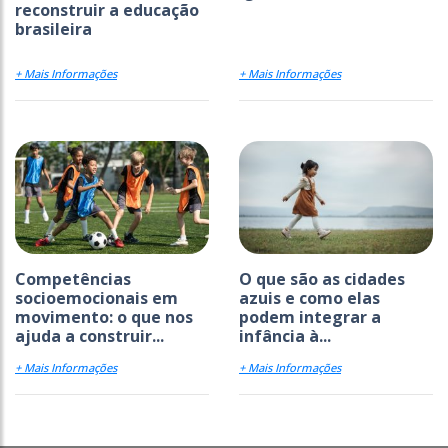
reconstruir a educação
brasileira
+ Mais Informações
+ Mais Informações
Competências
O que são as cidades
socioemocionais em
azuis e como elas
movimento: o que nos
podem integrar a
ajuda a construir...
infância à...
+ Mais Informações
+ Mais Informações