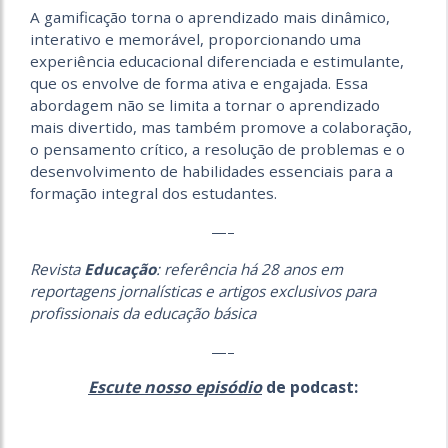
A gamificação torna o aprendizado mais dinâmico,
interativo e memorável, proporcionando uma
experiência educacional diferenciada e estimulante,
que os envolve de forma ativa e engajada. Essa
abordagem não se limita a tornar o aprendizado
mais divertido, mas também promove a colaboração,
o pensamento crítico, a resolução de problemas e o
desenvolvimento de habilidades essenciais para a
formação integral dos estudantes.
—–
Revista
Educação
: referência há 28 anos em
reportagens jornalísticas e artigos exclusivos para
profissionais da educação básica
—–
Escute nosso episódio
de podcast: