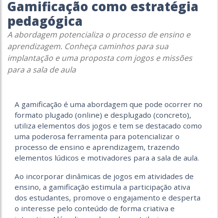
Gamificação como estratégia
pedagógica
A abordagem potencializa o processo de ensino e
aprendizagem. Conheça caminhos para sua
implantação e uma proposta com jogos e missões
para a sala de aula
A gamificação é uma abordagem que pode ocorrer no
formato plugado (online) e desplugado (concreto),
utiliza elementos dos jogos e tem se destacado como
uma poderosa ferramenta para potencializar o
processo de ensino e aprendizagem, trazendo
elementos lúdicos e motivadores para a sala de aula.
Ao incorporar dinâmicas de jogos em atividades de
ensino, a gamificação estimula a participação ativa
dos estudantes, promove o engajamento e desperta
o interesse pelo conteúdo de forma criativa e