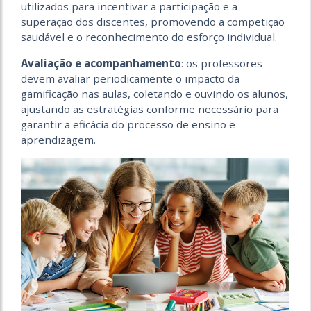
utilizados para incentivar a participação e a
superação dos discentes, promovendo a competição
saudável e o reconhecimento do esforço individual.
Avaliação e acompanhamento
: os professores
devem avaliar periodicamente o impacto da
gamificação nas aulas, coletando e ouvindo os alunos,
ajustando as estratégias conforme necessário para
garantir a eficácia do processo de ensino e
aprendizagem.