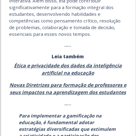
interativa. Além disso, ela pode contribuir
significativamente para a formação integral dos
estudantes, desenvolvendo habilidades e
competências como pensamento crítico, resolução
de problemas, colaboração e tomada de decisão,
essenciais para esses novos tempos.
—–
Leia também
Ética e privacidade dos dados da inteligência
artificial na educação
Novas Diretrizes para formação de professores e
seus impactos na aprendizagem dos estudantes
—–
Para implementar a gamificação na
educação, é fundamental adotar
estratégias diversificadas que estimulem
a criatividade e a participação dos