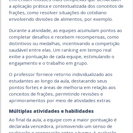
a aplicação prática e contextualizada dos conceitos de
frações, como resolver situações do cotidiano
envolvendo divisões de alimentos, por exemplo.
Durante a atividade, as equipes acumulam pontos ao
completar desafios e recebem recompensas, como
distintivos ou medalhas, incentivando a competição
saudável entre elas. Um ranking em tempo real
exibe a pontuação de cada equipe, estimulando o
engajamento e o trabalho em grupo.
O professor fornece retorno individualizado aos
estudantes ao longo da aula, destacando seus
pontos fortes e áreas de melhoria em relação aos
conceitos de frações, permitindo revisões e
aprimoramentos por meio de atividades extras.
Múltiplas atividades e habilidades
Ao final da aula, a equipe com a maior pontuação é
declarada vencedora, promovendo um senso de
realização e cooperação entre a turma. A avaliação