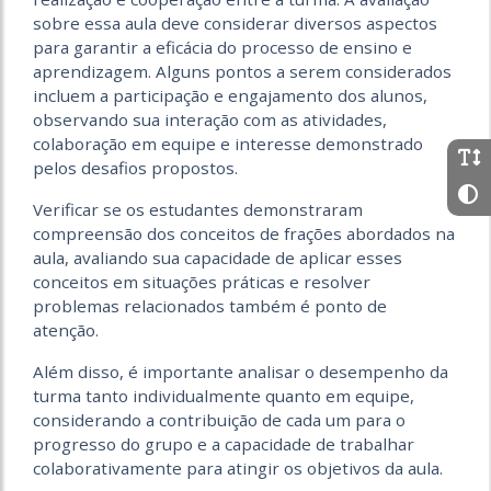
sobre essa aula deve considerar diversos aspectos
para garantir a eficácia do processo de ensino e
aprendizagem. Alguns pontos a serem considerados
incluem a participação e engajamento dos alunos,
observando sua interação com as atividades,
colaboração em equipe e interesse demonstrado
pelos desafios propostos.
Verificar se os estudantes demonstraram
compreensão dos conceitos de frações abordados na
aula, avaliando sua capacidade de aplicar esses
conceitos em situações práticas e resolver
problemas relacionados também é ponto de
atenção.
Além disso, é importante analisar o desempenho da
turma tanto individualmente quanto em equipe,
considerando a contribuição de cada um para o
progresso do grupo e a capacidade de trabalhar
colaborativamente para atingir os objetivos da aula.