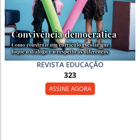
REVISTA EDUCAÇÃO
323
ASSINE AGORA