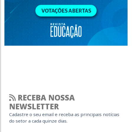
RECEBA NOSSA
NEWSLETTER
Cadastre o seu email e receba as principais notícias
do setor a cada quinze dias.