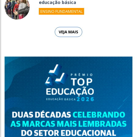
educação básica
ENSINO FUNDAMENTAL
VEJA MAIS