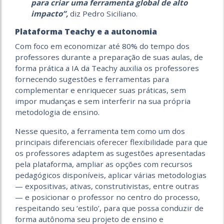
para criar uma ferramenta global de alto
impacto”,
diz Pedro Siciliano.
Plataforma Teachy e a autonomia
Com foco em economizar até 80% do tempo dos
professores durante a preparação de suas aulas, de
forma prática a IA da Teachy auxilia os professores
fornecendo sugestões e ferramentas para
complementar e enriquecer suas práticas, sem
impor mudanças e sem interferir na sua própria
metodologia de ensino.
Nesse quesito, a ferramenta tem como um dos
principais diferenciais oferecer flexibilidade para que
os professores adaptem as sugestões apresentadas
pela plataforma, ampliar as opções com recursos
pedagógicos disponíveis, aplicar várias metodologias
— expositivas, ativas, construtivistas, entre outras
— e posicionar o professor no centro do processo,
respeitando seu ‘estilo’, para que possa conduzir de
forma autônoma seu projeto de ensino e