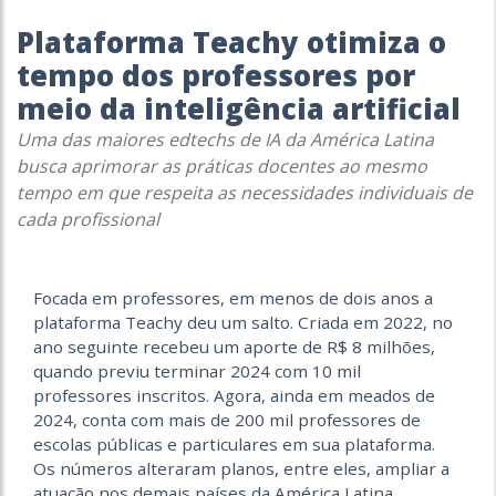
Plataforma Teachy otimiza o
tempo dos professores por
meio da inteligência artificial
Uma das maiores edtechs de IA da América Latina
busca aprimorar as práticas docentes ao mesmo
tempo em que respeita as necessidades individuais de
cada profissional
Focada em professores, em menos de dois anos a
plataforma Teachy deu um
salto. Criada em 2022, no
ano seguinte recebeu um aporte de R$ 8 milhões,
quando previu terminar 2024 com
10 mil
professores inscritos. Agora, ainda em meados de
2024, conta com mais de 200 mil professores de
escolas públicas e
particulares em sua plataforma.
Os números alteraram planos, entre eles,
ampliar a
atuação nos demais países da América Latina.