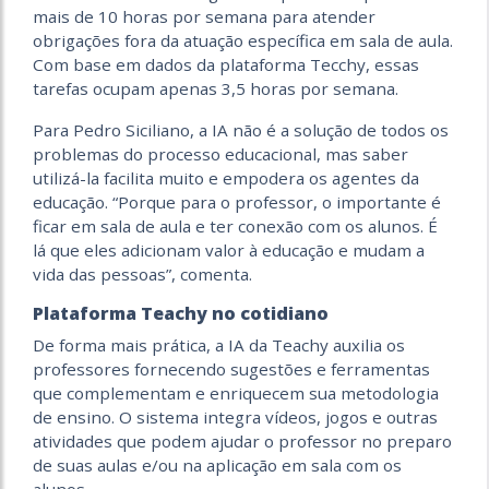
mais de 10 horas por semana para atender
obrigações fora da atuação específica em sala de aula.
Com base em dados da plataforma Tecchy, essas
tarefas ocupam apenas 3,5 horas por semana.
Para Pedro Siciliano, a IA não é a solução de todos os
problemas do processo educacional, mas saber
utilizá-la facilita muito e empodera os agentes da
educação. “Porque para o professor, o importante é
ficar em sala de aula e ter conexão com os alunos. É
lá que eles adicionam valor à educação e mudam a
vida das pessoas”, comenta.
Plataforma Teachy no cotidiano
De forma mais prática, a IA da Teachy auxilia os
professores fornecendo
sugestões e ferramentas
que complementam e enriquecem sua metodologia
de ensino. O sistema integra vídeos, jogos e outras
atividades que podem ajudar o professor no preparo
de suas aulas e/ou na aplicação em sala com os