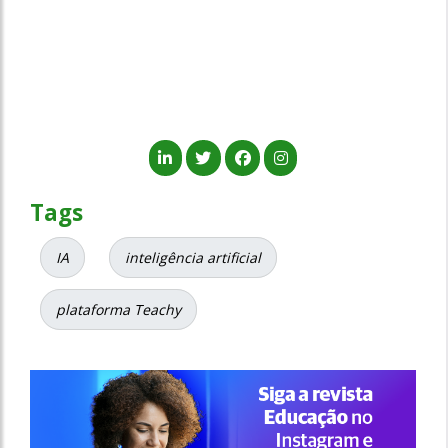
Tags
IA
inteligência artificial
plataforma Teachy