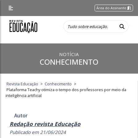
Área do Assinante
NOTÍCIA
CONHECIMENTO
Revista Educação
>
Conhecimento
>
Plataforma Teachy otimiza o tempo dos professores por meio da
inteligência artificial
Autor
Redação revista Educação
Publicado em 21/06/2024