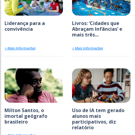
Liderança para a
Livros: ‘Cidades que
convivência
Abraçam Infâncias’ e
mais três...
+ Mais Informações
+ Mais Informações
Milton Santos, o
Uso de IA tem gerado
imortal geógrafo
alunos mais
brasileiro
participativos, diz
relatório