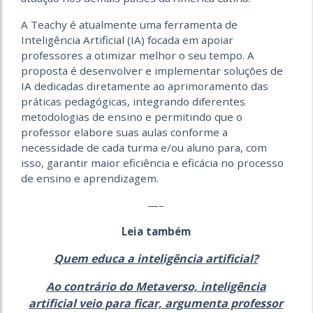
A Teachy é atualmente uma ferramenta de
Inteligência Artificial (IA) focada em apoiar
professores a otimizar melhor o seu tempo. A
proposta é desenvolver e implementar soluções de
IA dedicadas diretamente ao aprimoramento das
práticas pedagógicas, integrando diferentes
metodologias de ensino e permitindo que o
professor elabore suas aulas conforme a
necessidade de cada turma e/ou aluno para, com
isso, garantir maior eficiência e eficácia no processo
de ensino e aprendizagem.
—–
Leia também
Quem educa a inteligência artificial?
Ao contrário do Metaverso, inteligência
artificial veio para ficar, argumenta professor