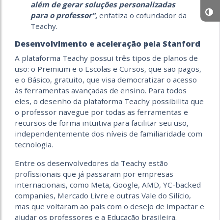
além de gerar soluções personalizadas
para o professor”,
enfatiza o cofundador da
Teachy.
Desenvolvimento e aceleração pela Stanford
A plataforma Teachy possui três tipos de planos de
uso: o Premium e o Escolas e Cursos, que são pagos,
e o Básico, gratuito, que visa democratizar o acesso
às ferramentas avançadas de ensino. Para todos
eles, o desenho da plataforma Teachy possibilita que
o professor navegue por todas as ferramentas e
recursos de forma intuitiva para facilitar seu uso,
independentemente dos níveis de familiaridade com
tecnologia.
Entre os desenvolvedores da Teachy estão
profissionais que já passaram por empresas
internacionais, como Meta, Google, AMD, YC-backed
companies, Mercado Livre e outras Vale do Silício,
mas que voltaram ao país com o desejo de impactar e
ajudar os professores e a Educação brasileira.