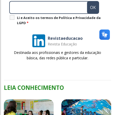
Li e Aceito os termos de Política e Privacidade da
LGPD
*
Revistaeducacao
Revista Educação
Destinada aos profissionais e gestores da educação
básica, das redes pública e particular.
LEIA CONHECIMENTO