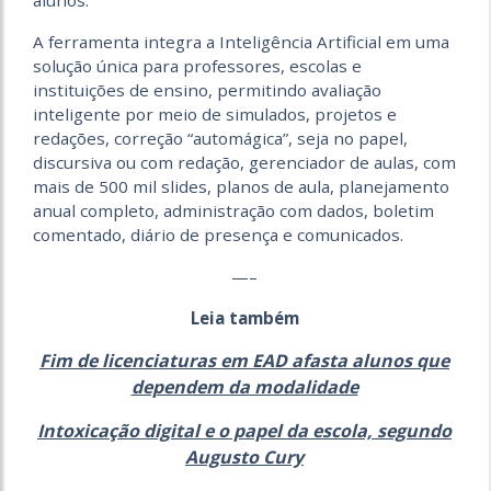
alunos.
A ferramenta integra a Inteligência Artificial em uma
solução única para professores, escolas e
instituições de ensino, permitindo avaliação
inteligente por meio de simulados, projetos e
redações, correção “automágica”, seja no papel,
discursiva ou com redação, gerenciador de aulas, com
mais de 500 mil slides, planos de aula, planejamento
anual completo, administração com dados, boletim
comentado, diário de presença e comunicados.
—–
Leia também
Fim de licenciaturas em EAD afasta alunos que
dependem da modalidade
Intoxicação digital e o papel da escola, segundo
Augusto Cury