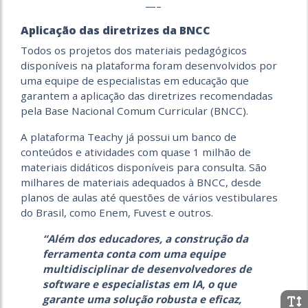
—–
Aplicação das diretrizes da BNCC
Todos os projetos dos materiais pedagógicos
disponíveis na plataforma foram desenvolvidos por
uma equipe de especialistas em educação que
garantem a aplicação das diretrizes recomendadas
pela Base Nacional Comum Curricular (BNCC).
A plataforma Teachy já possui um banco de
conteúdos e atividades com quase 1 milhão de
materiais didáticos disponíveis para consulta. São
milhares de materiais adequados à BNCC, desde
planos de aulas até questões de vários vestibulares
do Brasil, como Enem, Fuvest e outros.
“Além dos educadores, a construção da
ferramenta conta com uma equipe
multidisciplinar de desenvolvedores de
software e especialistas em IA, o que
garante uma solução robusta e eficaz,