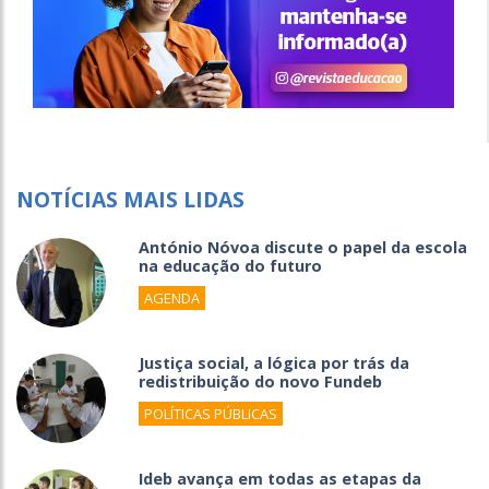
NOTÍCIAS MAIS LIDAS
António Nóvoa discute o papel da escola
na educação do futuro
AGENDA
Justiça social, a lógica por trás da
redistribuição do novo Fundeb
POLÍTICAS PÚBLICAS
Ideb avança em todas as etapas da