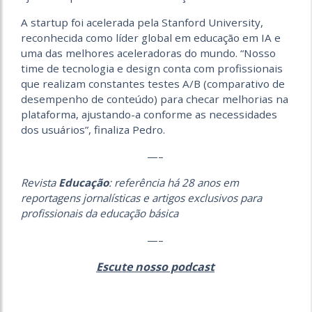
A startup foi acelerada pela Stanford University,
reconhecida como líder global em educação em IA e
uma das melhores aceleradoras do mundo. “Nosso
time de tecnologia e design conta com profissionais
que realizam constantes testes A/B (comparativo de
desempenho de conteúdo) para checar melhorias na
plataforma, ajustando-a conforme as necessidades
dos usuários”, finaliza Pedro.
—–
Revista
Educação
: referência há 28 anos em
reportagens jornalísticas e artigos exclusivos para
profissionais da educação básica
—–
Escute nosso podcast