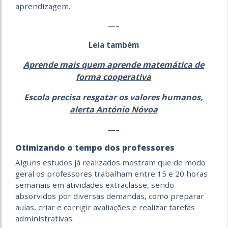
aprendizagem.
—–
Leia também
Aprende mais quem aprende matemática de
forma cooperativa
Escola precisa resgatar os valores humanos,
alerta António Nóvoa
—–
Otimizando o tempo dos professores
Alguns estudos já realizados mostram que de modo
geral os professores trabalham entre 15 e 20 horas
semanais em atividades extraclasse, sendo
absorvidos por diversas demandas, como preparar
aulas, criar e corrigir avaliações e realizar tarefas
administrativas.