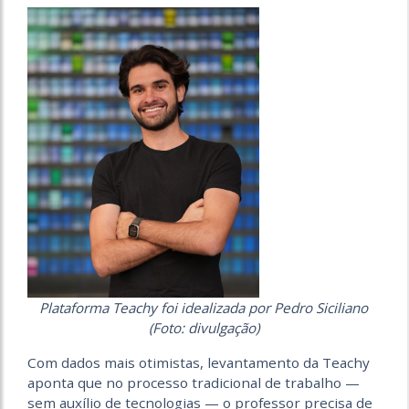
Plataforma Teachy foi idealizada por Pedro Siciliano
(Foto: divulgação)
Com dados mais otimistas, levantamento da Teachy
aponta que no processo tradicional de trabalho —
sem auxílio de tecnologias — o professor precisa de