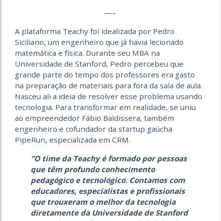
—–
A plataforma Teachy foi idealizada por Pedro
Siciliano, um engenheiro que já havia lecionado
matemática e física. Durante seu MBA na
Universidade de Stanford, Pedro percebeu que
grande parte do tempo dos professores era gasto
na preparação de materiais para fora da sala de aula.
Nasceu ali a ideia de resolver esse problema usando
tecnologia. Para transformar em realidade, se uniu
ao empreendedor Fábio Baldissera, também
engenheiro e cofundador da startup gaúcha
PipeRun, especializada em CRM.
“O time da Teachy é formado por pessoas
que têm profundo conhecimento
pedagógico e tecnológico. Contamos com
educadores, especialistas e profissionais
que trouxeram o melhor da tecnologia
diretamente da Universidade de Stanford