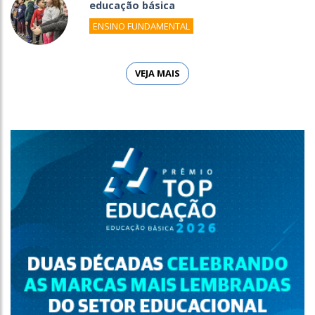
educação básica
ENSINO FUNDAMENTAL
VEJA MAIS