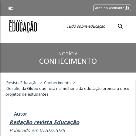
Área do Assinante
NOTÍCIA
CONHECIMENTO
Revista Educação
>
Conhecimento
>
Desafio da Globo que foca na melhoria da educação premiará cinco
projetos de estudantes
Autor
Redação revista Educação
Publicado em 07/02/2025