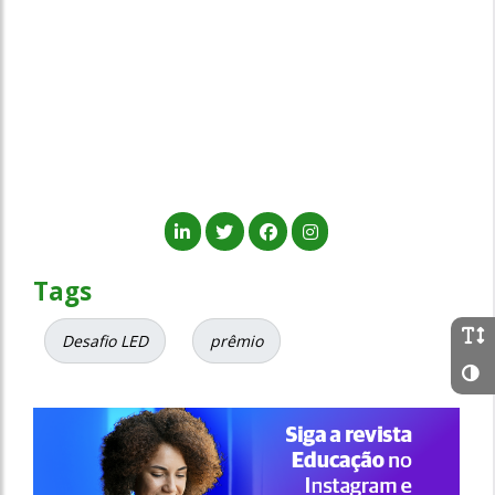
Tags
Desafio LED
prêmio