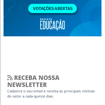
RECEBA NOSSA
NEWSLETTER
Cadastre o seu email e receba as principais notícias
do setor a cada quinze dias.