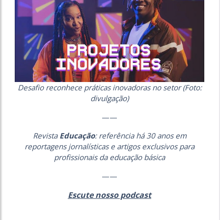
Desafio reconhece práticas inovadoras no setor (Foto:
divulgação)
——
Revista
Educação
: referência há 30 anos em
reportagens jornalísticas e artigos exclusivos para
profissionais da educação básica
——
Escute nosso podcast