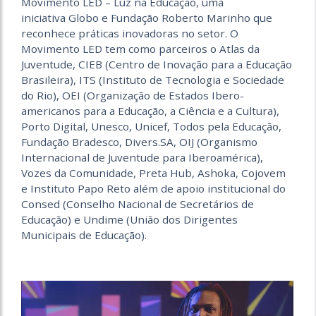
Movimento LED – Luz na Educação, uma
iniciativa Globo e Fundação Roberto Marinho que
reconhece práticas inovadoras no setor. O
Movimento LED tem como parceiros o Atlas da
Juventude, CIEB (Centro de Inovação para a Educação
Brasileira), ITS (Instituto de Tecnologia e Sociedade
do Rio), OEI (Organização de Estados Ibero-
americanos para a Educação, a Ciência e a Cultura),
Porto Digital, Unesco, Unicef, Todos pela Educação,
Fundação Bradesco, Divers.SA, OIJ (Organismo
Internacional de Juventude para Iberoamérica),
Vozes da Comunidade, Preta Hub, Ashoka, Cojovem
e Instituto Papo Reto além de apoio institucional do
Consed (Conselho Nacional de Secretários de
Educação) e Undime (União dos Dirigentes
Municipais de Educação).