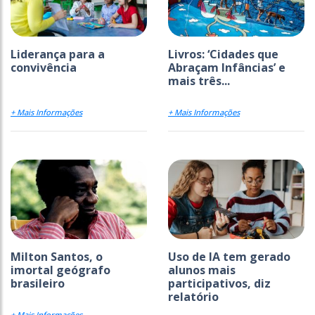
Liderança para a
Livros: ‘Cidades que
convivência
Abraçam Infâncias’ e
mais três...
+ Mais Informações
+ Mais Informações
Milton Santos, o
Uso de IA tem gerado
imortal geógrafo
alunos mais
brasileiro
participativos, diz
relatório
+ Mais Informações