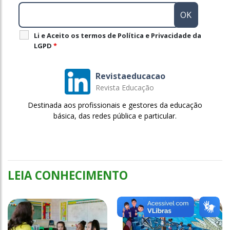
Li e Aceito os termos de Política e Privacidade da
LGPD
*
Revistaeducacao
Revista Educação
Destinada aos profissionais e gestores da educação
básica, das redes pública e particular.
LEIA CONHECIMENTO