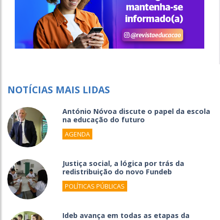
NOTÍCIAS MAIS LIDAS
António Nóvoa discute o papel da escola
na educação do futuro
AGENDA
Justiça social, a lógica por trás da
redistribuição do novo Fundeb
POLÍTICAS PÚBLICAS
Ideb avança em todas as etapas da