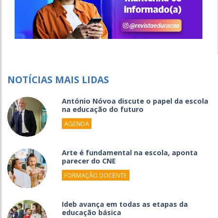
NOTÍCIAS MAIS LIDAS
António Nóvoa discute o papel da escola
na educação do futuro
AGENDA
Arte é fundamental na escola, aponta
parecer do CNE
FORMAÇÃO DOCENTE
Ideb avança em todas as etapas da
educação básica