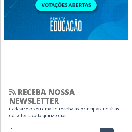
RECEBA NOSSA
NEWSLETTER
Cadastre o seu email e receba as principais notícias
do setor a cada quinze dias.