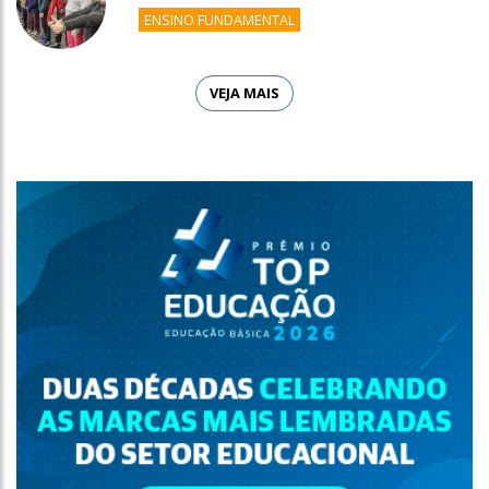
ENSINO FUNDAMENTAL
VEJA MAIS