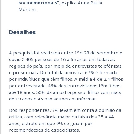
socioemocionais”,
explica Anna Paula
Montini.
Detalhes
A pesquisa foi realizada entre 1º e 28 de setembro e
ouviu 2.405 pessoas de 16 a 65 anos em todas as
regiões do país, por meio de entrevistas telefônicas
e presenciais. Do total da amostra, 67% é formada
por indivíduos que têm filhos. A média é de 2,4 filhos
por entrevistado. 46% dos entrevistados têm filhos
até 18 anos. 50% da amostra possui filhos com mais
de 19 anos e 45 não souberam informar.
Dos respondentes, 7% levam em conta a opinião da
crítica, com relevância maior na faixa dos 35 a 44
anos, estrato em que 9% se guiam por
recomendações de especialistas.