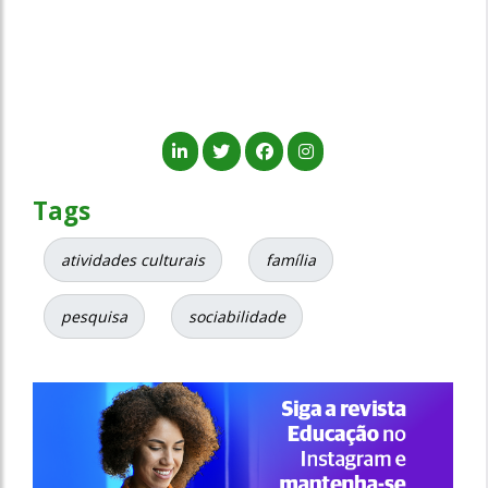
Tags
atividades culturais
família
pesquisa
sociabilidade