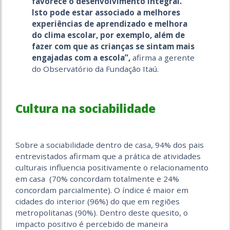
favorece o desenvolvimento integral.
Isto pode estar associado a melhores
experiências de aprendizado e melhora
do clima escolar, por exemplo, além de
fazer com que as crianças se sintam mais
engajadas com a escola”,
afirma a gerente
do Observatório da Fundação Itaú.
Cultura na sociabilidade
Sobre a sociabilidade dentro de casa, 94% dos pais
entrevistados afirmam que a prática de atividades
culturais influencia positivamente o relacionamento
em casa (70% concordam totalmente e 24%
concordam parcialmente). O índice é maior em
cidades do interior (96%) do que em regiões
metropolitanas (90%). Dentro deste quesito, o
impacto positivo é percebido de maneira