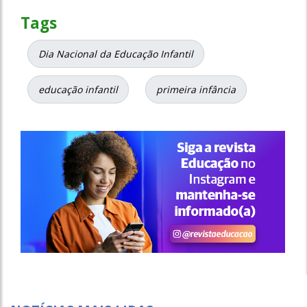
Tags
Dia Nacional da Educação Infantil
educação infantil
primeira infância