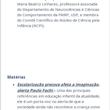
Maria Beatriz Linhares, professora associada
do Departamento de Neurociências e Ciências
do Comportamento da FMRP, USP, e membra
do Comitê Científico do Núcleo de Ciência pela
Infância (NCPI).
Matérias
Escolarização precoce afeta a imaginação,
alerta Paulo Fochi
–
Uma das principais
referências em educação infantil da atualidade,
ele é um porta-voz no alerta de que a
sociedade ainda não reconhece a criança como