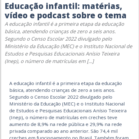
Educação infantil: matérias,
vídeo e podcast sobre o tema
A educação infantil é a primeira etapa da educação
básica, atendendo crianças de zero a seis anos.
Segundo o Censo Escolar 2022 divulgado pelo
Ministério da Educação (MEC) e o Instituto Nacional de
Estudos e Pesquisas Educacionais Anísio Teixeira
(Inep), o número de matrículas em […]
A educação infantil é a primeira etapa da educação
básica, atendendo crianças de zero a seis anos.
Segundo o Censo Escolar 2022 divulgado pelo
Ministério da Educação (MEC) e o Instituto Nacional
de Estudos e Pesquisas Educacionais Anísio Teixeira
(Inep), o número de matrículas em creches teve
aumento de 8,9% na rede pública e 29,9% na rede
privada comparado ao ano anterior. São 74,4 mil
creches em funcionamento no Brasil. Também foram