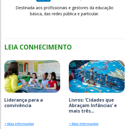
Destinada aos profissionais e gestores da educação
básica, das redes pública e particular.
LEIA CONHECIMENTO
Liderança para a
Livros: ‘Cidades que
convivência
Abraçam Infâncias’ e
mais três...
+ Mais Informações
+ Mais Informações