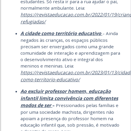
estudantes. Só resta ir para a rua ajudar o pai,
normalmente ambulante. Leia:
https://revistaeducacao.com.br/2022/01/19/crian
refugiadas/
A cidade como território educativo
– Ainda
negados às crianças, os espaços públicos
precisam ser enxergados como uma grande
comunidade de interação e aprendizagem para
o desenvolvimento ativo e integral dos
meninos e meninas. Leia:
https://revistaeducacao.com.br/2023/01/13/cidad
como-territorio-educativo/
Ao excluir professor homem, educação
infantil limita convivência com diferentes
modos de ser
–
Pressionados pelas famílias e
por uma sociedade machista, dirigentes não
apoiam a presença do professor homem na
educação infantil que, sob pressão, é motivado