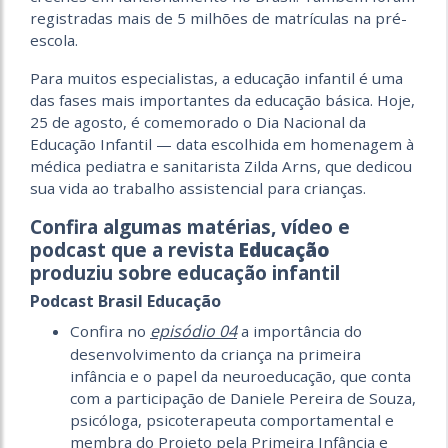
registradas mais de 5 milhões de matrículas na pré-
escola.
Para muitos especialistas, a educação infantil é uma
das fases mais importantes da educação básica. Hoje,
25 de agosto, é comemorado o Dia Nacional da
Educação Infantil — data escolhida em homenagem à
médica pediatra e sanitarista Zilda Arns, que dedicou
sua vida ao trabalho assistencial para crianças.
Confira algumas matérias, vídeo e
podcast que a revista
Educação
produziu sobre educação infantil
Podcast Brasil Educação
episódi
o 04
Confira no
a importância do
desenvolvimento da criança na primeira
infância e o papel da neuroeducação, que conta
com a participação de Daniele Pereira de Souza,
psicóloga, psicoterapeuta comportamental e
membra do Projeto pela Primeira Infância e