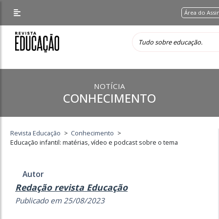
Área do Assi
NOTÍCIA
CONHECIMENTO
Revista Educação
>
Conhecimento
>
Educação infantil: matérias, vídeo e podcast sobre o tema
Autor
Redação revista Educação
Publicado em 25/08/2023