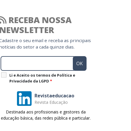
RECEBA NOSSA
NEWSLETTER
Cadastre o seu email e receba as principais
notícias do setor a cada quinze dias.
Li e Aceito os termos de Política e
Privacidade da LGPD
*
Revistaeducacao
Revista Educação
Destinada aos profissionais e gestores da
educação básica, das redes pública e particular.