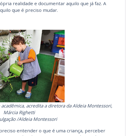
pria realidade e documentar aquilo que já faz. A
aquilo que é preciso mudar.
acadêmica, acredita a diretora da Aldeia Montessori,
Márcia Righetti
vulgação /Aldeia Montessori
 preciso entender o que é uma criança, perceber