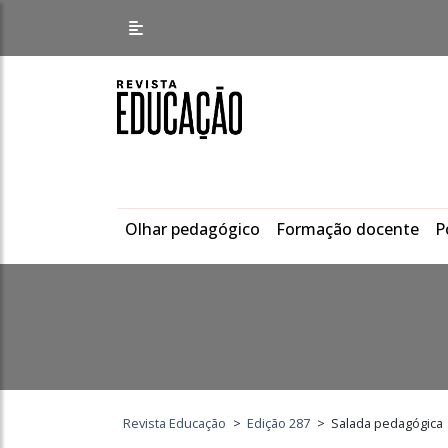
Olhar pedagógico
Formação docente
P
Revista Educação
>
Edição 287
>
Salada pedagógica