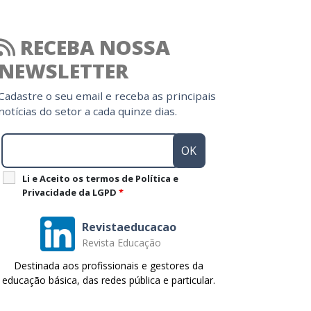
RECEBA NOSSA
NEWSLETTER
Cadastre o seu email e receba as principais
notícias do setor a cada quinze dias.
Li e Aceito os termos de Política e
Privacidade da LGPD
*
Revistaeducacao
Revista Educação
Destinada aos profissionais e gestores da
educação básica, das redes pública e particular.