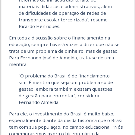
materiais didáticos e administrativos, além
de dificuldades de operação de redes de
transporte escolar terceirizada”, resume
Ricardo Henriques.
Em toda a discussão sobre o financiamento na
educação, sempre haverá vozes a dizer que não se
trata de um problema de dinheiro, mas de gestão.
Para Fernando José de Almeida, trata-se de uma
mentira.
“O problema do Brasil é de financiamento
sim. É mentira que seja um problema só de
gestão, embora também existam questões
de gestão para enfrentar”, considera
Fernando Almeida.
Para ele, o investimento do Brasil é muito baixo,
especialmente diante da dívida histórica que o Brasil
tem com sua população, no campo educacional. “Nós
comemoraremos agora o bicentenário da