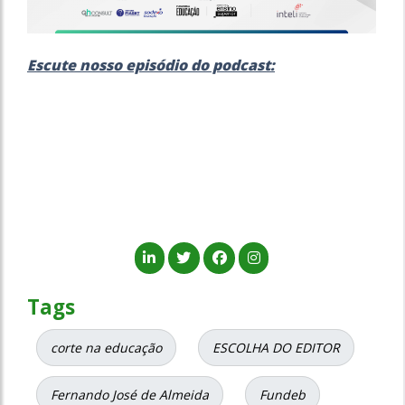
Escute nosso episódio do podcast:
Tags
corte na educação
ESCOLHA DO EDITOR
Fernando José de Almeida
Fundeb