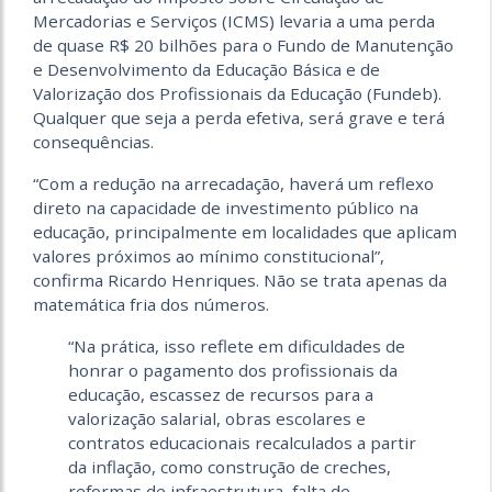
Mercadorias e Serviços (ICMS) levaria a uma perda
de quase R$ 20 bilhões para o Fundo de Manutenção
e Desenvolvimento da Educação Básica e de
Valorização dos Profissionais da Educação (Fundeb).
Qualquer que seja a perda efetiva, será grave e terá
consequências.
“Com a redução na arrecadação, haverá um reflexo
direto na capacidade de investimento público na
educação, principalmente em localidades que aplicam
valores próximos ao mínimo constitucional”,
confirma Ricardo Henriques. Não se trata apenas da
matemática fria dos números.
“Na prática, isso reflete em dificuldades de
honrar o pagamento dos profissionais da
educação, escassez de recursos para a
valorização salarial, obras escolares e
contratos educacionais recalculados a partir
da inflação, como construção de creches,
reformas de infraestrutura, falta de