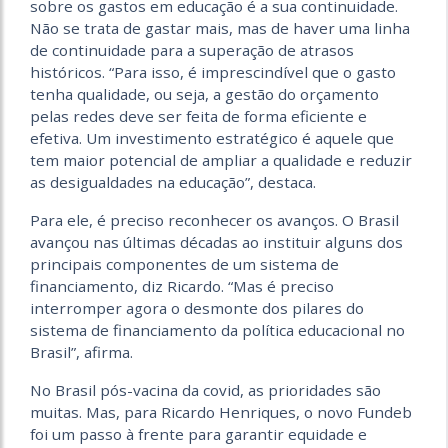
sobre os gastos em educação é a sua continuidade.
Não se trata de gastar mais, mas de haver uma linha
de continuidade para a superação de atrasos
históricos. “Para isso, é imprescindível que o gasto
tenha qualidade, ou seja, a gestão do orçamento
pelas redes deve ser feita de forma eficiente e
efetiva. Um investimento estratégico é aquele que
tem maior potencial de ampliar a qualidade e reduzir
as desigualdades na educação”, destaca.
Para ele, é preciso reconhecer os avanços. O Brasil
avançou nas últimas décadas ao instituir alguns dos
principais componentes de um sistema de
financiamento, diz Ricardo. “Mas é preciso
interromper agora o desmonte dos pilares do
sistema de financiamento da política educacional no
Brasil”, afirma.
No Brasil pós-vacina da covid, as prioridades são
muitas. Mas, para Ricardo Henriques, o novo Fundeb
foi um passo à frente para garantir equidade e