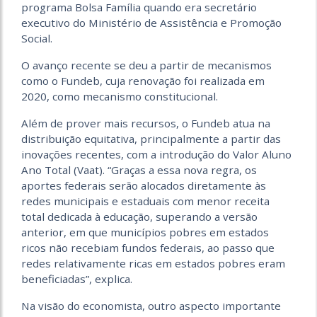
programa Bolsa Família quando era secretário
executivo do Ministério de Assistência e Promoção
Social.
O avanço recente se deu a partir de mecanismos
como o Fundeb, cuja renovação foi realizada em
2020, como mecanismo constitucional.
Além de prover mais recursos, o Fundeb atua na
distribuição equitativa, principalmente a partir das
inovações recentes, com a introdução do Valor Aluno
Ano Total (Vaat). “Graças a essa nova regra, os
aportes federais serão alocados diretamente às
redes municipais e estaduais com menor receita
total dedicada à educação, superando a versão
anterior, em que municípios pobres em estados
ricos não recebiam fundos federais, ao passo que
redes relativamente ricas em estados pobres eram
beneficiadas”, explica.
Na visão do economista, outro aspecto importante