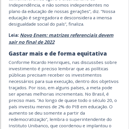
Independência, e não somos independentes no
plano da educação de nossas gerações”, diz. “Nossa
educação é segregadora e desconsidera a imensa
desigualdade social do país”, finaliza.
Novo Enem: matrizes referenciais devem
Leia:
sair no final de 2022
Gastar mais e de forma equitativa
Conforme Ricardo Henriques, nas discussões sobre
investimento é preciso lembrar que as políticas
públicas precisam receber os investimentos
necessários para sua execução, dentro dos objetivos
traçados. Por isso, em alguns países, a meta pode
ser apenas melhorias incrementais. No Brasil, é
preciso mais. “Ao longo de quase todo o século 20, o
país investiu menos de 2% do PIB em educação. O
aumento se deu somente a partir da
redemocratização”, lembra o superintendente do
Instituto Unibanco, que coordenou e implantou o