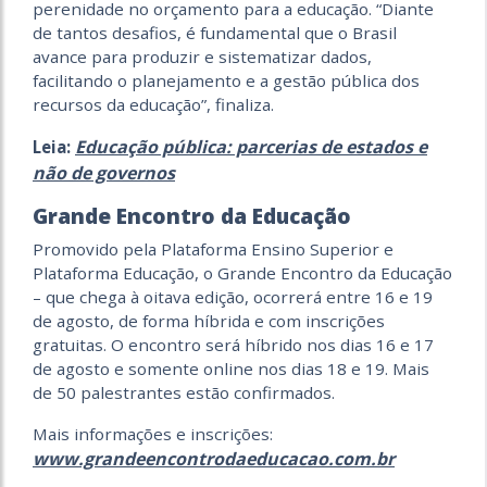
perenidade no orçamento para a educação. “Diante
de tantos desafios, é fundamental que o Brasil
avance para produzir e sistematizar dados,
facilitando o planejamento e a gestão pública dos
recursos da educação”, finaliza.
Educação pública: parcerias de estados e
Leia:
não de governos
Grande Encontro da Educação
Promovido pela Plataforma Ensino Superior e
Plataforma Educação, o Grande Encontro da Educação
– que chega à oitava edição, ocorrerá entre 16 e 19
de agosto, de forma híbrida e com inscrições
gratuitas. O encontro será híbrido nos dias 16 e 17
de agosto e somente online nos dias 18 e 19. Mais
de 50 palestrantes estão confirmados.
Mais informações e inscrições:
www.grandeencontrodaeducacao.com.br