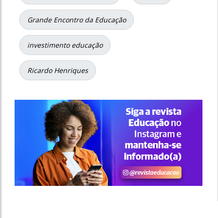
Grande Encontro da Educação
investimento educação
Ricardo Henriques