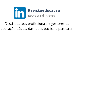
Revistaeducacao
Revista Educação
Destinada aos profissionais e gestores da
educação básica, das redes pública e particular.