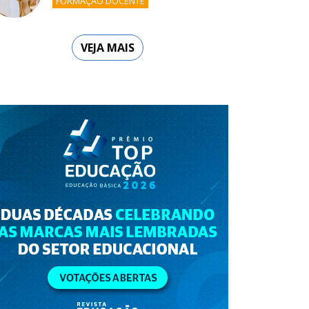
FORMAÇÃO DOCENTE
VEJA MAIS