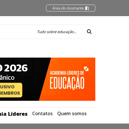
Área do Assinante
ia Líderes
Contatos
Quem somos