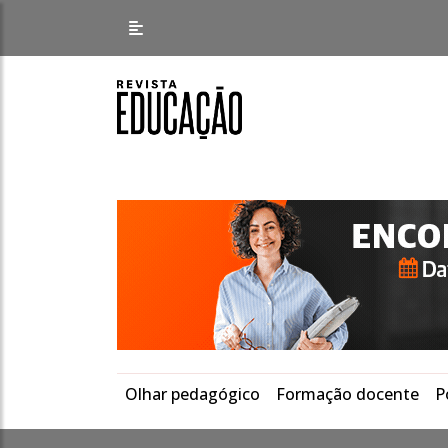
Olhar pedagógico
Formação docente
P