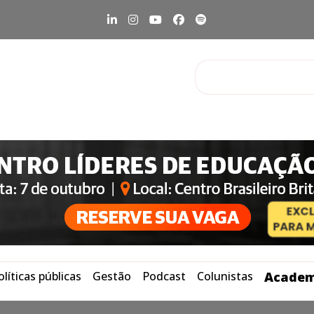
olíticas públicas
Gestão
Podcast
Colunistas
Academ