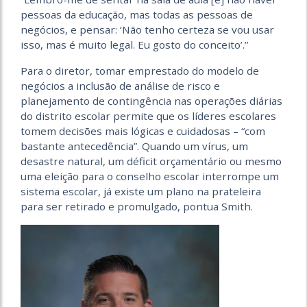
pessoas da educação, mas todas as pessoas de
negócios, e pensar: ‘Não tenho certeza se vou usar
isso, mas é muito legal. Eu gosto do conceito’.”
Para o diretor, tomar emprestado do modelo de
negócios a inclusão de análise de risco e
planejamento de contingência nas operações diárias
do distrito escolar permite que os líderes escolares
tomem decisões mais lógicas e cuidadosas – “com
bastante antecedência”. Quando um vírus, um
desastre natural, um déficit orçamentário ou mesmo
uma eleição para o conselho escolar interrompe um
sistema escolar, já existe um plano na prateleira
para ser retirado e promulgado, pontua Smith.