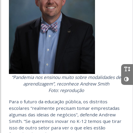
“Pandemia nos ensinou muito sobre modalidades de
aprendizagem”, reconhece Andrew Smith
Foto: reprodução
Para o futuro da educação pública, os distritos
escolares “realmente precisam tomar emprestadas
algumas das ideias de negócios”, defende Andrew
Smith. “Se queremos inovar no K-12 temos que tirar
isso de outro setor para ver o que eles estão