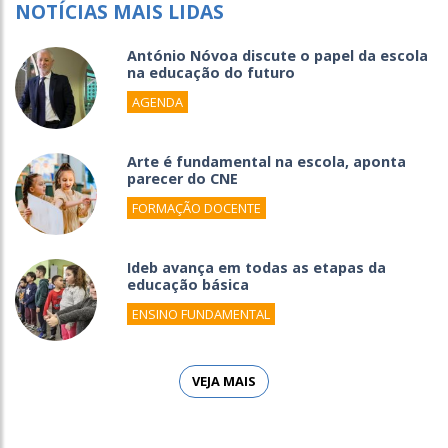
NOTÍCIAS MAIS LIDAS
António Nóvoa discute o papel da escola
na educação do futuro
AGENDA
Arte é fundamental na escola, aponta
parecer do CNE
FORMAÇÃO DOCENTE
Ideb avança em todas as etapas da
educação básica
ENSINO FUNDAMENTAL
VEJA MAIS