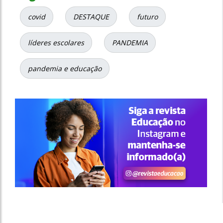
covid
DESTAQUE
futuro
líderes escolares
PANDEMIA
pandemia e educação