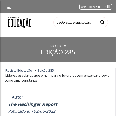
Área do Assinante
NOTÍCIA
EDIÇÃO 285
Revista Educação
>
Edição 285
>
Líderes escolares que olham para o futuro devem enxergar a covid
como uma constante
Autor
The Hechinger Report
Publicado em 02/06/2022