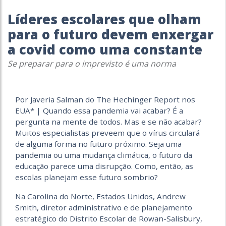
Líderes escolares que olham
para o futuro devem enxergar
a covid como uma constante
Se preparar para o imprevisto é uma norma
Por Javeria Salman do The Hechinger Report nos
EUA* | Quando essa pandemia vai acabar? É a
pergunta na mente de todos. Mas e se não acabar?
Muitos especialistas preveem que o vírus circulará
de alguma forma no futuro próximo. Seja uma
pandemia ou uma mudança climática, o futuro da
educação parece uma disrupção. Como, então, as
escolas planejam esse futuro sombrio?
Na Carolina do Norte, Estados Unidos, Andrew
Smith, diretor administrativo e de planejamento
estratégico do Distrito Escolar de Rowan-Salisbury,