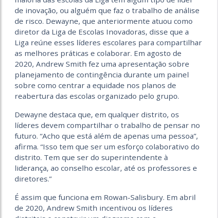
de inovação, ou alguém que faz o trabalho de análise
de risco. Dewayne, que anteriormente atuou como
diretor da Liga de Escolas Inovadoras, disse que a
Liga reúne esses líderes escolares para compartilhar
as melhores práticas e colaborar. Em agosto de
2020, Andrew Smith fez uma apresentação sobre
planejamento de contingência durante um painel
sobre como centrar a equidade nos planos de
reabertura das escolas organizado pelo grupo.
Dewayne destaca que, em qualquer distrito, os
líderes devem compartilhar o trabalho de pensar no
futuro. “Acho que está além de apenas uma pessoa”,
afirma. “Isso tem que ser um esforço colaborativo do
distrito. Tem que ser do superintendente à
liderança, ao conselho escolar, até os professores e
diretores.”
É assim que funciona em Rowan-Salisbury. Em abril
de 2020, Andrew Smith incentivou os líderes