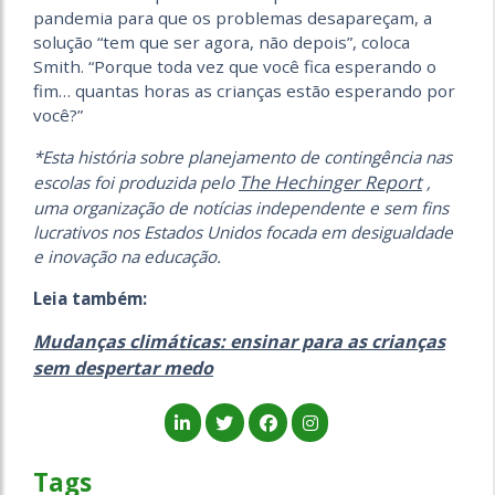
pandemia para que os problemas desapareçam, a
solução “tem que ser agora, não depois”, coloca
Smith. “Porque toda vez que você fica esperando o
fim… quantas horas as crianças estão esperando por
você?”
*Esta história sobre planejamento de contingência nas
The Hechinger Report
escolas foi produzida pelo
,
uma organização de notícias independente e sem fins
lucrativos nos Estados Unidos focada em desigualdade
e inovação na educação.
Leia também:
Mudanças climáticas: ensinar para as crianças
sem despertar medo
Tags