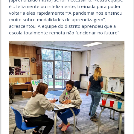
é… felizmente ou infelizmente, treinada para poder
voltar a eles rapidamente.”“A pandemia nos ensinou
muito sobre modalidades de aprendizagem”,
acrescentou. A equipe do distrito aprendeu que a
escola totalmente remota não funcionar no futuro”