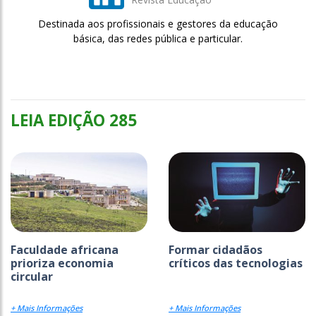
Destinada aos profissionais e gestores da educação
básica, das redes pública e particular.
LEIA EDIÇÃO 285
Faculdade africana
Formar cidadãos
prioriza economia
críticos das tecnologias
circular
+ Mais Informações
+ Mais Informações