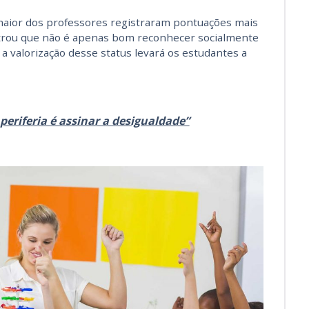
aior dos professores registraram pontuações mais
strou que não é apenas bom reconhecer socialmente
 valorização desse status levará os estudantes a
periferia é assinar a desigualdade”