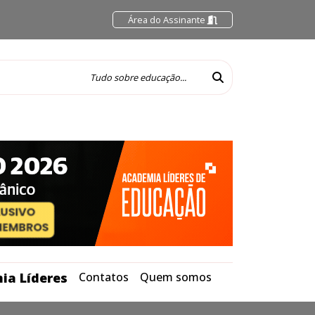
Área do Assinante
ia Líderes
Contatos
Quem somos