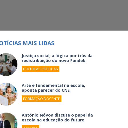
OTÍCIAS MAIS LIDAS
Justiça social, a lógica por trás da
redistribuição do novo Fundeb
POLÍTICAS PÚBLICAS
Arte é fundamental na escola,
aponta parecer do CNE
FORMAÇÃO DOCENTE
António Nóvoa discute o papel da
escola na educação do futuro