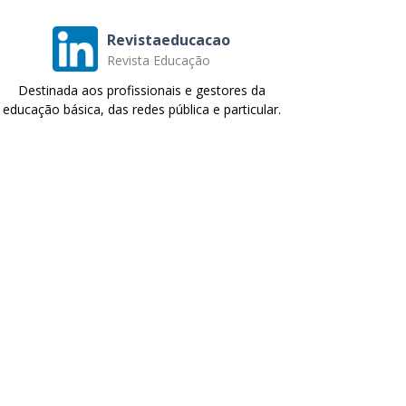
Revistaeducacao
Revista Educação
Destinada aos profissionais e gestores da
educação básica, das redes pública e particular.