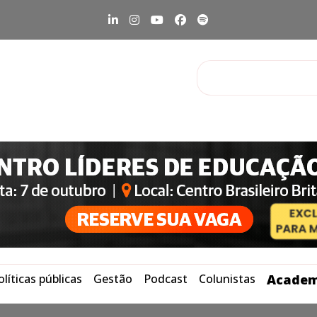
olíticas públicas
Gestão
Podcast
Colunistas
Academ