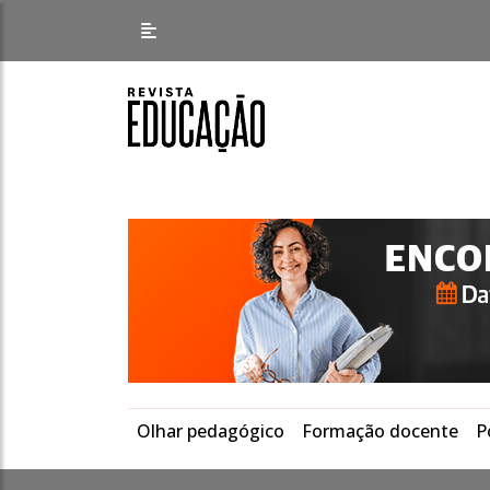
Olhar pedagógico
Formação docente
P