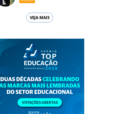
AGENDA
VEJA MAIS