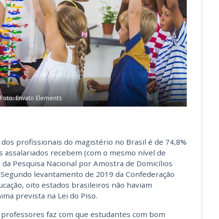
Foto: Envato Elements
os profissionais do magistério no Brasil é de 74,8%
ais assalariados recebem (com o mesmo nível de
 da Pesquisa Nacional por Amostra de Domicílios
. Segundo levantamento de 2019 da Confederação
cação, oito estados brasileiros não haviam
ma prevista na Lei do Piso.
dos professores faz com que estudantes com bom